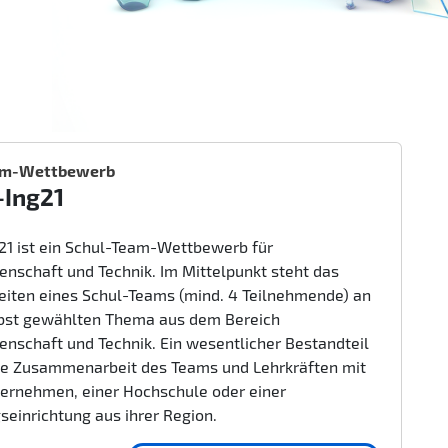
am-Wettbewerb
-Ing21
g21 ist ein Schul-Team-Wettbewerb für
enschaft und Technik. Im Mittelpunkt steht das
beiten eines Schul-Teams (mind. 4 Teilnehmende) an
bst gewählten Thema aus dem Bereich
enschaft und Technik. Ein wesentlicher Bestandteil
nge Zusammenarbeit des Teams und Lehrkräften mit
ernehmen, einer Hochschule oder einer
seinrichtung aus ihrer Region.