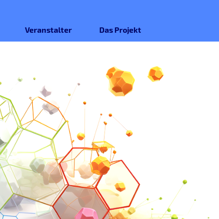
Veranstalter
Das Projekt