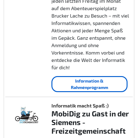
jeden letzten Freitag im Monat
auf dem Abenteuerspielplatz
Brucker Lache zu Besuch – mit viel
Informatikwissen, spannenden
Aktionen und jeder Menge Spaß
im Gepäck. Ganz entspannt, ohne
Anmeldung und ohne
Vorkenntnisse. Komm vorbei und
entdecke die Welt der Informatik
für dich!
Information &
Rahmenprogramm
Informatik macht Spaß :)
MobiDig zu Gast in der
Siemens -
Freizeitgemeinschaft