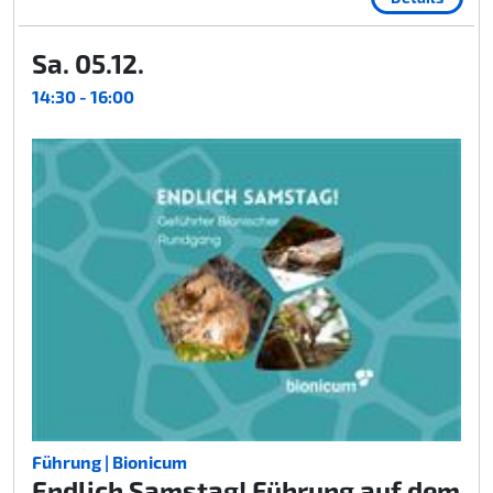
Sa. 05.12.
14:30 - 16:00
Führung | Bionicum
Endlich Samstag! Führung auf dem