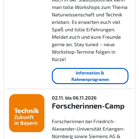
man tolle Workshops zum Thema
Naturwissenschaft und Technik
erleben. Es erwarten euch viel
Spaß und tolle Erfahrungen.
Meldet euch und eure Freunde
gerne an. Stay tuned – neue
Workshop-Termine folgen in
Kürze!
Information &
Rahmenprogramm
02.11. bis 06.11.2026
Forscherinnen-Camp
Forscherinnen bei Friedrich-
Alexander-Universität Erlangen-
Nürnberg sowie Siemens AG &