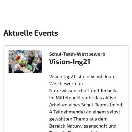
Aktuelle Events
Schul-Team-Wettbewerb
Vision-Ing21
Vision-Ing21 ist ein Schul-Team-
Wettbewerb für
Naturwissenschaft und Technik.
Im Mittelpunkt steht das aktive
Arbeiten eines Schul-Teams (mind.
4 Teilnehmende) an einem selbst
gewählten Thema aus dem
Bereich Naturwissenschaft und