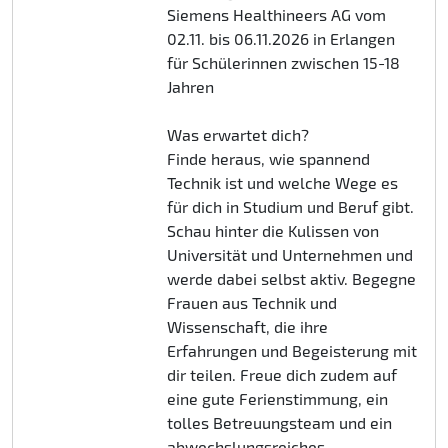
Siemens Healthineers AG vom
02.11. bis 06.11.2026 in Erlangen
für Schülerinnen zwischen 15-18
Jahren
Was erwartet dich?
Finde heraus, wie spannend
Technik ist und welche Wege es
für dich in Studium und Beruf gibt.
Schau hinter die Kulissen von
Universität und Unternehmen und
werde dabei selbst aktiv. Begegne
Frauen aus Technik und
Wissenschaft, die ihre
Erfahrungen und Begeisterung mit
dir teilen. Freue dich zudem auf
eine gute Ferienstimmung, ein
tolles Betreuungsteam und ein
abwechslungsreiches