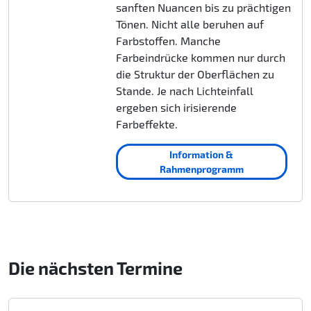
sanften Nuancen bis zu prächtigen
Tönen. Nicht alle beruhen auf
Farbstoffen. Manche
Farbeindrücke kommen nur durch
die Struktur der Oberflächen zu
Stande. Je nach Lichteinfall
ergeben sich irisierende
Farbeffekte.
Information &
Rahmenprogramm
Die nächsten Termine