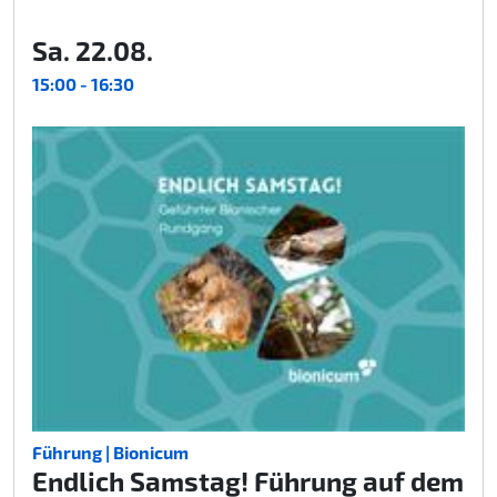
Sa. 22.08.
15:00 - 16:30
Führung | Bionicum
Endlich Samstag! Führung auf dem