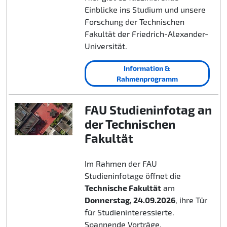
Einblicke ins Studium und unsere
Forschung der Technischen
Fakultät der Friedrich-Alexander-
Universität.
Information &
Rahmenprogramm
FAU Studieninfotag an
der Technischen
Fakultät
Im Rahmen der FAU
Studieninfotage öffnet die
Technische Fakultät
am
Donnerstag, 24.09.2026
, ihre Tür
für Studieninteressierte.
Spannende Vorträge,