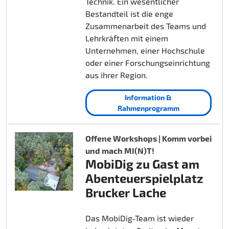
Technik. Ein wesentlicher
Bestandteil ist die enge
Zusammenarbeit des Teams und
Lehrkräften mit einem
Unternehmen, einer Hochschule
oder einer Forschungseinrichtung
aus ihrer Region.
Information &
Rahmenprogramm
Offene Workshops | Komm vorbei
und mach MI(N)T!
MobiDig zu Gast am
Abenteuerspielplatz
Brucker Lache
Das MobiDig‑Team ist wieder