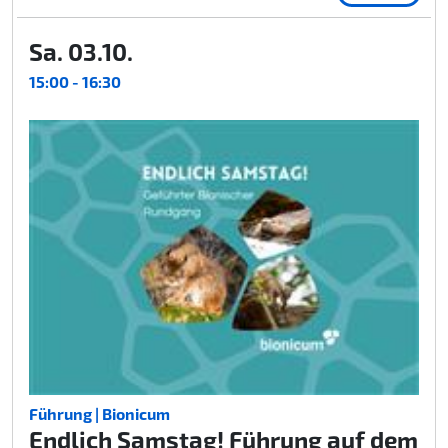
Sa. 03.10.
15:00 - 16:30
Führung | Bionicum
Endlich Samstag! Führung auf dem