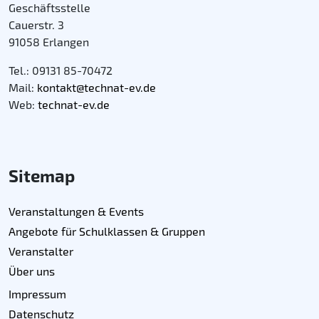
Geschäftsstelle
Cauerstr. 3
91058 Erlangen
Tel.: 09131 85-70472
Mail:
kontakt@technat-ev.de
Web:
technat-ev.de
Sitemap
Veranstaltungen & Events
Angebote für Schulklassen & Gruppen
Veranstalter
Über uns
Impressum
Datenschutz