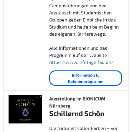
Campusführungen und der
Austausch mit Studentischen
Gruppen geben Einblicke in das
Studium und helfen beim Beginn
des eigenen Karrierewegs.
Alle Informationen und das
Programm auf der Website
https://www.infotage.fau.de/
Information &
Rahmenprogramm
Ausstellung im BIONICUM
Nürnberg
Schillernd Schön
Die Natur ist voller Farben – von