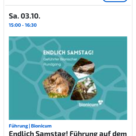
Sa. 03.10.
15:00 - 16:30
Führung | Bionicum
Endlich Samstag! Führung auf dem