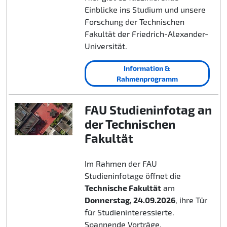
Einblicke ins Studium und unsere
Forschung der Technischen
Fakultät der Friedrich-Alexander-
Universität.
Information &
Rahmenprogramm
FAU Studieninfotag an
der Technischen
Fakultät
Im Rahmen der FAU
Studieninfotage öffnet die
Technische Fakultät
am
Donnerstag, 24.09.2026
, ihre Tür
für Studieninteressierte.
Spannende Vorträge,