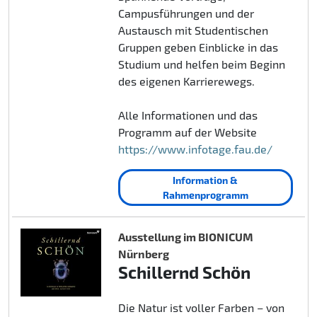
Campusführungen und der
Austausch mit Studentischen
Gruppen geben Einblicke in das
Studium und helfen beim Beginn
des eigenen Karrierewegs.
Alle Informationen und das
Programm auf der Website
https://www.infotage.fau.de/
Information &
Rahmenprogramm
Ausstellung im BIONICUM
Nürnberg
Schillernd Schön
Die Natur ist voller Farben – von