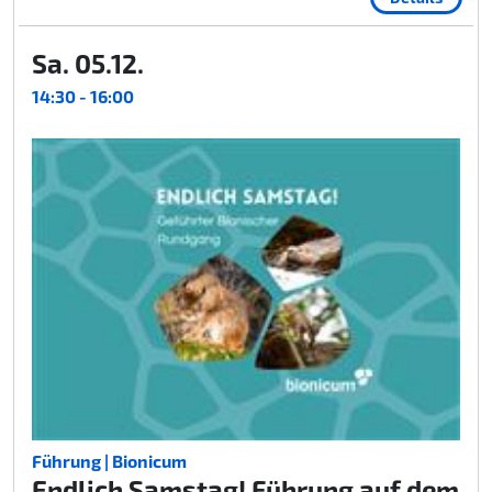
Sa. 05.12.
14:30 - 16:00
Führung | Bionicum
Endlich Samstag! Führung auf dem