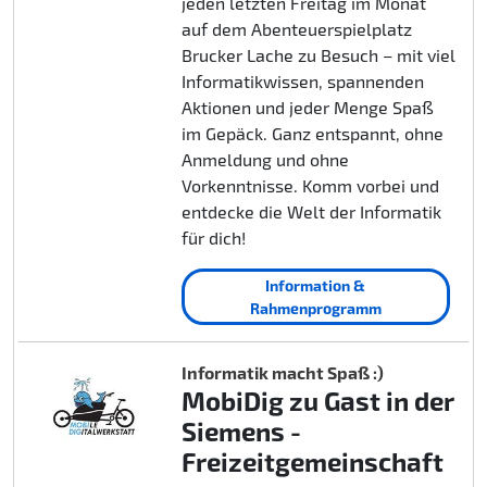
jeden letzten Freitag im Monat
auf dem Abenteuerspielplatz
Brucker Lache zu Besuch – mit viel
Informatikwissen, spannenden
Aktionen und jeder Menge Spaß
im Gepäck. Ganz entspannt, ohne
Anmeldung und ohne
Vorkenntnisse. Komm vorbei und
entdecke die Welt der Informatik
für dich!
Information &
Rahmenprogramm
Informatik macht Spaß :)
MobiDig zu Gast in der
Siemens -
Freizeitgemeinschaft