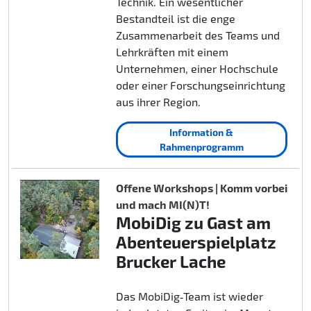
Technik. Ein wesentlicher
Bestandteil ist die enge
Zusammenarbeit des Teams und
Lehrkräften mit einem
Unternehmen, einer Hochschule
oder einer Forschungseinrichtung
aus ihrer Region.
Information &
Rahmenprogramm
Offene Workshops | Komm vorbei
und mach MI(N)T!
MobiDig zu Gast am
Abenteuerspielplatz
Brucker Lache
Das MobiDig‑Team ist wieder