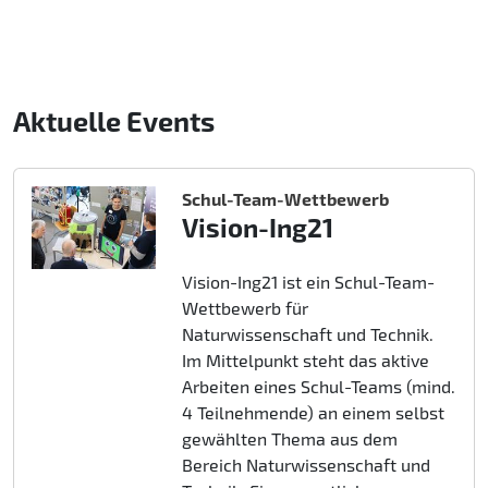
Aktuelle Events
Schul-Team-Wettbewerb
Vision-Ing21
Vision-Ing21 ist ein Schul-Team-
Wettbewerb für
Naturwissenschaft und Technik.
Im Mittelpunkt steht das aktive
Arbeiten eines Schul-Teams (mind.
4 Teilnehmende) an einem selbst
gewählten Thema aus dem
Bereich Naturwissenschaft und