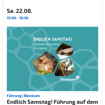
Sa. 22.08.
15:00 - 16:30
Führung | Bionicum
Endlich Samstag! Führung auf dem