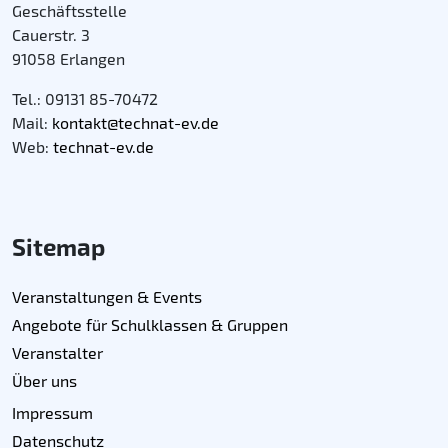
Geschäftsstelle
Cauerstr. 3
91058 Erlangen
Tel.: 09131 85-70472
Mail:
kontakt@technat-ev.de
Web:
technat-ev.de
Sitemap
Veranstaltungen & Events
Angebote für Schulklassen & Gruppen
Veranstalter
Über uns
Impressum
Datenschutz