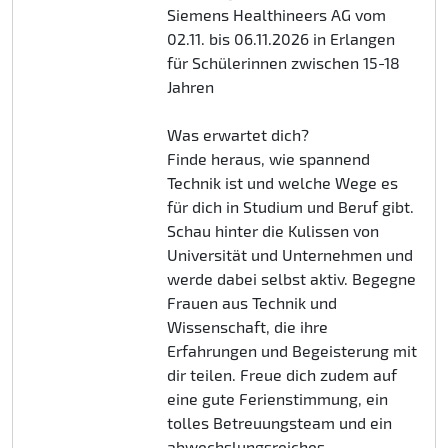
Siemens Healthineers AG vom
02.11. bis 06.11.2026 in Erlangen
für Schülerinnen zwischen 15-18
Jahren
Was erwartet dich?
Finde heraus, wie spannend
Technik ist und welche Wege es
für dich in Studium und Beruf gibt.
Schau hinter die Kulissen von
Universität und Unternehmen und
werde dabei selbst aktiv. Begegne
Frauen aus Technik und
Wissenschaft, die ihre
Erfahrungen und Begeisterung mit
dir teilen. Freue dich zudem auf
eine gute Ferienstimmung, ein
tolles Betreuungsteam und ein
abwechslungsreiches