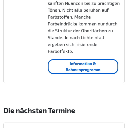
sanften Nuancen bis zu prächtigen
Tönen. Nicht alle beruhen auf
Farbstoffen. Manche
Farbeindrücke kommen nur durch
die Struktur der Oberflächen zu
Stande. Je nach Lichteinfall
ergeben sich irisierende
Farbeffekte.
Information &
Rahmenprogramm
Die nächsten Termine