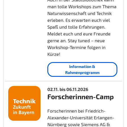
man tolle Workshops zum Thema
Naturwissenschaft und Technik
erleben. Es erwarten euch viel
Spaß und tolle Erfahrungen.
Meldet euch und eure Freunde
gerne an. Stay tuned – neue
Workshop-Termine folgen in
Kürze!
Information &
Rahmenprogramm
02.11. bis 06.11.2026
Forscherinnen-Camp
Forscherinnen bei Friedrich-
Alexander-Universität Erlangen-
Nürnberg sowie Siemens AG &