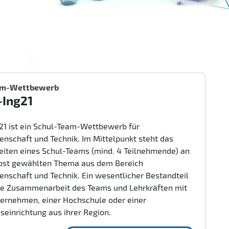
am-Wettbewerb
-Ing21
g21 ist ein Schul-Team-Wettbewerb für
enschaft und Technik. Im Mittelpunkt steht das
beiten eines Schul-Teams (mind. 4 Teilnehmende) an
bst gewählten Thema aus dem Bereich
enschaft und Technik. Ein wesentlicher Bestandteil
nge Zusammenarbeit des Teams und Lehrkräften mit
ernehmen, einer Hochschule oder einer
seinrichtung aus ihrer Region.