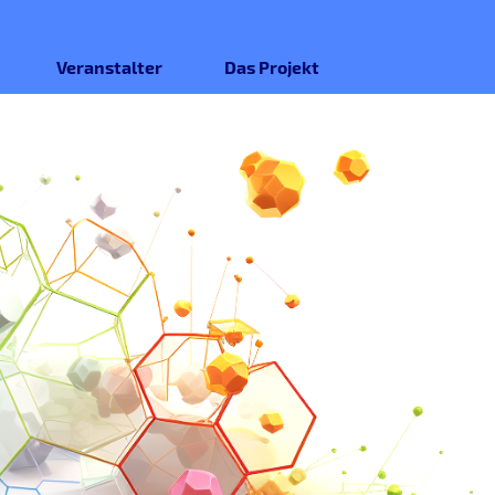
Veranstalter
Das Projekt