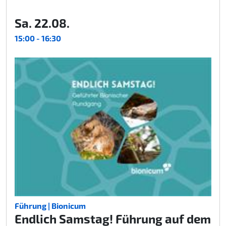
Sa. 22.08.
15:00 - 16:30
Führung | Bionicum
Endlich Samstag! Führung auf dem