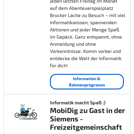
jeden letzten Freitag im Monat
auf dem Abenteuerspielplatz
Brucker Lache zu Besuch – mit viel
Informatikwissen, spannenden
Aktionen und jeder Menge Spaß
im Gepäck. Ganz entspannt, ohne
Anmeldung und ohne
Vorkenntnisse. Komm vorbei und
entdecke die Welt der Informatik
für dich!
Information &
Rahmenprogramm
Informatik macht Spaß :)
MobiDig zu Gast in der
Siemens -
Freizeitgemeinschaft