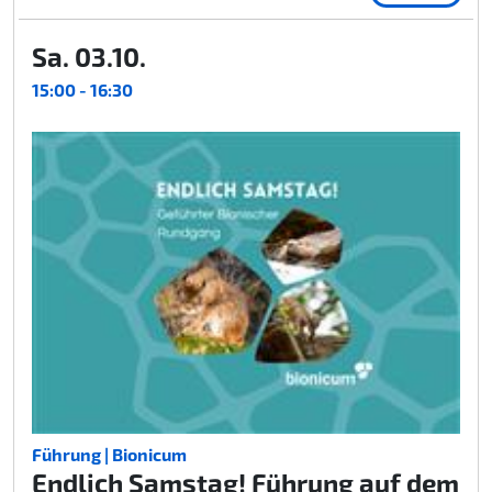
Sa. 03.10.
15:00 - 16:30
Führung | Bionicum
Endlich Samstag! Führung auf dem