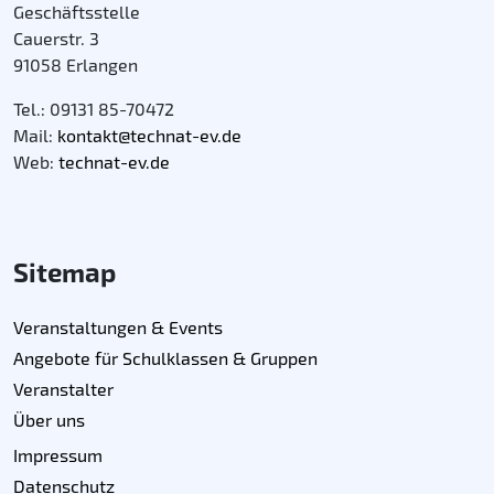
Geschäftsstelle
Cauerstr. 3
91058 Erlangen
Tel.: 09131 85-70472
Mail:
kontakt@technat-ev.de
Web:
technat-ev.de
Sitemap
Veranstaltungen & Events
Angebote für Schulklassen & Gruppen
Veranstalter
Über uns
Impressum
Datenschutz