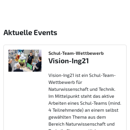
Aktuelle Events
Schul-Team-Wettbewerb
Vision-Ing21
Vision-Ing21 ist ein Schul-Team-
Wettbewerb für
Naturwissenschaft und Technik.
Im Mittelpunkt steht das aktive
Arbeiten eines Schul-Teams (mind.
4 Teilnehmende) an einem selbst
gewählten Thema aus dem
Bereich Naturwissenschaft und