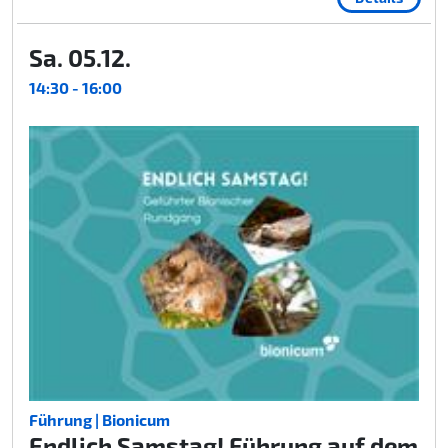
Sa. 05.12.
14:30 - 16:00
Führung | Bionicum
Endlich Samstag! Führung auf dem