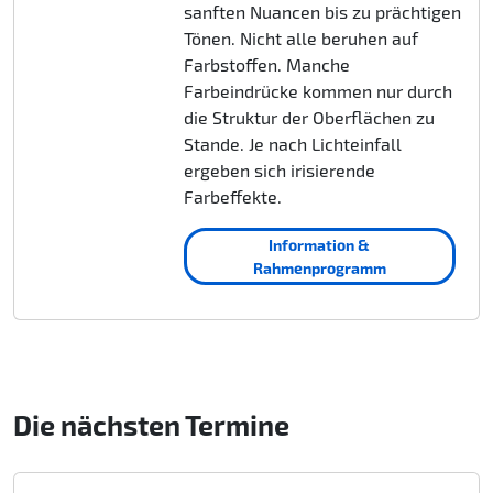
sanften Nuancen bis zu prächtigen
Tönen. Nicht alle beruhen auf
Farbstoffen. Manche
Farbeindrücke kommen nur durch
die Struktur der Oberflächen zu
Stande. Je nach Lichteinfall
ergeben sich irisierende
Farbeffekte.
Information &
Rahmenprogramm
Die nächsten Termine