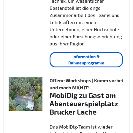
Technik. Ein wesentlicher
Bestandteil ist die enge
Zusammenarbeit des Teams und
Lehrkräften mit einem
Unternehmen, einer Hochschule
oder einer Forschungseinrichtung
aus ihrer Region.
Information &
Rahmenprogramm
Offene Workshops | Komm vorbei
und mach MI(N)T!
MobiDig zu Gast am
Abenteuerspielplatz
Brucker Lache
Das MobiDig‑Team ist wieder