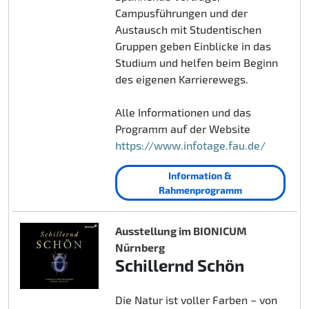
Campusführungen und der
Austausch mit Studentischen
Gruppen geben Einblicke in das
Studium und helfen beim Beginn
des eigenen Karrierewegs.
Alle Informationen und das
Programm auf der Website
https://www.infotage.fau.de/
Information &
Rahmenprogramm
Ausstellung im BIONICUM
Nürnberg
Schillernd Schön
Die Natur ist voller Farben – von