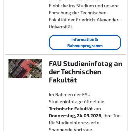
Einblicke ins Studium und unsere
Forschung der Technischen
Fakultät der Friedrich-Alexander-
Universität.
Information &
Rahmenprogramm
FAU Studieninfotag an
der Technischen
Fakultät
Im Rahmen der FAU
Studieninfotage öffnet die
Technische Fakultät
am
Donnerstag, 24.09.2026
, ihre Tür
für Studieninteressierte.
Spannende Vorträge,