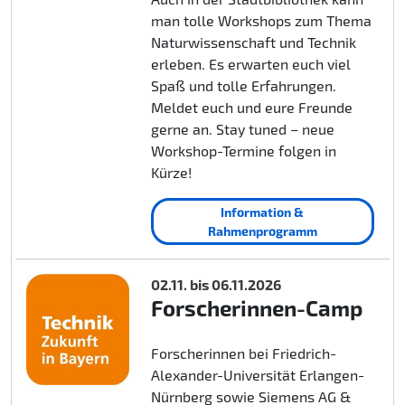
man tolle Workshops zum Thema
Naturwissenschaft und Technik
erleben. Es erwarten euch viel
Spaß und tolle Erfahrungen.
Meldet euch und eure Freunde
gerne an. Stay tuned – neue
Workshop-Termine folgen in
Kürze!
Information &
Rahmenprogramm
02.11. bis 06.11.2026
Forscherinnen-Camp
Forscherinnen bei Friedrich-
Alexander-Universität Erlangen-
Nürnberg sowie Siemens AG &