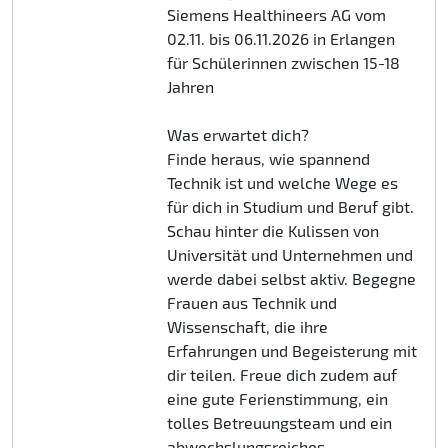
Siemens Healthineers AG vom
02.11. bis 06.11.2026 in Erlangen
für Schülerinnen zwischen 15-18
Jahren
Was erwartet dich?
Finde heraus, wie spannend
Technik ist und welche Wege es
für dich in Studium und Beruf gibt.
Schau hinter die Kulissen von
Universität und Unternehmen und
werde dabei selbst aktiv. Begegne
Frauen aus Technik und
Wissenschaft, die ihre
Erfahrungen und Begeisterung mit
dir teilen. Freue dich zudem auf
eine gute Ferienstimmung, ein
tolles Betreuungsteam und ein
abwechslungsreiches