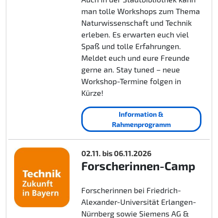
man tolle Workshops zum Thema
Naturwissenschaft und Technik
erleben. Es erwarten euch viel
Spaß und tolle Erfahrungen.
Meldet euch und eure Freunde
gerne an. Stay tuned – neue
Workshop-Termine folgen in
Kürze!
Information &
Rahmenprogramm
02.11. bis 06.11.2026
Forscherinnen-Camp
Forscherinnen bei Friedrich-
Alexander-Universität Erlangen-
Nürnberg sowie Siemens AG &