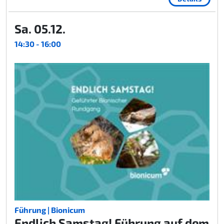
Sa. 05.12.
14:30 - 16:00
Führung | Bionicum
Endlich Samstag! Führung auf dem