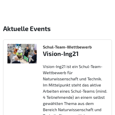
Aktuelle Events
Schul-Team-Wettbewerb
Vision-Ing21
Vision-Ing21 ist ein Schul-Team-
Wettbewerb für
Naturwissenschaft und Technik.
Im Mittelpunkt steht das aktive
Arbeiten eines Schul-Teams (mind.
4 Teilnehmende) an einem selbst
gewählten Thema aus dem
Bereich Naturwissenschaft und