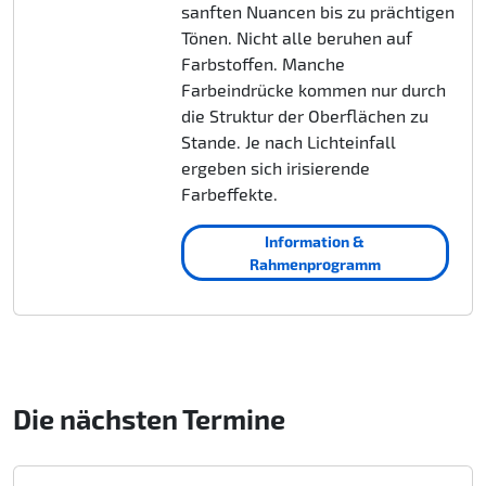
sanften Nuancen bis zu prächtigen
Tönen. Nicht alle beruhen auf
Farbstoffen. Manche
Farbeindrücke kommen nur durch
die Struktur der Oberflächen zu
Stande. Je nach Lichteinfall
ergeben sich irisierende
Farbeffekte.
Information &
Rahmenprogramm
Die nächsten Termine