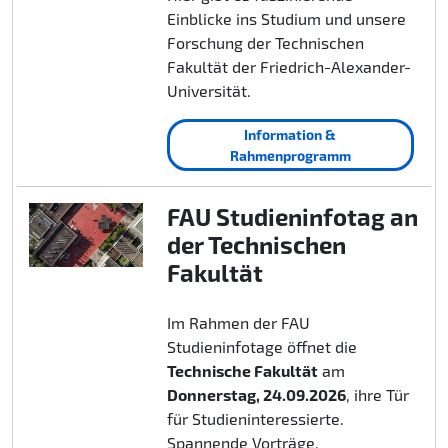
Einblicke ins Studium und unsere
Forschung der Technischen
Fakultät der Friedrich-Alexander-
Universität.
Information &
Rahmenprogramm
FAU Studieninfotag an
der Technischen
Fakultät
Im Rahmen der FAU
Studieninfotage öffnet die
Technische Fakultät
am
Donnerstag, 24.09.2026
, ihre Tür
für Studieninteressierte.
Spannende Vorträge,