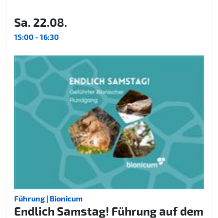
Sa. 22.08.
15:00 - 16:30
Führung | Bionicum
Endlich Samstag! Führung auf dem