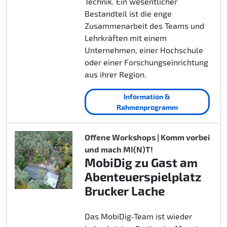
Technik. Ein wesentlicher
Bestandteil ist die enge
Zusammenarbeit des Teams und
Lehrkräften mit einem
Unternehmen, einer Hochschule
oder einer Forschungseinrichtung
aus ihrer Region.
Information &
Rahmenprogramm
Offene Workshops | Komm vorbei
und mach MI(N)T!
MobiDig zu Gast am
Abenteuerspielplatz
Brucker Lache
Das MobiDig‑Team ist wieder