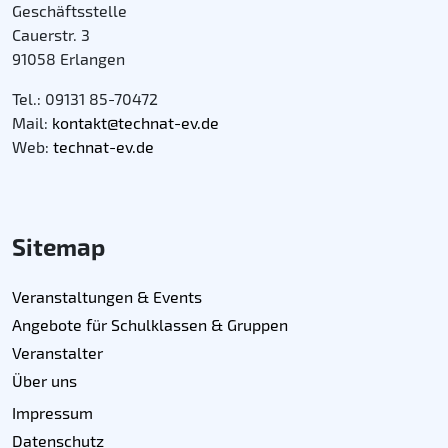
Geschäftsstelle
Cauerstr. 3
91058 Erlangen
Tel.: 09131 85-70472
Mail:
kontakt@technat-ev.de
Web:
technat-ev.de
Sitemap
Veranstaltungen & Events
Angebote für Schulklassen & Gruppen
Veranstalter
Über uns
Impressum
Datenschutz