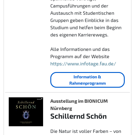
Campusführungen und der
Austausch mit Studentischen
Gruppen geben Einblicke in das
Studium und helfen beim Beginn
des eigenen Karrierewegs.
Alle Informationen und das
Programm auf der Website
https://www.infotage.fau.de/
Information &
Rahmenprogramm
Ausstellung im BIONICUM
Nürnberg
Schillernd Schön
Die Natur ist voller Farben – von