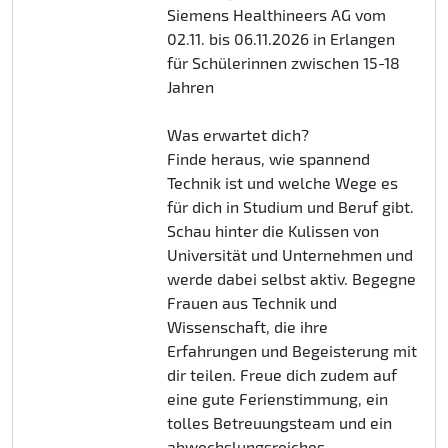
Siemens Healthineers AG vom
02.11. bis 06.11.2026 in Erlangen
für Schülerinnen zwischen 15-18
Jahren
Was erwartet dich?
Finde heraus, wie spannend
Technik ist und welche Wege es
für dich in Studium und Beruf gibt.
Schau hinter die Kulissen von
Universität und Unternehmen und
werde dabei selbst aktiv. Begegne
Frauen aus Technik und
Wissenschaft, die ihre
Erfahrungen und Begeisterung mit
dir teilen. Freue dich zudem auf
eine gute Ferienstimmung, ein
tolles Betreuungsteam und ein
abwechslungsreiches