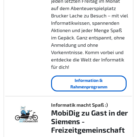
jeden letzten Freitag im Monat
auf dem Abenteuerspielplatz
Brucker Lache zu Besuch – mit viel
Informatikwissen, spannenden
Aktionen und jeder Menge Spaß
im Gepäck. Ganz entspannt, ohne
Anmeldung und ohne
Vorkenntnisse. Komm vorbei und
entdecke die Welt der Informatik
für dich!
Information &
Rahmenprogramm
Informatik macht Spaß :)
MobiDig zu Gast in der
Siemens -
Freizeitgemeinschaft