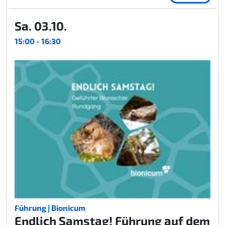
Sa. 03.10.
15:00 - 16:30
Führung | Bionicum
Endlich Samstag! Führung auf dem