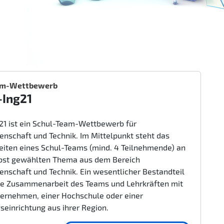
am-Wettbewerb
-Ing21
g21 ist ein Schul-Team-Wettbewerb für
enschaft und Technik. Im Mittelpunkt steht das
beiten eines Schul-Teams (mind. 4 Teilnehmende) an
bst gewählten Thema aus dem Bereich
enschaft und Technik. Ein wesentlicher Bestandteil
nge Zusammenarbeit des Teams und Lehrkräften mit
ernehmen, einer Hochschule oder einer
seinrichtung aus ihrer Region.