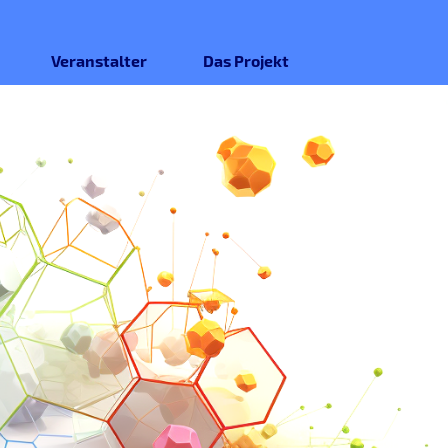
Veranstalter
Das Projekt