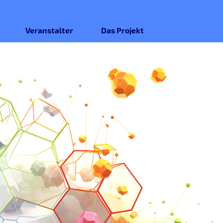
Veranstalter
Das Projekt