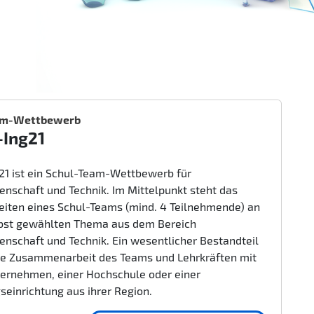
am-Wettbewerb
-Ing21
g21 ist ein Schul-Team-Wettbewerb für
enschaft und Technik. Im Mittelpunkt steht das
beiten eines Schul-Teams (mind. 4 Teilnehmende) an
bst gewählten Thema aus dem Bereich
enschaft und Technik. Ein wesentlicher Bestandteil
nge Zusammenarbeit des Teams und Lehrkräften mit
ernehmen, einer Hochschule oder einer
seinrichtung aus ihrer Region.