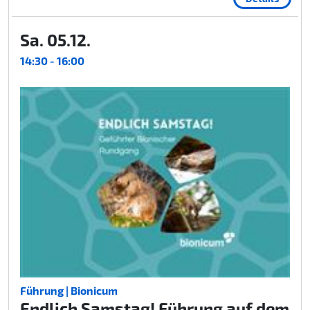
Sa. 05.12.
14:30 - 16:00
Führung | Bionicum
Endlich Samstag! Führung auf dem