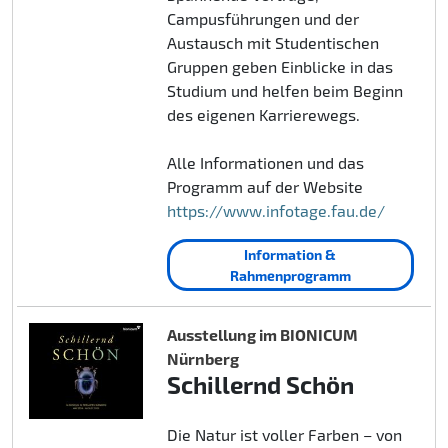
Campusführungen und der
Austausch mit Studentischen
Gruppen geben Einblicke in das
Studium und helfen beim Beginn
des eigenen Karrierewegs.
Alle Informationen und das
Programm auf der Website
https://www.infotage.fau.de/
Information &
Rahmenprogramm
Ausstellung im BIONICUM
Nürnberg
Schillernd Schön
Die Natur ist voller Farben – von