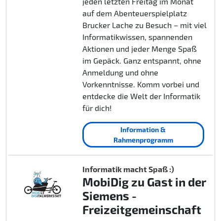
jeden letzten Freitag im Monat
auf dem Abenteuerspielplatz
Brucker Lache zu Besuch – mit viel
Informatikwissen, spannenden
Aktionen und jeder Menge Spaß
im Gepäck. Ganz entspannt, ohne
Anmeldung und ohne
Vorkenntnisse. Komm vorbei und
entdecke die Welt der Informatik
für dich!
Information &
Rahmenprogramm
Informatik macht Spaß :)
MobiDig zu Gast in der
Siemens -
Freizeitgemeinschaft