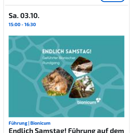
Sa. 03.10.
15:00 - 16:30
Führung | Bionicum
Endlich Samstag! Führung auf dem