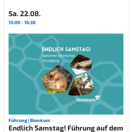
Sa. 22.08.
15:00 - 16:30
Führung | Bionicum
Endlich Samstag! Führung auf dem