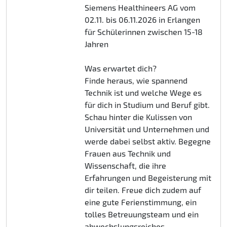
Siemens Healthineers AG vom
02.11. bis 06.11.2026 in Erlangen
für Schülerinnen zwischen 15-18
Jahren
Was erwartet dich?
Finde heraus, wie spannend
Technik ist und welche Wege es
für dich in Studium und Beruf gibt.
Schau hinter die Kulissen von
Universität und Unternehmen und
werde dabei selbst aktiv. Begegne
Frauen aus Technik und
Wissenschaft, die ihre
Erfahrungen und Begeisterung mit
dir teilen. Freue dich zudem auf
eine gute Ferienstimmung, ein
tolles Betreuungsteam und ein
abwechslungsreiches