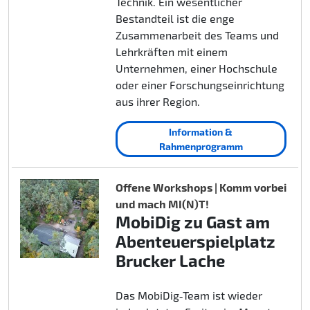
Technik. Ein wesentlicher
Bestandteil ist die enge
Zusammenarbeit des Teams und
Lehrkräften mit einem
Unternehmen, einer Hochschule
oder einer Forschungseinrichtung
aus ihrer Region.
Information &
Rahmenprogramm
Offene Workshops | Komm vorbei
und mach MI(N)T!
MobiDig zu Gast am
Abenteuerspielplatz
Brucker Lache
Das MobiDig‑Team ist wieder