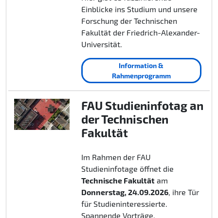
Einblicke ins Studium und unsere
Forschung der Technischen
Fakultät der Friedrich-Alexander-
Universität.
Information &
Rahmenprogramm
FAU Studieninfotag an
der Technischen
Fakultät
Im Rahmen der FAU
Studieninfotage öffnet die
Technische Fakultät
am
Donnerstag, 24.09.2026
, ihre Tür
für Studieninteressierte.
Spannende Vorträge,