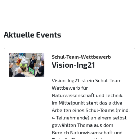
Aktuelle Events
Schul-Team-Wettbewerb
Vision-Ing21
Vision-Ing21 ist ein Schul-Team-
Wettbewerb für
Naturwissenschaft und Technik.
Im Mittelpunkt steht das aktive
Arbeiten eines Schul-Teams (mind.
4 Teilnehmende) an einem selbst
gewählten Thema aus dem
Bereich Naturwissenschaft und