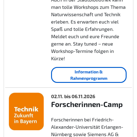
man tolle Workshops zum Thema
Naturwissenschaft und Technik
erleben. Es erwarten euch viel
Spaß und tolle Erfahrungen.
Meldet euch und eure Freunde
gerne an. Stay tuned – neue
Workshop-Termine folgen in
Kürze!
Information &
Rahmenprogramm
02.11. bis 06.11.2026
Forscherinnen-Camp
Forscherinnen bei Friedrich-
Alexander-Universität Erlangen-
Nürnberg sowie Siemens AG &