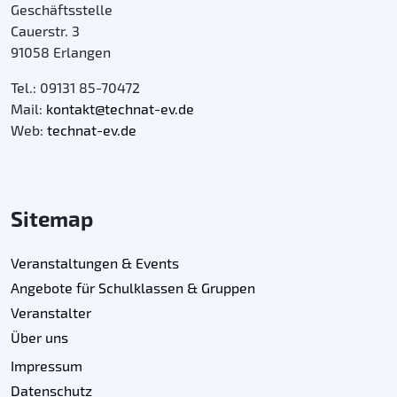
Geschäftsstelle
Cauerstr. 3
91058 Erlangen
Tel.: 09131 85-70472
Mail:
kontakt@technat-ev.de
Web:
technat-ev.de
Sitemap
Veranstaltungen & Events
Angebote für Schulklassen & Gruppen
Veranstalter
Über uns
Impressum
Datenschutz