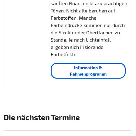
sanften Nuancen bis zu prächtigen
Tönen. Nicht alle beruhen auf
Farbstoffen. Manche
Farbeindrücke kommen nur durch
die Struktur der Oberflächen zu
Stande. Je nach Lichteinfall
ergeben sich irisierende
Farbeffekte.
Information &
Rahmenprogramm
Die nächsten Termine