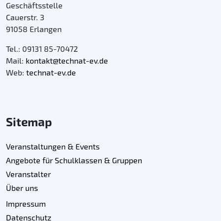
Geschäftsstelle
Cauerstr. 3
91058 Erlangen
Tel.: 09131 85-70472
Mail:
kontakt@technat-ev.de
Web:
technat-ev.de
Sitemap
Veranstaltungen & Events
Angebote für Schulklassen & Gruppen
Veranstalter
Über uns
Impressum
Datenschutz