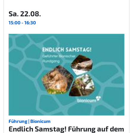
Sa. 22.08.
15:00 - 16:30
Führung | Bionicum
Endlich Samstag! Führung auf dem