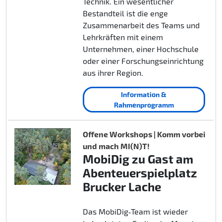
Technik. Ein wesentlicher
Bestandteil ist die enge
Zusammenarbeit des Teams und
Lehrkräften mit einem
Unternehmen, einer Hochschule
oder einer Forschungseinrichtung
aus ihrer Region.
Information &
Rahmenprogramm
Offene Workshops | Komm vorbei
und mach MI(N)T!
MobiDig zu Gast am
Abenteuerspielplatz
Brucker Lache
Das MobiDig‑Team ist wieder