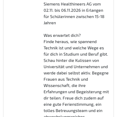
Siemens Healthineers AG vom
02.11. bis 06.11.2026 in Erlangen
für Schülerinnen zwischen 15-18
Jahren
Was erwartet dich?
Finde heraus, wie spannend
Technik ist und welche Wege es
für dich in Studium und Beruf gibt.
Schau hinter die Kulissen von
Universität und Unternehmen und
werde dabei selbst aktiv. Begegne
Frauen aus Technik und
Wissenschaft, die ihre
Erfahrungen und Begeisterung mit
dir teilen. Freue dich zudem auf
eine gute Ferienstimmung, ein
tolles Betreuungsteam und ein
abwechslungsreiches