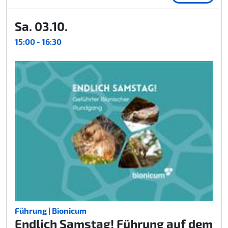
Sa. 03.10.
15:00 - 16:30
Führung | Bionicum
Endlich Samstag! Führung auf dem