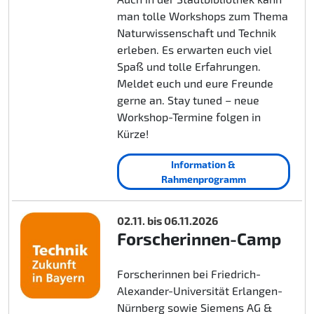
man tolle Workshops zum Thema
Naturwissenschaft und Technik
erleben. Es erwarten euch viel
Spaß und tolle Erfahrungen.
Meldet euch und eure Freunde
gerne an. Stay tuned – neue
Workshop-Termine folgen in
Kürze!
Information &
Rahmenprogramm
02.11. bis 06.11.2026
Forscherinnen-Camp
Forscherinnen bei Friedrich-
Alexander-Universität Erlangen-
Nürnberg sowie Siemens AG &