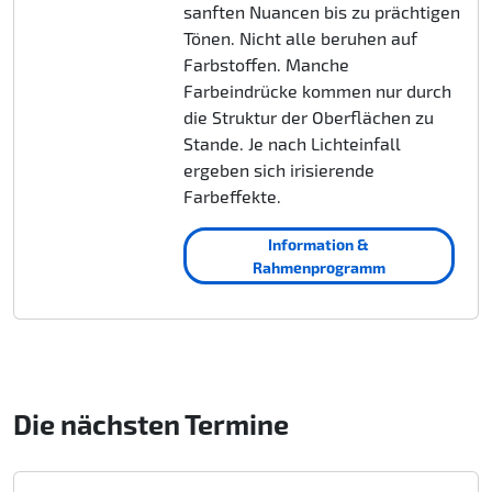
sanften Nuancen bis zu prächtigen
Tönen. Nicht alle beruhen auf
Farbstoffen. Manche
Farbeindrücke kommen nur durch
die Struktur der Oberflächen zu
Stande. Je nach Lichteinfall
ergeben sich irisierende
Farbeffekte.
Information &
Rahmenprogramm
Die nächsten Termine