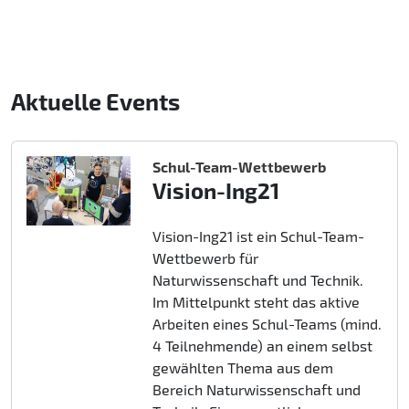
Aktuelle Events
Schul-Team-Wettbewerb
Vision-Ing21
Vision-Ing21 ist ein Schul-Team-
Wettbewerb für
Naturwissenschaft und Technik.
Im Mittelpunkt steht das aktive
Arbeiten eines Schul-Teams (mind.
4 Teilnehmende) an einem selbst
gewählten Thema aus dem
Bereich Naturwissenschaft und