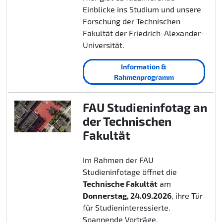
Einblicke ins Studium und unsere
Forschung der Technischen
Fakultät der Friedrich-Alexander-
Universität.
Information &
Rahmenprogramm
FAU Studieninfotag an
der Technischen
Fakultät
Im Rahmen der FAU
Studieninfotage öffnet die
Technische Fakultät
am
Donnerstag, 24.09.2026
, ihre Tür
für Studieninteressierte.
Spannende Vorträge,