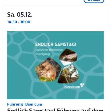
Sa. 05.12.
14:30 - 16:00
Führung | Bionicum
Endlich Samstag! Führung auf dem