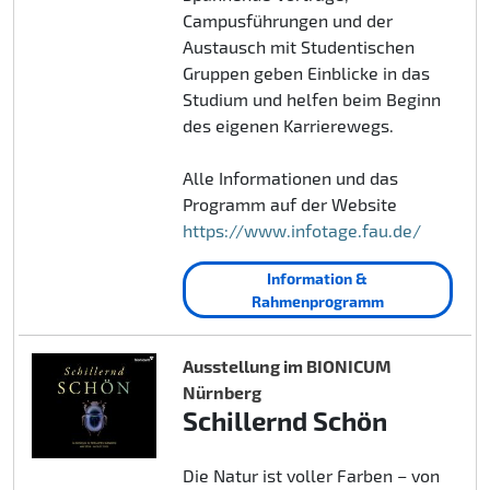
Campusführungen und der
Austausch mit Studentischen
Gruppen geben Einblicke in das
Studium und helfen beim Beginn
des eigenen Karrierewegs.
Alle Informationen und das
Programm auf der Website
https://www.infotage.fau.de/
Information &
Rahmenprogramm
Ausstellung im BIONICUM
Nürnberg
Schillernd Schön
Die Natur ist voller Farben – von