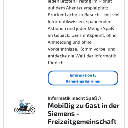
jeden letzten Freitag im Monat
auf dem Abenteuerspielplatz
Brucker Lache zu Besuch – mit viel
Informatikwissen, spannenden
Aktionen und jeder Menge Spaß
im Gepäck. Ganz entspannt, ohne
Anmeldung und ohne
Vorkenntnisse. Komm vorbei und
entdecke die Welt der Informatik
für dich!
Information &
Rahmenprogramm
Informatik macht Spaß :)
MobiDig zu Gast in der
Siemens -
Freizeitgemeinschaft