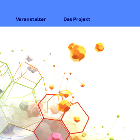
Veranstalter
Das Projekt