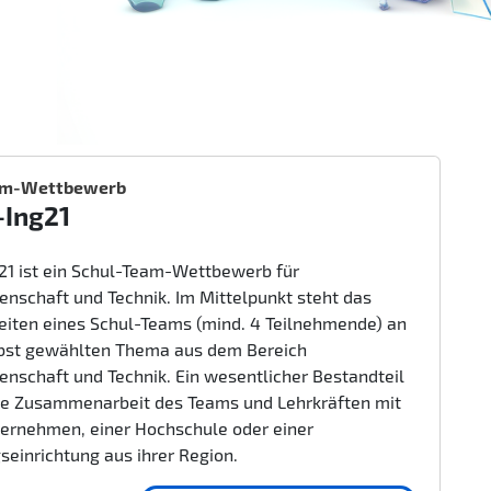
am-Wettbewerb
-Ing21
g21 ist ein Schul-Team-Wettbewerb für
enschaft und Technik. Im Mittelpunkt steht das
beiten eines Schul-Teams (mind. 4 Teilnehmende) an
bst gewählten Thema aus dem Bereich
enschaft und Technik. Ein wesentlicher Bestandteil
nge Zusammenarbeit des Teams und Lehrkräften mit
ernehmen, einer Hochschule oder einer
seinrichtung aus ihrer Region.