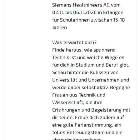
Siemens Healthineers AG vom
02.11. bis 06.11.2026 in Erlangen
für Schülerinnen zwischen 15-18
Jahren
Was erwartet dich?
Finde heraus, wie spannend
Technik ist und welche Wege es
für dich in Studium und Beruf gibt.
Schau hinter die Kulissen von
Universität und Unternehmen und
werde dabei selbst aktiv. Begegne
Frauen aus Technik und
Wissenschaft, die ihre
Erfahrungen und Begeisterung mit
dir teilen. Freue dich zudem auf
eine gute Ferienstimmung, ein
tolles Betreuungsteam und ein
abwechslungsreiches