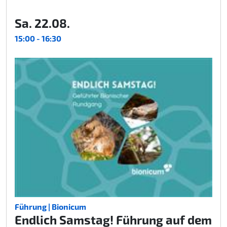
Sa. 22.08.
15:00 - 16:30
Führung | Bionicum
Endlich Samstag! Führung auf dem