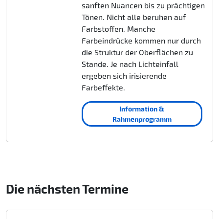
sanften Nuancen bis zu prächtigen
Tönen. Nicht alle beruhen auf
Farbstoffen. Manche
Farbeindrücke kommen nur durch
die Struktur der Oberflächen zu
Stande. Je nach Lichteinfall
ergeben sich irisierende
Farbeffekte.
Information &
Rahmenprogramm
Die nächsten Termine