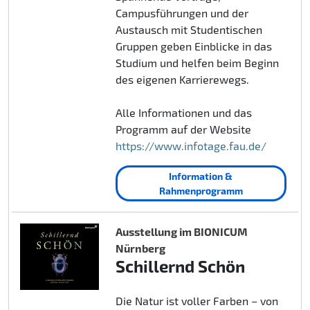
Campusführungen und der
Austausch mit Studentischen
Gruppen geben Einblicke in das
Studium und helfen beim Beginn
des eigenen Karrierewegs.
Alle Informationen und das
Programm auf der Website
https://www.infotage.fau.de/
Information &
Rahmenprogramm
Ausstellung im BIONICUM
Nürnberg
Schillernd Schön
Die Natur ist voller Farben – von