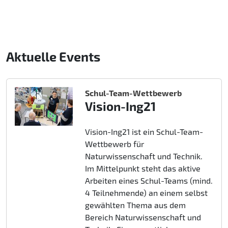
Aktuelle Events
Schul-Team-Wettbewerb
Vision-Ing21
Vision-Ing21 ist ein Schul-Team-
Wettbewerb für
Naturwissenschaft und Technik.
Im Mittelpunkt steht das aktive
Arbeiten eines Schul-Teams (mind.
4 Teilnehmende) an einem selbst
gewählten Thema aus dem
Bereich Naturwissenschaft und