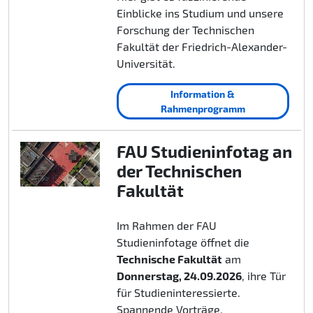
Einblicke ins Studium und unsere
Forschung der Technischen
Fakultät der Friedrich-Alexander-
Universität.
Information &
Rahmenprogramm
FAU Studieninfotag an
der Technischen
Fakultät
Im Rahmen der FAU
Studieninfotage öffnet die
Technische Fakultät
am
Donnerstag, 24.09.2026
, ihre Tür
für Studieninteressierte.
Spannende Vorträge,