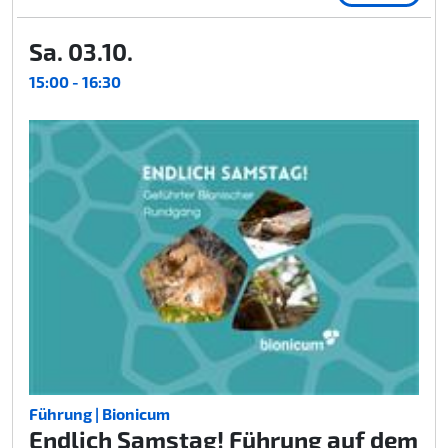
Sa. 03.10.
15:00 - 16:30
Führung | Bionicum
Endlich Samstag! Führung auf dem