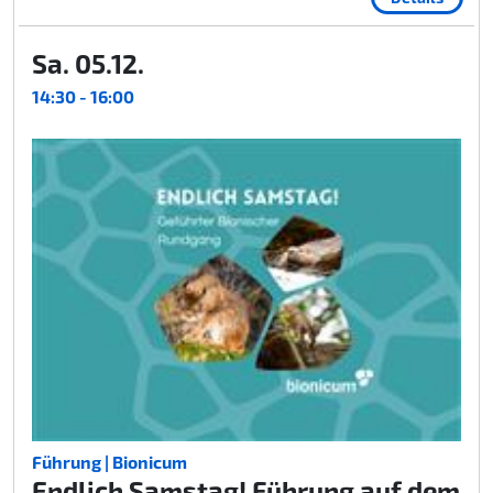
Sa. 05.12.
14:30 - 16:00
Führung | Bionicum
Endlich Samstag! Führung auf dem