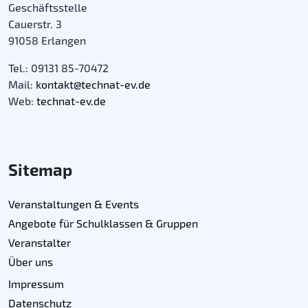
Geschäftsstelle
Cauerstr. 3
91058 Erlangen
Tel.: 09131 85-70472
Mail:
kontakt@technat-ev.de
Web:
technat-ev.de
Sitemap
Veranstaltungen & Events
Angebote für Schulklassen & Gruppen
Veranstalter
Über uns
Impressum
Datenschutz