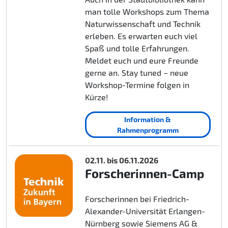
man tolle Workshops zum Thema
Naturwissenschaft und Technik
erleben. Es erwarten euch viel
Spaß und tolle Erfahrungen.
Meldet euch und eure Freunde
gerne an. Stay tuned – neue
Workshop-Termine folgen in
Kürze!
Information &
Rahmenprogramm
02.11. bis 06.11.2026
Forscherinnen-Camp
Forscherinnen bei Friedrich-
Alexander-Universität Erlangen-
Nürnberg sowie Siemens AG &