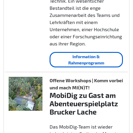
Technik. Ein wesentlicher
Bestandteil ist die enge
Zusammenarbeit des Teams und
Lehrkräften mit einem
Unternehmen, einer Hochschule
oder einer Forschungseinrichtung
aus ihrer Region.
Information &
Rahmenprogramm
Offene Workshops | Komm vorbei
und mach MI(N)T!
MobiDig zu Gast am
Abenteuerspielplatz
Brucker Lache
Das MobiDig‑Team ist wieder