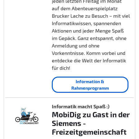
jeden letzten Freitag im Monat
auf dem Abenteuerspielplatz
Brucker Lache zu Besuch – mit viel
Informatikwissen, spannenden
Aktionen und jeder Menge Spaß
im Gepäck. Ganz entspannt, ohne
Anmeldung und ohne
Vorkenntnisse. Komm vorbei und
entdecke die Welt der Informatik
für dich!
Information &
Rahmenprogramm
Informatik macht Spaß :)
MobiDig zu Gast in der
Siemens -
Freizeitgemeinschaft