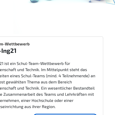
am-Wettbewerb
-Ing21
g21 ist ein Schul-Team-Wettbewerb für
enschaft und Technik. Im Mittelpunkt steht das
beiten eines Schul-Teams (mind. 4 Teilnehmende) an
bst gewählten Thema aus dem Bereich
enschaft und Technik. Ein wesentlicher Bestandteil
nge Zusammenarbeit des Teams und Lehrkräften mit
ernehmen, einer Hochschule oder einer
seinrichtung aus ihrer Region.