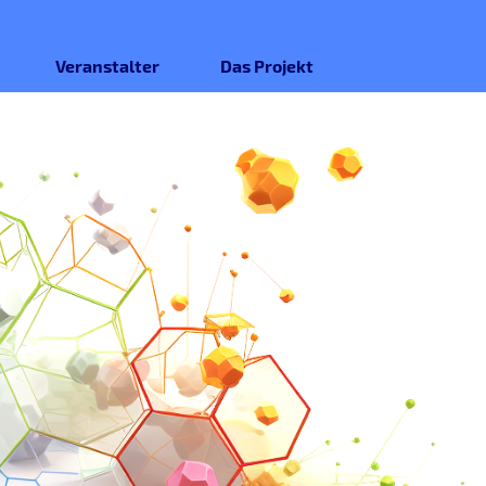
Veranstalter
Das Projekt