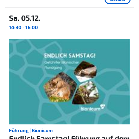
Sa. 05.12.
14:30 - 16:00
Führung | Bionicum
Endlich Samstag! Führung auf dem