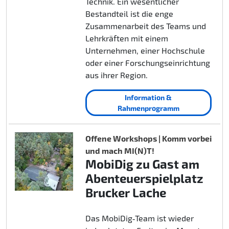
Technik. Ein wesentlicher
Bestandteil ist die enge
Zusammenarbeit des Teams und
Lehrkräften mit einem
Unternehmen, einer Hochschule
oder einer Forschungseinrichtung
aus ihrer Region.
Information &
Rahmenprogramm
Offene Workshops | Komm vorbei
und mach MI(N)T!
MobiDig zu Gast am
Abenteuerspielplatz
Brucker Lache
Das MobiDig‑Team ist wieder