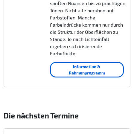
sanften Nuancen bis zu prächtigen
Tönen. Nicht alle beruhen auf
Farbstoffen. Manche
Farbeindrücke kommen nur durch
die Struktur der Oberflächen zu
Stande. Je nach Lichteinfall
ergeben sich irisierende
Farbeffekte.
Information &
Rahmenprogramm
Die nächsten Termine