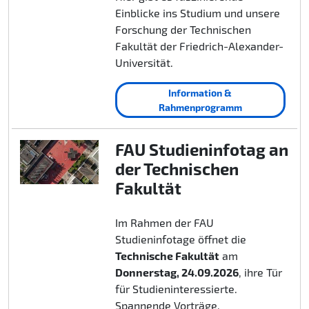
Einblicke ins Studium und unsere
Forschung der Technischen
Fakultät der Friedrich-Alexander-
Universität.
Information &
Rahmenprogramm
FAU Studieninfotag an
der Technischen
Fakultät
Im Rahmen der FAU
Studieninfotage öffnet die
Technische Fakultät
am
Donnerstag, 24.09.2026
, ihre Tür
für Studieninteressierte.
Spannende Vorträge,