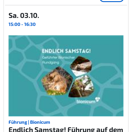
Sa. 03.10.
15:00 - 16:30
Führung | Bionicum
Endlich Samstag! Führung auf dem