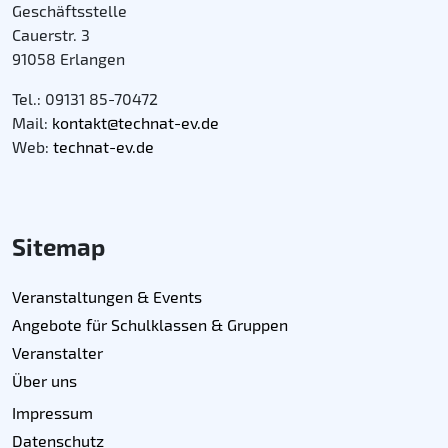
Geschäftsstelle
Cauerstr. 3
91058 Erlangen
Tel.: 09131 85-70472
Mail:
kontakt@technat-ev.de
Web:
technat-ev.de
Sitemap
Veranstaltungen & Events
Angebote für Schulklassen & Gruppen
Veranstalter
Über uns
Impressum
Datenschutz