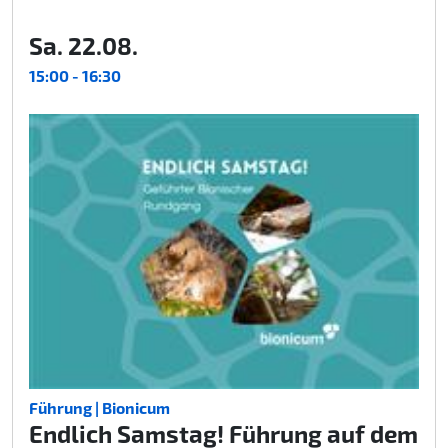
Sa. 22.08.
15:00 - 16:30
Führung | Bionicum
Endlich Samstag! Führung auf dem