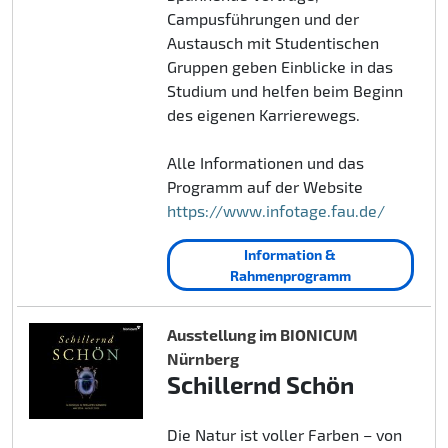
Campusführungen und der
Austausch mit Studentischen
Gruppen geben Einblicke in das
Studium und helfen beim Beginn
des eigenen Karrierewegs.
Alle Informationen und das
Programm auf der Website
https://www.infotage.fau.de/
Information &
Rahmenprogramm
Ausstellung im BIONICUM
Nürnberg
Schillernd Schön
Die Natur ist voller Farben – von