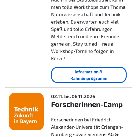
man tolle Workshops zum Thema
Naturwissenschaft und Technik
erleben. Es erwarten euch viel
Spaß und tolle Erfahrungen.
Meldet euch und eure Freunde
gerne an. Stay tuned – neue
Workshop-Termine folgen in
Kürze!
Information &
Rahmenprogramm
02.11. bis 06.11.2026
Forscherinnen-Camp
Forscherinnen bei Friedrich-
Alexander-Universität Erlangen-
Nürnberg sowie Siemens AG &