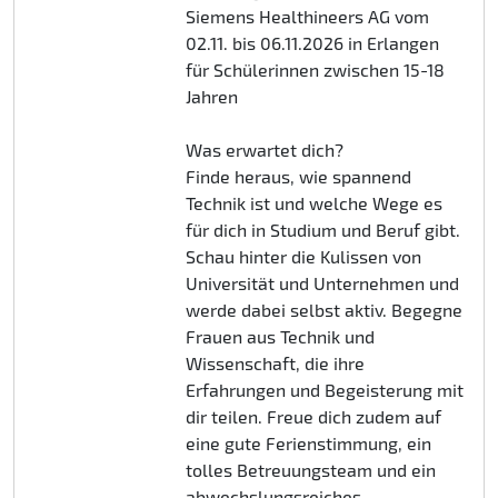
Siemens Healthineers AG vom
02.11. bis 06.11.2026 in Erlangen
für Schülerinnen zwischen 15-18
Jahren
Was erwartet dich?
Finde heraus, wie spannend
Technik ist und welche Wege es
für dich in Studium und Beruf gibt.
Schau hinter die Kulissen von
Universität und Unternehmen und
werde dabei selbst aktiv. Begegne
Frauen aus Technik und
Wissenschaft, die ihre
Erfahrungen und Begeisterung mit
dir teilen. Freue dich zudem auf
eine gute Ferienstimmung, ein
tolles Betreuungsteam und ein
abwechslungsreiches