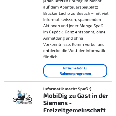
jeden letzten Freitag im Monat
auf dem Abenteuerspielplatz
Brucker Lache zu Besuch – mit viel
Informatikwissen, spannenden
Aktionen und jeder Menge Spaß
im Gepäck. Ganz entspannt, ohne
Anmeldung und ohne
Vorkenntnisse. Komm vorbei und
entdecke die Welt der Informatik
für dich!
Information &
Rahmenprogramm
Informatik macht Spaß :)
MobiDig zu Gast in der
Siemens -
Freizeitgemeinschaft