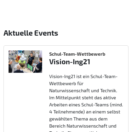
Aktuelle Events
Schul-Team-Wettbewerb
Vision-Ing21
Vision-Ing21 ist ein Schul-Team-
Wettbewerb für
Naturwissenschaft und Technik.
Im Mittelpunkt steht das aktive
Arbeiten eines Schul-Teams (mind.
4 Teilnehmende) an einem selbst
gewählten Thema aus dem
Bereich Naturwissenschaft und