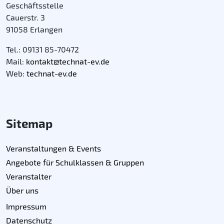
Geschäftsstelle
Cauerstr. 3
91058 Erlangen
Tel.: 09131 85-70472
Mail:
kontakt@technat-ev.de
Web:
technat-ev.de
Sitemap
Veranstaltungen & Events
Angebote für Schulklassen & Gruppen
Veranstalter
Über uns
Impressum
Datenschutz