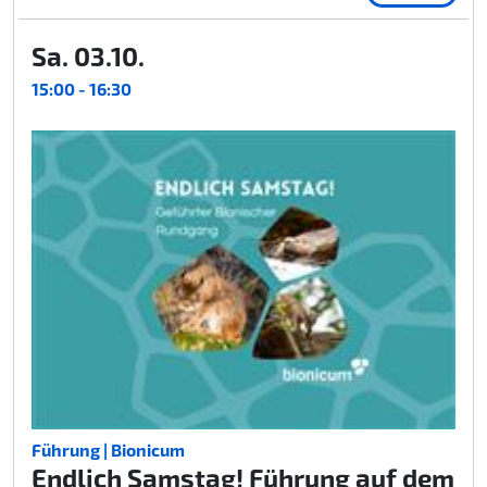
Sa. 03.10.
15:00 - 16:30
Führung | Bionicum
Endlich Samstag! Führung auf dem