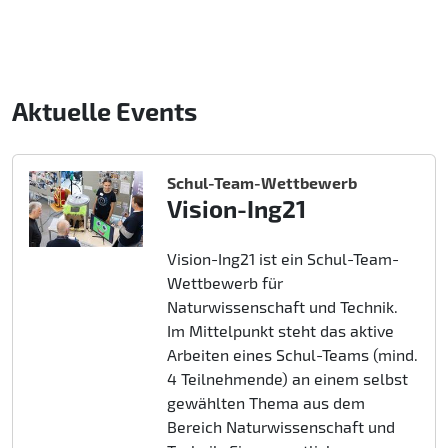
Aktuelle Events
Schul-Team-Wettbewerb
Vision-Ing21
Vision-Ing21 ist ein Schul-Team-
Wettbewerb für
Naturwissenschaft und Technik.
Im Mittelpunkt steht das aktive
Arbeiten eines Schul-Teams (mind.
4 Teilnehmende) an einem selbst
gewählten Thema aus dem
Bereich Naturwissenschaft und