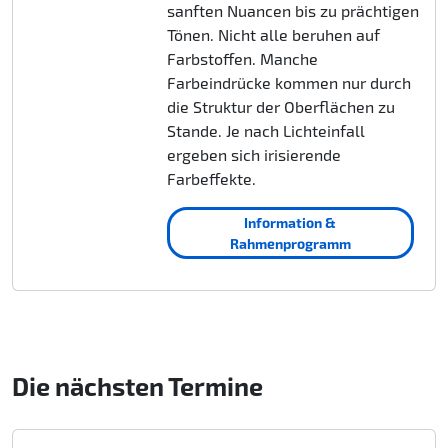
sanften Nuancen bis zu prächtigen
Tönen. Nicht alle beruhen auf
Farbstoffen. Manche
Farbeindrücke kommen nur durch
die Struktur der Oberflächen zu
Stande. Je nach Lichteinfall
ergeben sich irisierende
Farbeffekte.
Information &
Rahmenprogramm
Die nächsten Termine