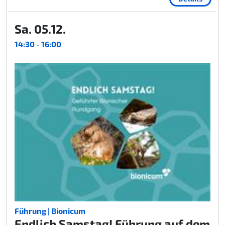
Sa. 05.12.
14:30 - 16:00
Führung | Bionicum
Endlich Samstag! Führung auf dem