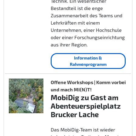
Technik. Ein wesentlicher
Bestandteil ist die enge
Zusammenarbeit des Teams und
Lehrkräften mit einem
Unternehmen, einer Hochschule
oder einer Forschungseinrichtung
aus ihrer Region.
Information &
Rahmenprogramm
Offene Workshops | Komm vorbei
und mach MI(N)T!
MobiDig zu Gast am
Abenteuerspielplatz
Brucker Lache
Das MobiDig‑Team ist wieder