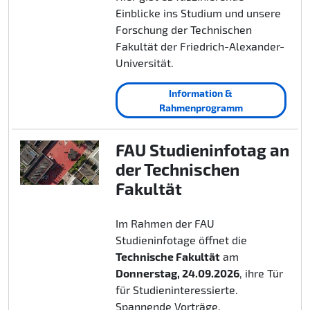
Einblicke ins Studium und unsere
Forschung der Technischen
Fakultät der Friedrich-Alexander-
Universität.
Information &
Rahmenprogramm
FAU Studieninfotag an
der Technischen
Fakultät
Im Rahmen der FAU
Studieninfotage öffnet die
Technische Fakultät
am
Donnerstag, 24.09.2026
, ihre Tür
für Studieninteressierte.
Spannende Vorträge,