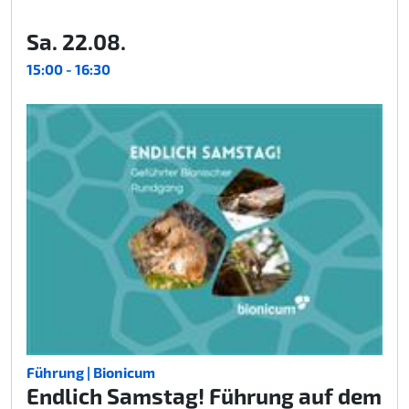
Sa. 22.08.
15:00 - 16:30
Führung | Bionicum
Endlich Samstag! Führung auf dem