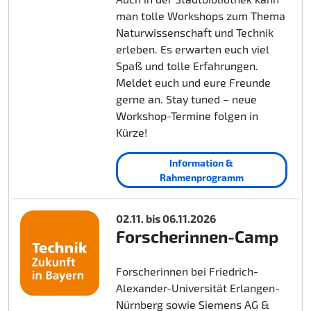
man tolle Workshops zum Thema
Naturwissenschaft und Technik
erleben. Es erwarten euch viel
Spaß und tolle Erfahrungen.
Meldet euch und eure Freunde
gerne an. Stay tuned – neue
Workshop-Termine folgen in
Kürze!
Information &
Rahmenprogramm
02.11. bis 06.11.2026
Forscherinnen-Camp
Forscherinnen bei Friedrich-
Alexander-Universität Erlangen-
Nürnberg sowie Siemens AG &