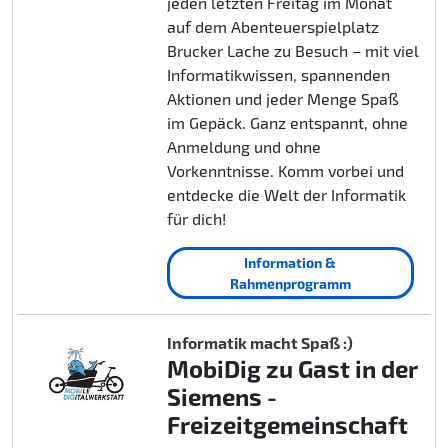
jeden letzten Freitag im Monat
auf dem Abenteuerspielplatz
Brucker Lache zu Besuch – mit viel
Informatikwissen, spannenden
Aktionen und jeder Menge Spaß
im Gepäck. Ganz entspannt, ohne
Anmeldung und ohne
Vorkenntnisse. Komm vorbei und
entdecke die Welt der Informatik
für dich!
Information &
Rahmenprogramm
Informatik macht Spaß :)
MobiDig zu Gast in der
Siemens -
Freizeitgemeinschaft