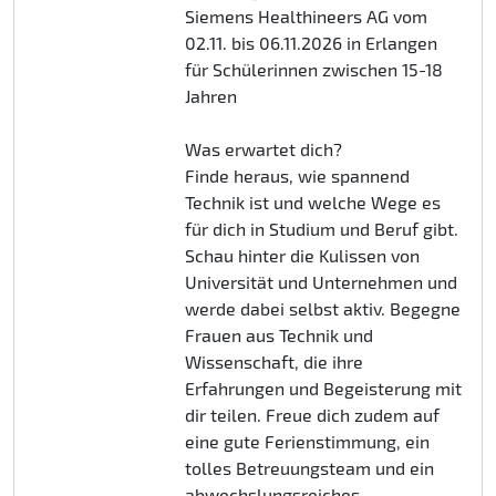
Siemens Healthineers AG vom
02.11. bis 06.11.2026 in Erlangen
für Schülerinnen zwischen 15-18
Jahren
Was erwartet dich?
Finde heraus, wie spannend
Technik ist und welche Wege es
für dich in Studium und Beruf gibt.
Schau hinter die Kulissen von
Universität und Unternehmen und
werde dabei selbst aktiv. Begegne
Frauen aus Technik und
Wissenschaft, die ihre
Erfahrungen und Begeisterung mit
dir teilen. Freue dich zudem auf
eine gute Ferienstimmung, ein
tolles Betreuungsteam und ein
abwechslungsreiches