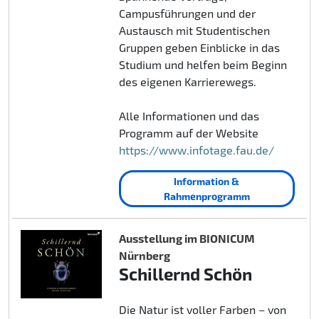
Campusführungen und der
Austausch mit Studentischen
Gruppen geben Einblicke in das
Studium und helfen beim Beginn
des eigenen Karrierewegs.
Alle Informationen und das
Programm auf der Website
https://www.infotage.fau.de/
Information &
Rahmenprogramm
Ausstellung im BIONICUM
Nürnberg
Schillernd Schön
Die Natur ist voller Farben – von