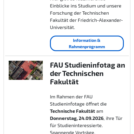
Einblicke ins Studium und unsere
Forschung der Technischen
Fakultät der Friedrich-Alexander-
Universität.
Information &
Rahmenprogramm
FAU Studieninfotag an
der Technischen
Fakultät
Im Rahmen der FAU
Studieninfotage öffnet die
Technische Fakultät
am
Donnerstag, 24.09.2026
, ihre Tür
für Studieninteressierte.
Spannende Vorträge,