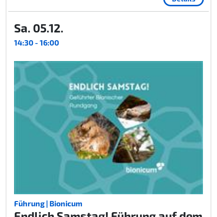
Sa. 05.12.
14:30 - 16:00
Führung | Bionicum
Endlich Samstag! Führung auf dem