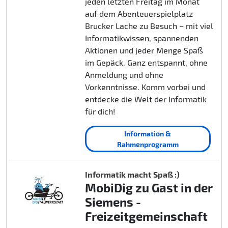
jeden letzten Freitag im Monat
auf dem Abenteuerspielplatz
Brucker Lache zu Besuch – mit viel
Informatikwissen, spannenden
Aktionen und jeder Menge Spaß
im Gepäck. Ganz entspannt, ohne
Anmeldung und ohne
Vorkenntnisse. Komm vorbei und
entdecke die Welt der Informatik
für dich!
Information &
Rahmenprogramm
Informatik macht Spaß :)
MobiDig zu Gast in der
Siemens -
Freizeitgemeinschaft