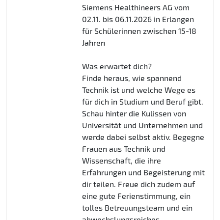
Siemens Healthineers AG vom
02.11. bis 06.11.2026 in Erlangen
für Schülerinnen zwischen 15-18
Jahren
Was erwartet dich?
Finde heraus, wie spannend
Technik ist und welche Wege es
für dich in Studium und Beruf gibt.
Schau hinter die Kulissen von
Universität und Unternehmen und
werde dabei selbst aktiv. Begegne
Frauen aus Technik und
Wissenschaft, die ihre
Erfahrungen und Begeisterung mit
dir teilen. Freue dich zudem auf
eine gute Ferienstimmung, ein
tolles Betreuungsteam und ein
abwechslungsreiches