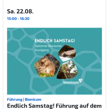
Sa. 22.08.
15:00 - 16:30
Führung | Bionicum
Endlich Samstag! Führung auf dem