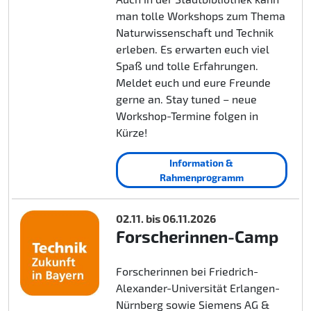
man tolle Workshops zum Thema
Naturwissenschaft und Technik
erleben. Es erwarten euch viel
Spaß und tolle Erfahrungen.
Meldet euch und eure Freunde
gerne an. Stay tuned – neue
Workshop-Termine folgen in
Kürze!
Information &
Rahmenprogramm
02.11. bis 06.11.2026
Forscherinnen-Camp
Forscherinnen bei Friedrich-
Alexander-Universität Erlangen-
Nürnberg sowie Siemens AG &