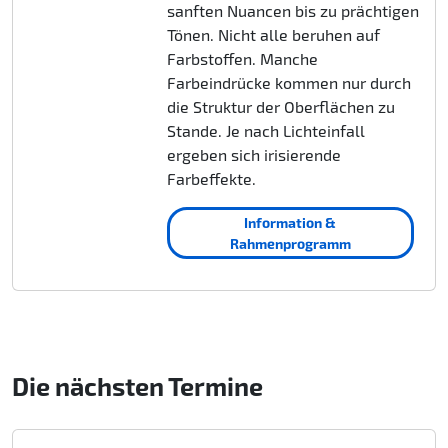
sanften Nuancen bis zu prächtigen
Tönen. Nicht alle beruhen auf
Farbstoffen. Manche
Farbeindrücke kommen nur durch
die Struktur der Oberflächen zu
Stande. Je nach Lichteinfall
ergeben sich irisierende
Farbeffekte.
Information &
Rahmenprogramm
Die nächsten Termine