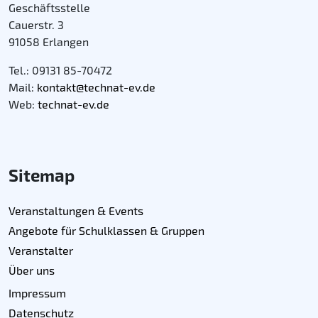
Geschäftsstelle
Cauerstr. 3
91058 Erlangen
Tel.: 09131 85-70472
Mail:
kontakt@technat-ev.de
Web:
technat-ev.de
Sitemap
Veranstaltungen & Events
Angebote für Schulklassen & Gruppen
Veranstalter
Über uns
Impressum
Datenschutz