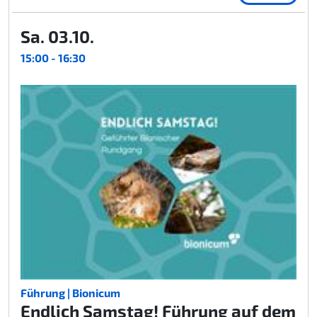
Sa. 03.10.
15:00 - 16:30
Führung | Bionicum
Endlich Samstag! Führung auf dem