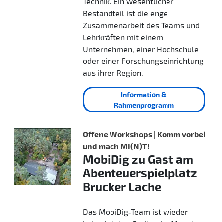
Technik. Ein wesentlicher
Bestandteil ist die enge
Zusammenarbeit des Teams und
Lehrkräften mit einem
Unternehmen, einer Hochschule
oder einer Forschungseinrichtung
aus ihrer Region.
Information &
Rahmenprogramm
Offene Workshops | Komm vorbei
und mach MI(N)T!
MobiDig zu Gast am
Abenteuerspielplatz
Brucker Lache
Das MobiDig‑Team ist wieder