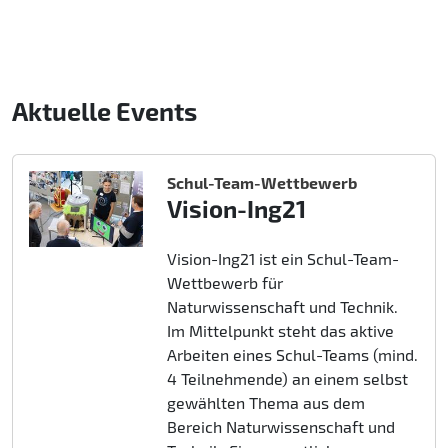
Aktuelle Events
Schul-Team-Wettbewerb
Vision-Ing21
Vision-Ing21 ist ein Schul-Team-
Wettbewerb für
Naturwissenschaft und Technik.
Im Mittelpunkt steht das aktive
Arbeiten eines Schul-Teams (mind.
4 Teilnehmende) an einem selbst
gewählten Thema aus dem
Bereich Naturwissenschaft und