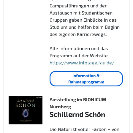
Campusführungen und der
Austausch mit Studentischen
Gruppen geben Einblicke in das
Studium und helfen beim Beginn
des eigenen Karrierewegs.
Alle Informationen und das
Programm auf der Website
https://www.infotage.fau.de/
Information &
Rahmenprogramm
Ausstellung im BIONICUM
Nürnberg
Schillernd Schön
Die Natur ist voller Farben – von