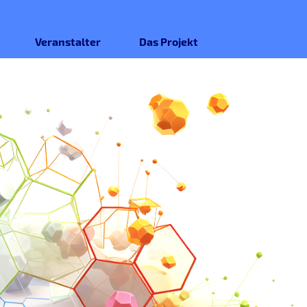
Veranstalter
Das Projekt