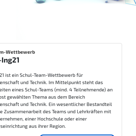
am-Wettbewerb
-Ing21
g21 ist ein Schul-Team-Wettbewerb für
enschaft und Technik. Im Mittelpunkt steht das
beiten eines Schul-Teams (mind. 4 Teilnehmende) an
bst gewählten Thema aus dem Bereich
enschaft und Technik. Ein wesentlicher Bestandteil
nge Zusammenarbeit des Teams und Lehrkräften mit
ernehmen, einer Hochschule oder einer
seinrichtung aus ihrer Region.