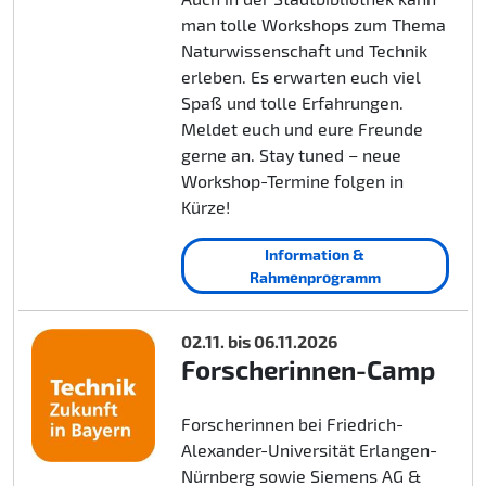
man tolle Workshops zum Thema
Naturwissenschaft und Technik
erleben. Es erwarten euch viel
Spaß und tolle Erfahrungen.
Meldet euch und eure Freunde
gerne an. Stay tuned – neue
Workshop-Termine folgen in
Kürze!
Information &
Rahmenprogramm
02.11. bis 06.11.2026
Forscherinnen-Camp
Forscherinnen bei Friedrich-
Alexander-Universität Erlangen-
Nürnberg sowie Siemens AG &