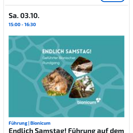
Sa. 03.10.
15:00 - 16:30
Führung | Bionicum
Endlich Samstag! Führung auf dem