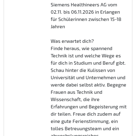
Siemens Healthineers AG vom
02.11. bis 06.11.2026 in Erlangen
für Schülerinnen zwischen 15-18
Jahren
Was erwartet dich?
Finde heraus, wie spannend
Technik ist und welche Wege es
für dich in Studium und Beruf gibt.
Schau hinter die Kulissen von
Universität und Unternehmen und
werde dabei selbst aktiv. Begegne
Frauen aus Technik und
Wissenschaft, die ihre
Erfahrungen und Begeisterung mit
dir teilen. Freue dich zudem auf
eine gute Ferienstimmung, ein
tolles Betreuungsteam und ein
abwechslungsreiches