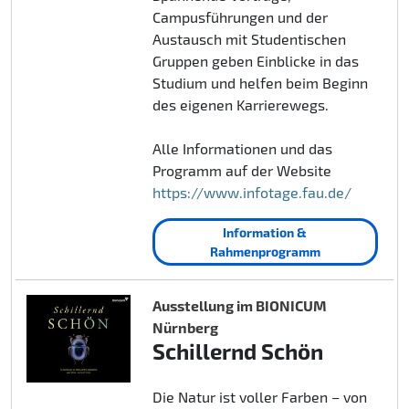
Campusführungen und der
Austausch mit Studentischen
Gruppen geben Einblicke in das
Studium und helfen beim Beginn
des eigenen Karrierewegs.
Alle Informationen und das
Programm auf der Website
https://www.infotage.fau.de/
Information &
Rahmenprogramm
Ausstellung im BIONICUM
Nürnberg
Schillernd Schön
Die Natur ist voller Farben – von