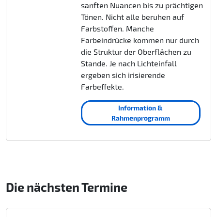
sanften Nuancen bis zu prächtigen
Tönen. Nicht alle beruhen auf
Farbstoffen. Manche
Farbeindrücke kommen nur durch
die Struktur der Oberflächen zu
Stande. Je nach Lichteinfall
ergeben sich irisierende
Farbeffekte.
Information &
Rahmenprogramm
Die nächsten Termine