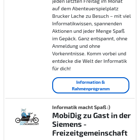
jeden letzten Freitag im Monat
auf dem Abenteuerspielplatz
Brucker Lache zu Besuch – mit viel
Informatikwissen, spannenden
Aktionen und jeder Menge Spaß
im Gepäck. Ganz entspannt, ohne
Anmeldung und ohne
Vorkenntnisse. Komm vorbei und
entdecke die Welt der Informatik
für dich!
Information &
Rahmenprogramm
Informatik macht Spaß :)
MobiDig zu Gast in der
Siemens -
Freizeitgemeinschaft