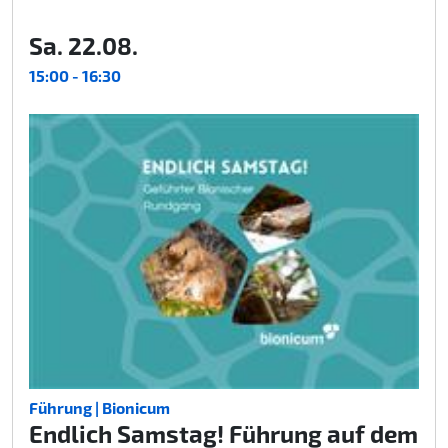
Sa. 22.08.
15:00 - 16:30
Führung | Bionicum
Endlich Samstag! Führung auf dem