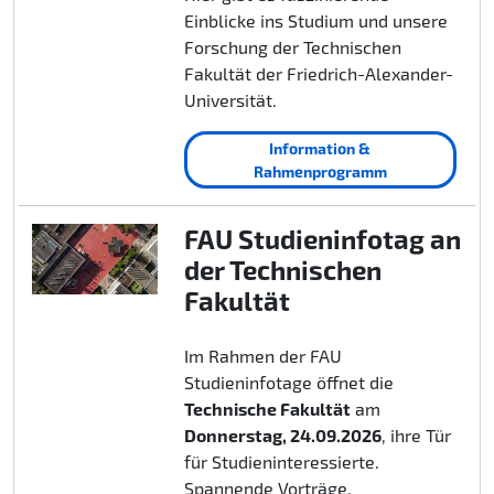
Einblicke ins Studium und unsere
Forschung der Technischen
Fakultät der Friedrich-Alexander-
Universität.
Information &
Rahmenprogramm
FAU Studieninfotag an
der Technischen
Fakultät
Im Rahmen der FAU
Studieninfotage öffnet die
Technische Fakultät
am
Donnerstag, 24.09.2026
, ihre Tür
für Studieninteressierte.
Spannende Vorträge,