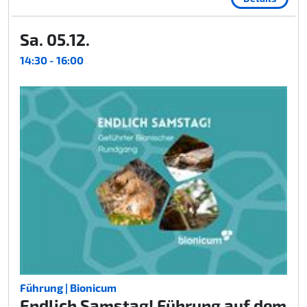
Sa. 05.12.
14:30 - 16:00
Führung | Bionicum
Endlich Samstag! Führung auf dem