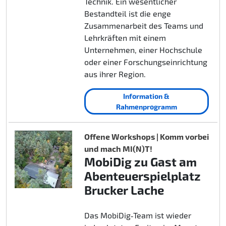
Technik. Ein wesentlicher
Bestandteil ist die enge
Zusammenarbeit des Teams und
Lehrkräften mit einem
Unternehmen, einer Hochschule
oder einer Forschungseinrichtung
aus ihrer Region.
Information &
Rahmenprogramm
Offene Workshops | Komm vorbei
und mach MI(N)T!
MobiDig zu Gast am
Abenteuerspielplatz
Brucker Lache
Das MobiDig‑Team ist wieder