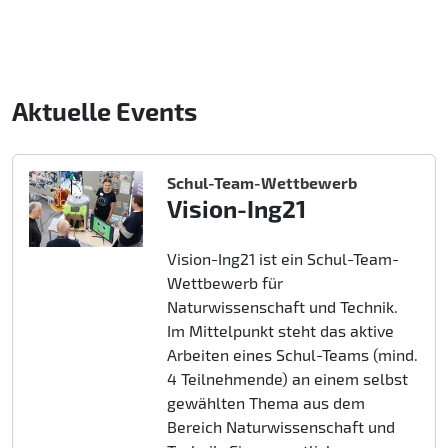
Aktuelle Events
Schul-Team-Wettbewerb
Vision-Ing21
Vision-Ing21 ist ein Schul-Team-
Wettbewerb für
Naturwissenschaft und Technik.
Im Mittelpunkt steht das aktive
Arbeiten eines Schul-Teams (mind.
4 Teilnehmende) an einem selbst
gewählten Thema aus dem
Bereich Naturwissenschaft und