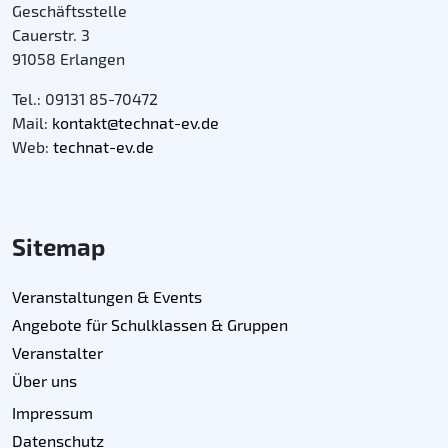
Geschäftsstelle
Cauerstr. 3
91058 Erlangen
Tel.: 09131 85-70472
Mail:
kontakt@technat-ev.de
Web:
technat-ev.de
Sitemap
Veranstaltungen & Events
Angebote für Schulklassen & Gruppen
Veranstalter
Über uns
Impressum
Datenschutz