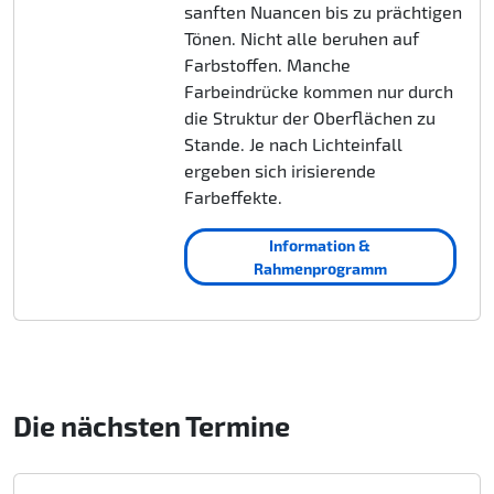
sanften Nuancen bis zu prächtigen
Tönen. Nicht alle beruhen auf
Farbstoffen. Manche
Farbeindrücke kommen nur durch
die Struktur der Oberflächen zu
Stande. Je nach Lichteinfall
ergeben sich irisierende
Farbeffekte.
Information &
Rahmenprogramm
Die nächsten Termine