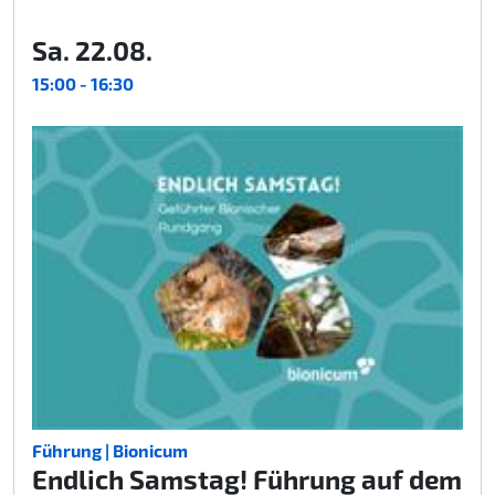
Sa. 22.08.
15:00 - 16:30
Führung | Bionicum
Endlich Samstag! Führung auf dem