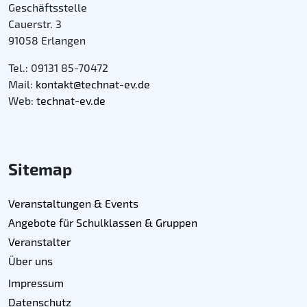
Geschäftsstelle
Cauerstr. 3
91058 Erlangen
Tel.: 09131 85-70472
Mail:
kontakt@technat-ev.de
Web:
technat-ev.de
Sitemap
Veranstaltungen & Events
Angebote für Schulklassen & Gruppen
Veranstalter
Über uns
Impressum
Datenschutz