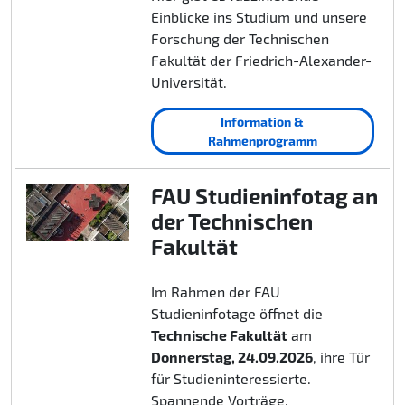
Einblicke ins Studium und unsere
Forschung der Technischen
Fakultät der Friedrich-Alexander-
Universität.
Information &
Rahmenprogramm
FAU Studieninfotag an
der Technischen
Fakultät
Im Rahmen der FAU
Studieninfotage öffnet die
Technische Fakultät
am
Donnerstag, 24.09.2026
, ihre Tür
für Studieninteressierte.
Spannende Vorträge,