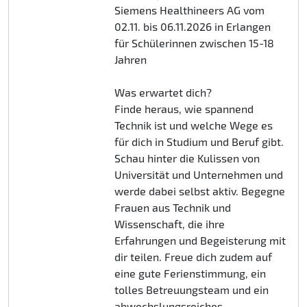
Siemens Healthineers AG vom
02.11. bis 06.11.2026 in Erlangen
für Schülerinnen zwischen 15-18
Jahren
Was erwartet dich?
Finde heraus, wie spannend
Technik ist und welche Wege es
für dich in Studium und Beruf gibt.
Schau hinter die Kulissen von
Universität und Unternehmen und
werde dabei selbst aktiv. Begegne
Frauen aus Technik und
Wissenschaft, die ihre
Erfahrungen und Begeisterung mit
dir teilen. Freue dich zudem auf
eine gute Ferienstimmung, ein
tolles Betreuungsteam und ein
abwechslungsreiches