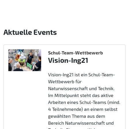
Aktuelle Events
Schul-Team-Wettbewerb
Vision-Ing21
Vision-Ing21 ist ein Schul-Team-
Wettbewerb für
Naturwissenschaft und Technik.
Im Mittelpunkt steht das aktive
Arbeiten eines Schul-Teams (mind.
4 Teilnehmende) an einem selbst
gewählten Thema aus dem
Bereich Naturwissenschaft und