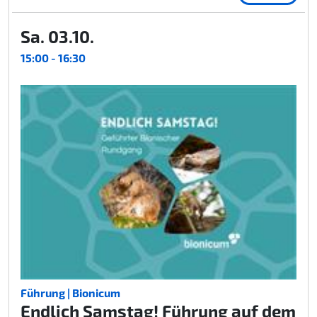
Sa. 03.10.
15:00 - 16:30
Führung | Bionicum
Endlich Samstag! Führung auf dem