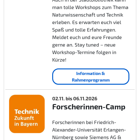
man tolle Workshops zum Thema
Naturwissenschaft und Technik
erleben. Es erwarten euch viel
Spaß und tolle Erfahrungen.
Meldet euch und eure Freunde
gerne an. Stay tuned – neue
Workshop-Termine folgen in
Kürze!
Information &
Rahmenprogramm
02.11. bis 06.11.2026
Forscherinnen-Camp
Forscherinnen bei Friedrich-
Alexander-Universität Erlangen-
Nürnberg sowie Siemens AG &