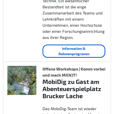
Technik. Ein wesentlicher
Bestandteil ist die enge
Zusammenarbeit des Teams und
Lehrkräften mit einem
Unternehmen, einer Hochschule
oder einer Forschungseinrichtung
aus ihrer Region.
Information &
Rahmenprogramm
Offene Workshops | Komm vorbei
und mach MI(N)T!
MobiDig zu Gast am
Abenteuerspielplatz
Brucker Lache
Das MobiDig‑Team ist wieder