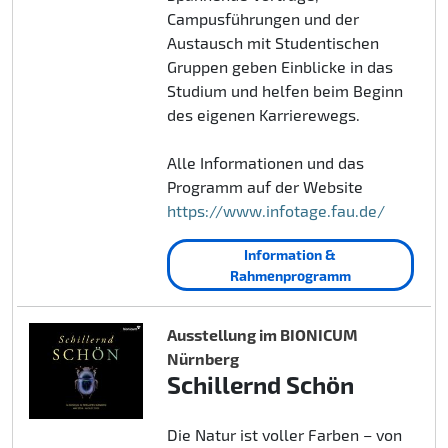
Campusführungen und der
Austausch mit Studentischen
Gruppen geben Einblicke in das
Studium und helfen beim Beginn
des eigenen Karrierewegs.
Alle Informationen und das
Programm auf der Website
https://www.infotage.fau.de/
Information &
Rahmenprogramm
Ausstellung im BIONICUM
Nürnberg
Schillernd Schön
Die Natur ist voller Farben – von