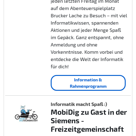
jeden letzten Freitag im Monat
auf dem Abenteuerspielplatz
Brucker Lache zu Besuch – mit viel
Informatikwissen, spannenden
Aktionen und jeder Menge Spaß
im Gepäck. Ganz entspannt, ohne
Anmeldung und ohne
Vorkenntnisse. Komm vorbei und
entdecke die Welt der Informatik
für dich!
Information &
Rahmenprogramm
Informatik macht Spaß :)
MobiDig zu Gast in der
Siemens -
Freizeitgemeinschaft