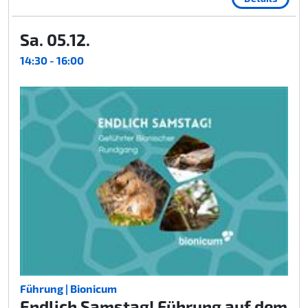
Sa. 05.12.
14:30 - 16:00
Führung | Bionicum
Endlich Samstag! Führung auf dem