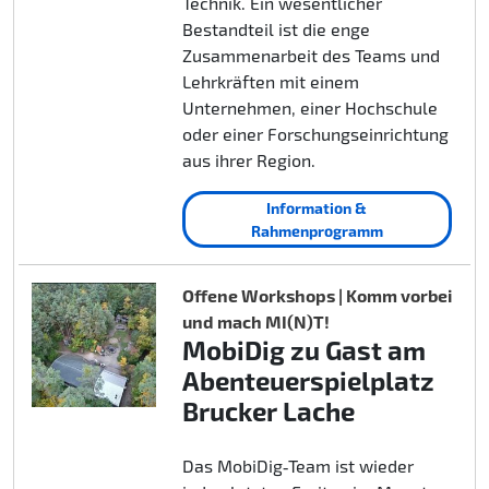
Technik. Ein wesentlicher
Bestandteil ist die enge
Zusammenarbeit des Teams und
Lehrkräften mit einem
Unternehmen, einer Hochschule
oder einer Forschungseinrichtung
aus ihrer Region.
Information &
Rahmenprogramm
Offene Workshops | Komm vorbei
und mach MI(N)T!
MobiDig zu Gast am
Abenteuerspielplatz
Brucker Lache
Das MobiDig‑Team ist wieder