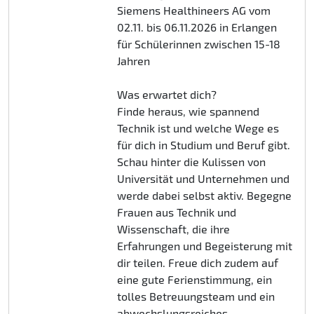
Siemens Healthineers AG vom
02.11. bis 06.11.2026 in Erlangen
für Schülerinnen zwischen 15-18
Jahren
Was erwartet dich?
Finde heraus, wie spannend
Technik ist und welche Wege es
für dich in Studium und Beruf gibt.
Schau hinter die Kulissen von
Universität und Unternehmen und
werde dabei selbst aktiv. Begegne
Frauen aus Technik und
Wissenschaft, die ihre
Erfahrungen und Begeisterung mit
dir teilen. Freue dich zudem auf
eine gute Ferienstimmung, ein
tolles Betreuungsteam und ein
abwechslungsreiches