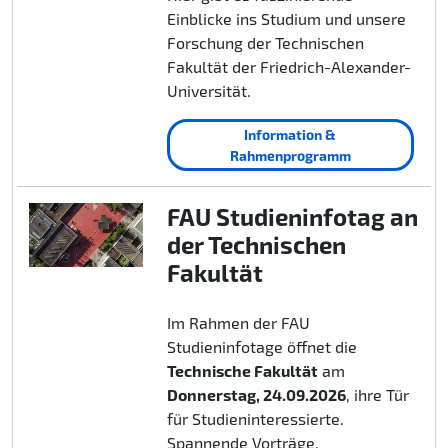
Einblicke ins Studium und unsere
Forschung der Technischen
Fakultät der Friedrich-Alexander-
Universität.
Information &
Rahmenprogramm
FAU Studieninfotag an
der Technischen
Fakultät
Im Rahmen der FAU
Studieninfotage öffnet die
Technische Fakultät
am
Donnerstag, 24.09.2026
, ihre Tür
für Studieninteressierte.
Spannende Vorträge,