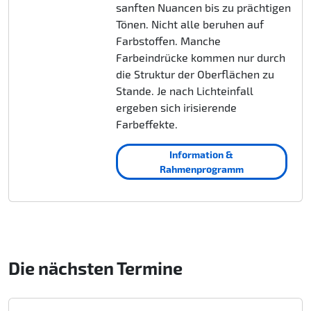
sanften Nuancen bis zu prächtigen
Tönen. Nicht alle beruhen auf
Farbstoffen. Manche
Farbeindrücke kommen nur durch
die Struktur der Oberflächen zu
Stande. Je nach Lichteinfall
ergeben sich irisierende
Farbeffekte.
Information &
Rahmenprogramm
Die nächsten Termine