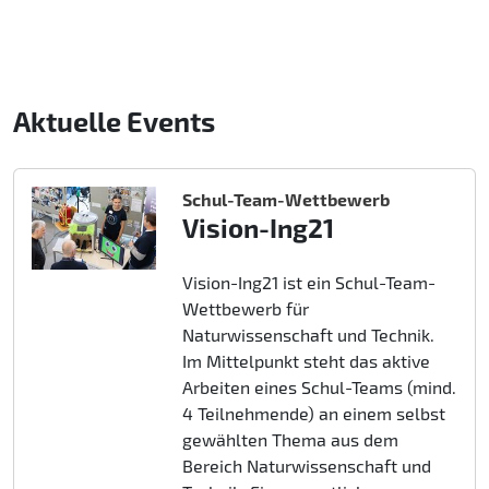
Aktuelle Events
Schul-Team-Wettbewerb
Vision-Ing21
Vision-Ing21 ist ein Schul-Team-
Wettbewerb für
Naturwissenschaft und Technik.
Im Mittelpunkt steht das aktive
Arbeiten eines Schul-Teams (mind.
4 Teilnehmende) an einem selbst
gewählten Thema aus dem
Bereich Naturwissenschaft und