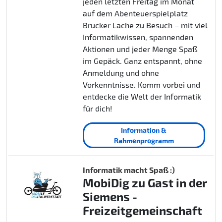
jeden letzten Freitag im Monat
auf dem Abenteuerspielplatz
Brucker Lache zu Besuch – mit viel
Informatikwissen, spannenden
Aktionen und jeder Menge Spaß
im Gepäck. Ganz entspannt, ohne
Anmeldung und ohne
Vorkenntnisse. Komm vorbei und
entdecke die Welt der Informatik
für dich!
Information &
Rahmenprogramm
Informatik macht Spaß :)
MobiDig zu Gast in der
Siemens -
Freizeitgemeinschaft