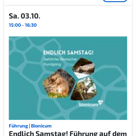
Sa. 03.10.
15:00 - 16:30
Führung | Bionicum
Endlich Samstag! Führung auf dem