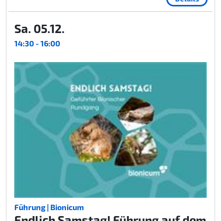
Sa. 05.12.
14:30 - 16:00
Führung | Bionicum
Endlich Samstag! Führung auf dem