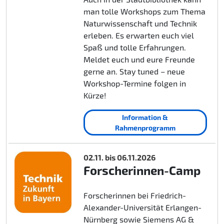
man tolle Workshops zum Thema
Naturwissenschaft und Technik
erleben. Es erwarten euch viel
Spaß und tolle Erfahrungen.
Meldet euch und eure Freunde
gerne an. Stay tuned – neue
Workshop-Termine folgen in
Kürze!
Information &
Rahmenprogramm
02.11. bis 06.11.2026
Forscherinnen-Camp
Forscherinnen bei Friedrich-
Alexander-Universität Erlangen-
Nürnberg sowie Siemens AG &