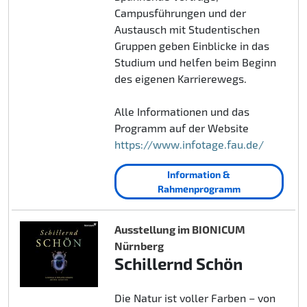
Campusführungen und der
Austausch mit Studentischen
Gruppen geben Einblicke in das
Studium und helfen beim Beginn
des eigenen Karrierewegs.
Alle Informationen und das
Programm auf der Website
https://www.infotage.fau.de/
Information &
Rahmenprogramm
Ausstellung im BIONICUM
Nürnberg
Schillernd Schön
Die Natur ist voller Farben – von