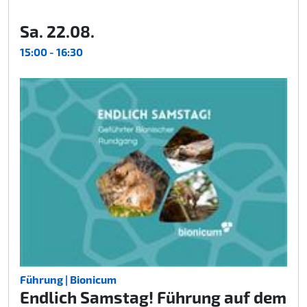
Sa. 22.08.
15:00 - 16:30
Führung | Bionicum
Endlich Samstag! Führung auf dem