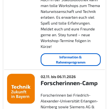
man tolle Workshops zum Thema
Naturwissenschaft und Technik
erleben. Es erwarten euch viel
Spaß und tolle Erfahrungen.
Meldet euch und eure Freunde
gerne an. Stay tuned – neue
Workshop-Termine folgen in
Kürze!
Information &
Rahmenprogramm
02.11. bis 06.11.2026
Forscherinnen-Camp
Forscherinnen bei Friedrich-
Alexander-Universität Erlangen-
Nürnberg sowie Siemens AG &