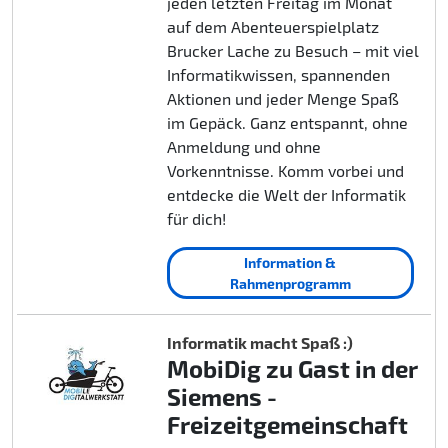
jeden letzten Freitag im Monat
auf dem Abenteuerspielplatz
Brucker Lache zu Besuch – mit viel
Informatikwissen, spannenden
Aktionen und jeder Menge Spaß
im Gepäck. Ganz entspannt, ohne
Anmeldung und ohne
Vorkenntnisse. Komm vorbei und
entdecke die Welt der Informatik
für dich!
Information &
Rahmenprogramm
Informatik macht Spaß :)
MobiDig zu Gast in der
Siemens -
Freizeitgemeinschaft