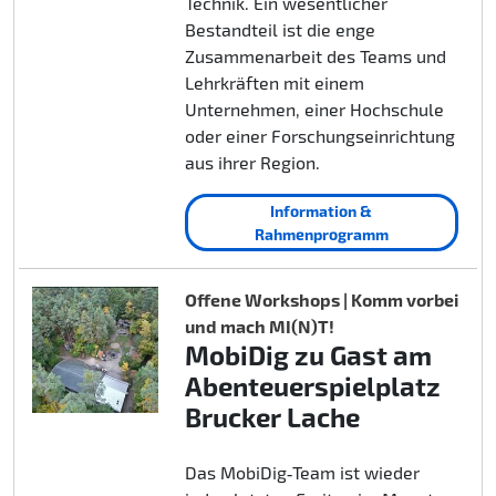
Technik. Ein wesentlicher
Bestandteil ist die enge
Zusammenarbeit des Teams und
Lehrkräften mit einem
Unternehmen, einer Hochschule
oder einer Forschungseinrichtung
aus ihrer Region.
Information &
Rahmenprogramm
Offene Workshops | Komm vorbei
und mach MI(N)T!
MobiDig zu Gast am
Abenteuerspielplatz
Brucker Lache
Das MobiDig‑Team ist wieder