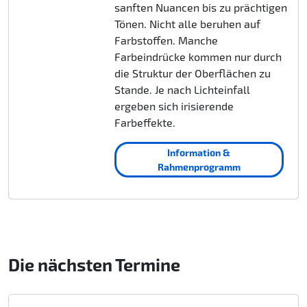
sanften Nuancen bis zu prächtigen
Tönen. Nicht alle beruhen auf
Farbstoffen. Manche
Farbeindrücke kommen nur durch
die Struktur der Oberflächen zu
Stande. Je nach Lichteinfall
ergeben sich irisierende
Farbeffekte.
Information &
Rahmenprogramm
Die nächsten Termine