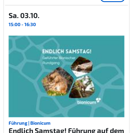
Sa. 03.10.
15:00 - 16:30
Führung | Bionicum
Endlich Samstag! Führung auf dem