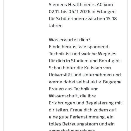
Siemens Healthineers AG vom
02.11. bis 06.11.2026 in Erlangen
für Schülerinnen zwischen 15-18
Jahren
Was erwartet dich?
Finde heraus, wie spannend
Technik ist und welche Wege es
für dich in Studium und Beruf gibt.
Schau hinter die Kulissen von
Universität und Unternehmen und
werde dabei selbst aktiv. Begegne
Frauen aus Technik und
Wissenschaft, die ihre
Erfahrungen und Begeisterung mit
dir teilen. Freue dich zudem auf
eine gute Ferienstimmung, ein
tolles Betreuungsteam und ein
abwechslungsreiches