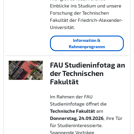
Einblicke ins Studium und unsere
Forschung der Technischen
Fakultät der Friedrich-Alexander-
Universität.
Information &
Rahmenprogramm
FAU Studieninfotag an
der Technischen
Fakultät
Im Rahmen der FAU
Studieninfotage öffnet die
Technische Fakultät
am
Donnerstag, 24.09.2026
, ihre Tür
für Studieninteressierte.
Spannende Vorträge,