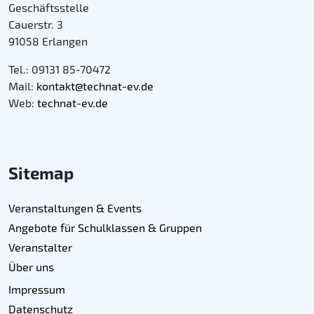
Geschäftsstelle
Cauerstr. 3
91058 Erlangen
Tel.: 09131 85-70472
Mail:
kontakt@technat-ev.de
Web:
technat-ev.de
Sitemap
Veranstaltungen & Events
Angebote für Schulklassen & Gruppen
Veranstalter
Über uns
Impressum
Datenschutz