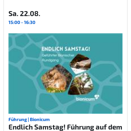
Sa. 22.08.
15:00 - 16:30
Führung | Bionicum
Endlich Samstag! Führung auf dem