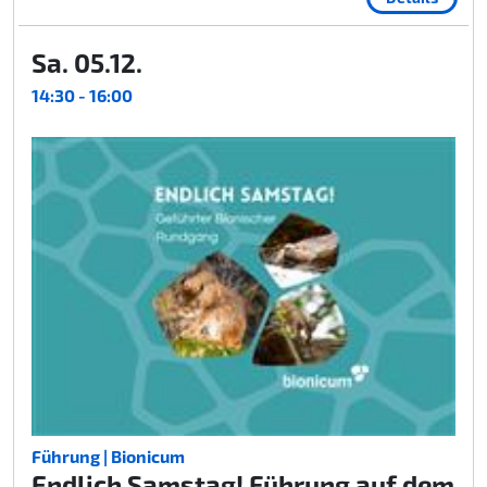
Sa. 05.12.
14:30 - 16:00
Führung | Bionicum
Endlich Samstag! Führung auf dem