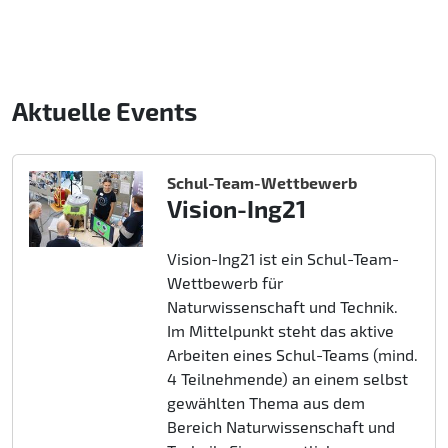
Aktuelle Events
Schul-Team-Wettbewerb
Vision-Ing21
Vision-Ing21 ist ein Schul-Team-
Wettbewerb für
Naturwissenschaft und Technik.
Im Mittelpunkt steht das aktive
Arbeiten eines Schul-Teams (mind.
4 Teilnehmende) an einem selbst
gewählten Thema aus dem
Bereich Naturwissenschaft und