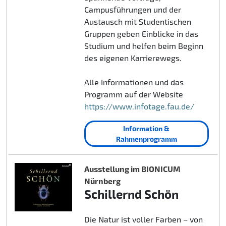
Campusführungen und der
Austausch mit Studentischen
Gruppen geben Einblicke in das
Studium und helfen beim Beginn
des eigenen Karrierewegs.
Alle Informationen und das
Programm auf der Website
https://www.infotage.fau.de/
Information &
Rahmenprogramm
Ausstellung im BIONICUM
Nürnberg
Schillernd Schön
Die Natur ist voller Farben – von