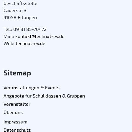
Geschäftsstelle
Cauerstr. 3
91058 Erlangen
Tel.: 09131 85-70472
Mail:
kontakt@technat-ev.de
Web:
technat-ev.de
Sitemap
Veranstaltungen & Events
Angebote für Schulklassen & Gruppen
Veranstalter
Über uns
Impressum
Datenschutz