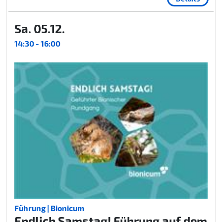
Sa. 05.12.
14:30 - 16:00
Führung | Bionicum
Endlich Samstag! Führung auf dem