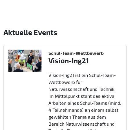
Aktuelle Events
Schul-Team-Wettbewerb
Vision-Ing21
Vision-Ing21 ist ein Schul-Team-
Wettbewerb für
Naturwissenschaft und Technik.
Im Mittelpunkt steht das aktive
Arbeiten eines Schul-Teams (mind.
4 Teilnehmende) an einem selbst
gewählten Thema aus dem
Bereich Naturwissenschaft und