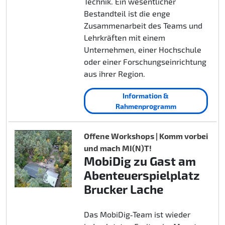
Technik. Ein wesentlicher
Bestandteil ist die enge
Zusammenarbeit des Teams und
Lehrkräften mit einem
Unternehmen, einer Hochschule
oder einer Forschungseinrichtung
aus ihrer Region.
Information &
Rahmenprogramm
Offene Workshops | Komm vorbei
und mach MI(N)T!
MobiDig zu Gast am
Abenteuerspielplatz
Brucker Lache
Das MobiDig‑Team ist wieder