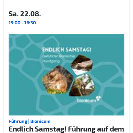
Sa. 22.08.
15:00 - 16:30
Führung | Bionicum
Endlich Samstag! Führung auf dem