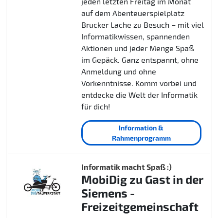
jeden letzten Freitag im Monat
auf dem Abenteuerspielplatz
Brucker Lache zu Besuch – mit viel
Informatikwissen, spannenden
Aktionen und jeder Menge Spaß
im Gepäck. Ganz entspannt, ohne
Anmeldung und ohne
Vorkenntnisse. Komm vorbei und
entdecke die Welt der Informatik
für dich!
Information &
Rahmenprogramm
Informatik macht Spaß :)
MobiDig zu Gast in der
Siemens -
Freizeitgemeinschaft