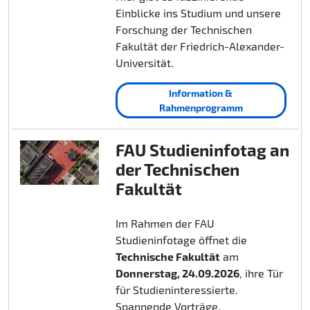
Einblicke ins Studium und unsere
Forschung der Technischen
Fakultät der Friedrich-Alexander-
Universität.
Information &
Rahmenprogramm
FAU Studieninfotag an
der Technischen
Fakultät
Im Rahmen der FAU
Studieninfotage öffnet die
Technische Fakultät
am
Donnerstag, 24.09.2026
, ihre Tür
für Studieninteressierte.
Spannende Vorträge,