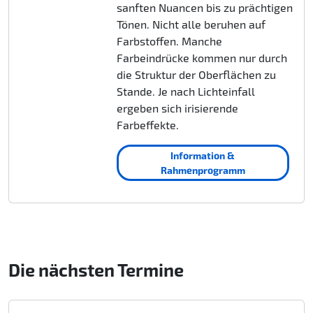
sanften Nuancen bis zu prächtigen
Tönen. Nicht alle beruhen auf
Farbstoffen. Manche
Farbeindrücke kommen nur durch
die Struktur der Oberflächen zu
Stande. Je nach Lichteinfall
ergeben sich irisierende
Farbeffekte.
Information &
Rahmenprogramm
Die nächsten Termine