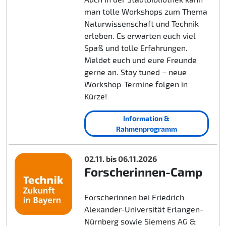
man tolle Workshops zum Thema
Naturwissenschaft und Technik
erleben. Es erwarten euch viel
Spaß und tolle Erfahrungen.
Meldet euch und eure Freunde
gerne an. Stay tuned – neue
Workshop-Termine folgen in
Kürze!
Information &
Rahmenprogramm
02.11. bis 06.11.2026
Forscherinnen-Camp
Forscherinnen bei Friedrich-
Alexander-Universität Erlangen-
Nürnberg sowie Siemens AG &