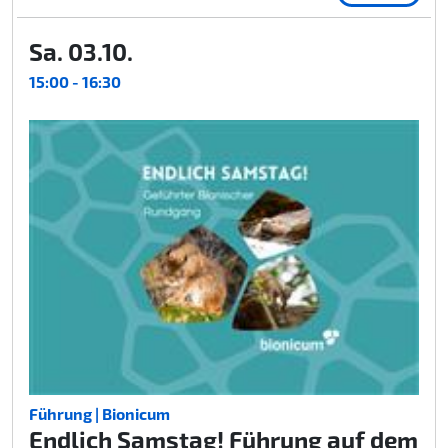
Sa. 03.10.
15:00 - 16:30
Führung | Bionicum
Endlich Samstag! Führung auf dem