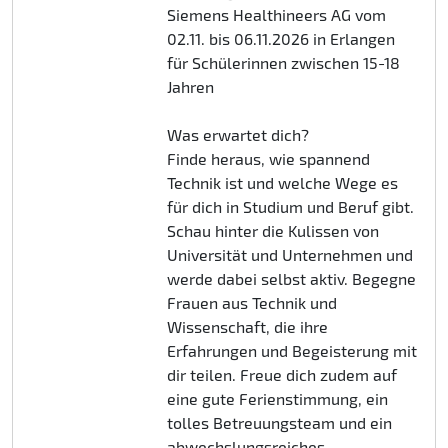
Siemens Healthineers AG vom
02.11. bis 06.11.2026 in Erlangen
für Schülerinnen zwischen 15-18
Jahren
Was erwartet dich?
Finde heraus, wie spannend
Technik ist und welche Wege es
für dich in Studium und Beruf gibt.
Schau hinter die Kulissen von
Universität und Unternehmen und
werde dabei selbst aktiv. Begegne
Frauen aus Technik und
Wissenschaft, die ihre
Erfahrungen und Begeisterung mit
dir teilen. Freue dich zudem auf
eine gute Ferienstimmung, ein
tolles Betreuungsteam und ein
abwechslungsreiches