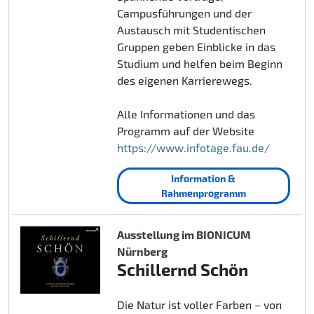
Campusführungen und der
Austausch mit Studentischen
Gruppen geben Einblicke in das
Studium und helfen beim Beginn
des eigenen Karrierewegs.
Alle Informationen und das
Programm auf der Website
https://www.infotage.fau.de/
Information &
Rahmenprogramm
Ausstellung im BIONICUM
Nürnberg
Schillernd Schön
Die Natur ist voller Farben – von