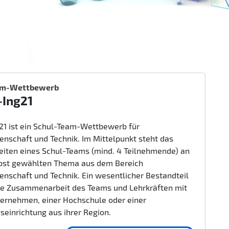
am-Wettbewerb
-Ing21
g21 ist ein Schul-Team-Wettbewerb für
enschaft und Technik. Im Mittelpunkt steht das
beiten eines Schul-Teams (mind. 4 Teilnehmende) an
bst gewählten Thema aus dem Bereich
enschaft und Technik. Ein wesentlicher Bestandteil
nge Zusammenarbeit des Teams und Lehrkräften mit
ernehmen, einer Hochschule oder einer
seinrichtung aus ihrer Region.