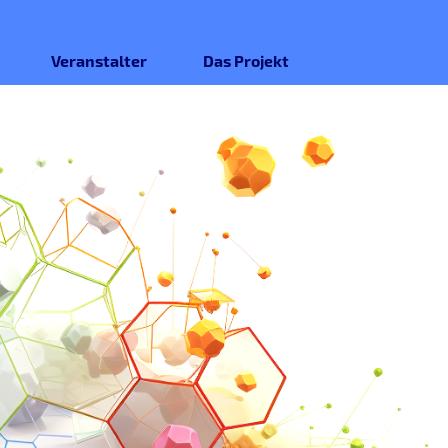
Veranstalter
Das Projekt