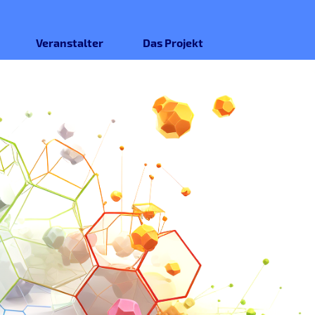
Veranstalter
Das Projekt