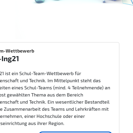
am-Wettbewerb
-Ing21
g21 ist ein Schul-Team-Wettbewerb für
enschaft und Technik. Im Mittelpunkt steht das
beiten eines Schul-Teams (mind. 4 Teilnehmende) an
bst gewählten Thema aus dem Bereich
enschaft und Technik. Ein wesentlicher Bestandteil
nge Zusammenarbeit des Teams und Lehrkräften mit
ernehmen, einer Hochschule oder einer
seinrichtung aus ihrer Region.