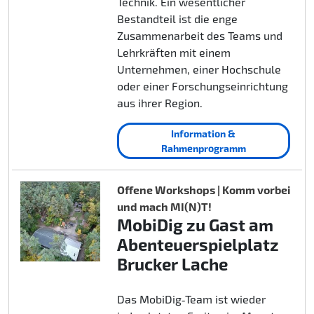
Technik. Ein wesentlicher
Bestandteil ist die enge
Zusammenarbeit des Teams und
Lehrkräften mit einem
Unternehmen, einer Hochschule
oder einer Forschungseinrichtung
aus ihrer Region.
Information &
Rahmenprogramm
Offene Workshops | Komm vorbei
und mach MI(N)T!
MobiDig zu Gast am
Abenteuerspielplatz
Brucker Lache
Das MobiDig‑Team ist wieder