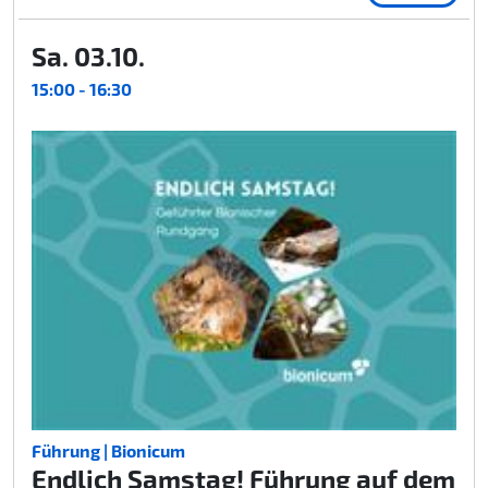
Sa. 03.10.
15:00 - 16:30
Führung | Bionicum
Endlich Samstag! Führung auf dem