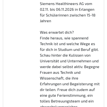
Siemens Healthineers AG vom
02.11. bis 06.11.2026 in Erlangen
für Schülerinnen zwischen 15-18
Jahren
Was erwartet dich?
Finde heraus, wie spannend
Technik ist und welche Wege es
für dich in Studium und Beruf gibt.
Schau hinter die Kulissen von
Universität und Unternehmen und
werde dabei selbst aktiv. Begegne
Frauen aus Technik und
Wissenschaft, die ihre
Erfahrungen und Begeisterung mit
dir teilen. Freue dich zudem auf
eine gute Ferienstimmung, ein
tolles Betreuungsteam und ein
abwechslungsreiches