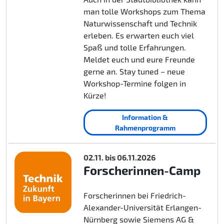
man tolle Workshops zum Thema
Naturwissenschaft und Technik
erleben. Es erwarten euch viel
Spaß und tolle Erfahrungen.
Meldet euch und eure Freunde
gerne an. Stay tuned – neue
Workshop-Termine folgen in
Kürze!
Information &
Rahmenprogramm
02.11. bis 06.11.2026
Forscherinnen-Camp
Forscherinnen bei Friedrich-
Alexander-Universität Erlangen-
Nürnberg sowie Siemens AG &