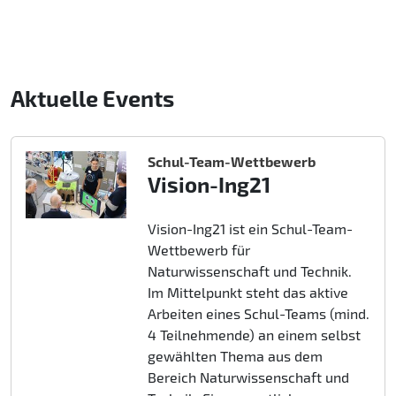
Aktuelle Events
Schul-Team-Wettbewerb
Vision-Ing21
Vision-Ing21 ist ein Schul-Team-
Wettbewerb für
Naturwissenschaft und Technik.
Im Mittelpunkt steht das aktive
Arbeiten eines Schul-Teams (mind.
4 Teilnehmende) an einem selbst
gewählten Thema aus dem
Bereich Naturwissenschaft und