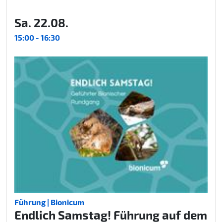
Sa. 22.08.
15:00 - 16:30
Führung | Bionicum
Endlich Samstag! Führung auf dem