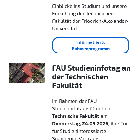
Einblicke ins Studium und unsere
Forschung der Technischen
Fakultät der Friedrich-Alexander-
Universität.
Information &
Rahmenprogramm
FAU Studieninfotag an
der Technischen
Fakultät
Im Rahmen der FAU
Studieninfotage öffnet die
Technische Fakultät
am
Donnerstag, 24.09.2026
, ihre Tür
für Studieninteressierte.
Spannende Vorträge,