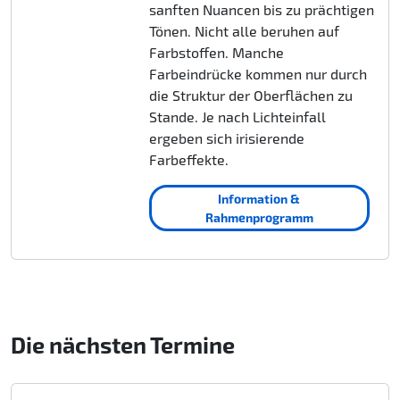
sanften Nuancen bis zu prächtigen
Tönen. Nicht alle beruhen auf
Farbstoffen. Manche
Farbeindrücke kommen nur durch
die Struktur der Oberflächen zu
Stande. Je nach Lichteinfall
ergeben sich irisierende
Farbeffekte.
Information &
Rahmenprogramm
Die nächsten Termine