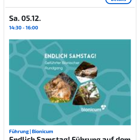
Sa. 05.12.
14:30 - 16:00
Führung | Bionicum
Endlich Samstag! Führung auf dem