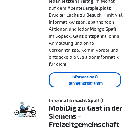
jeden letzten Freitag im Monat
auf dem Abenteuerspielplatz
Brucker Lache zu Besuch – mit viel
Informatikwissen, spannenden
Aktionen und jeder Menge Spaß
im Gepäck. Ganz entspannt, ohne
Anmeldung und ohne
Vorkenntnisse. Komm vorbei und
entdecke die Welt der Informatik
für dich!
Information &
Rahmenprogramm
Informatik macht Spaß :)
MobiDig zu Gast in der
Siemens -
Freizeitgemeinschaft