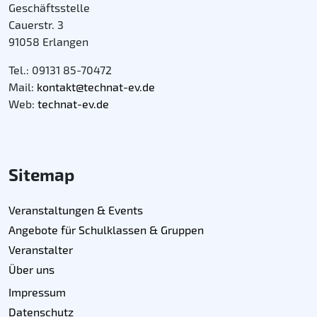
Geschäftsstelle
Cauerstr. 3
91058 Erlangen
Tel.: 09131 85-70472
Mail:
kontakt@technat-ev.de
Web:
technat-ev.de
Sitemap
Veranstaltungen & Events
Angebote für Schulklassen & Gruppen
Veranstalter
Über uns
Impressum
Datenschutz