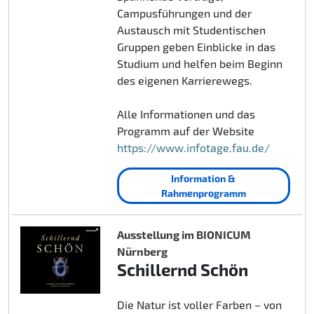
Campusführungen und der
Austausch mit Studentischen
Gruppen geben Einblicke in das
Studium und helfen beim Beginn
des eigenen Karrierewegs.
Alle Informationen und das
Programm auf der Website
https://www.infotage.fau.de/
Information &
Rahmenprogramm
Ausstellung im BIONICUM
Nürnberg
Schillernd Schön
Die Natur ist voller Farben – von