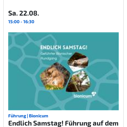
Sa. 22.08.
15:00 - 16:30
Führung | Bionicum
Endlich Samstag! Führung auf dem