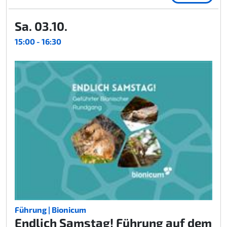
Sa. 03.10.
15:00 - 16:30
Führung | Bionicum
Endlich Samstag! Führung auf dem