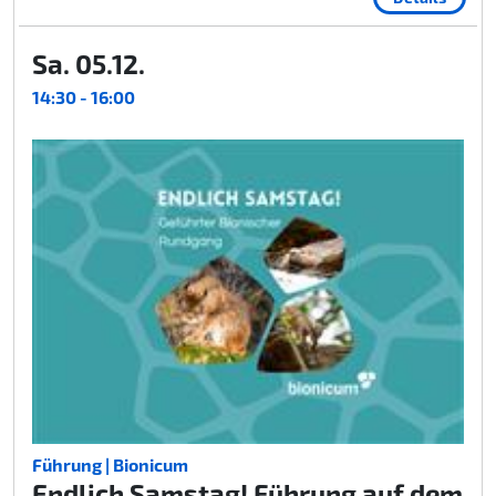
Sa. 05.12.
14:30 - 16:00
Führung | Bionicum
Endlich Samstag! Führung auf dem