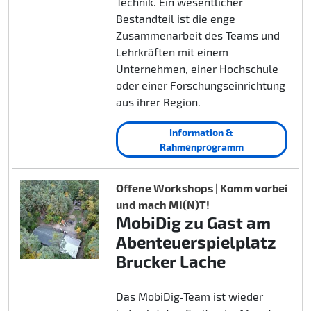
Technik. Ein wesentlicher
Bestandteil ist die enge
Zusammenarbeit des Teams und
Lehrkräften mit einem
Unternehmen, einer Hochschule
oder einer Forschungseinrichtung
aus ihrer Region.
Information &
Rahmenprogramm
Offene Workshops | Komm vorbei
und mach MI(N)T!
MobiDig zu Gast am
Abenteuerspielplatz
Brucker Lache
Das MobiDig‑Team ist wieder