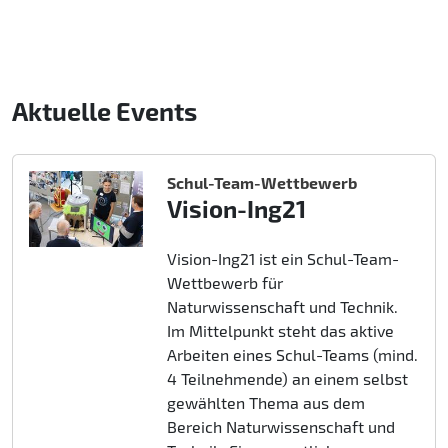
Aktuelle Events
Schul-Team-Wettbewerb
Vision-Ing21
Vision-Ing21 ist ein Schul-Team-
Wettbewerb für
Naturwissenschaft und Technik.
Im Mittelpunkt steht das aktive
Arbeiten eines Schul-Teams (mind.
4 Teilnehmende) an einem selbst
gewählten Thema aus dem
Bereich Naturwissenschaft und