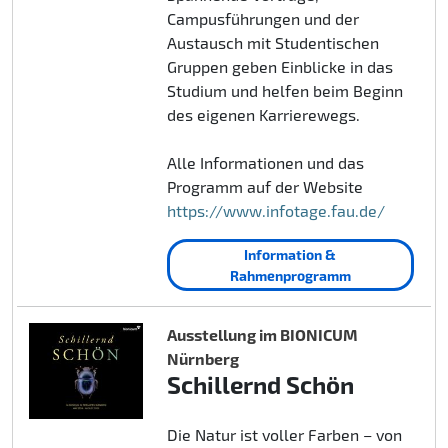
Campusführungen und der
Austausch mit Studentischen
Gruppen geben Einblicke in das
Studium und helfen beim Beginn
des eigenen Karrierewegs.
Alle Informationen und das
Programm auf der Website
https://www.infotage.fau.de/
Information &
Rahmenprogramm
Ausstellung im BIONICUM
Nürnberg
Schillernd Schön
Die Natur ist voller Farben – von