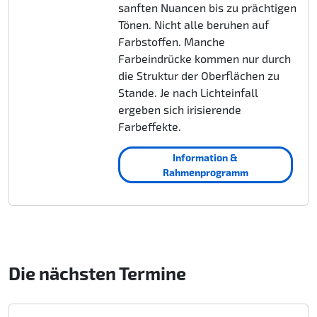
sanften Nuancen bis zu prächtigen
Tönen. Nicht alle beruhen auf
Farbstoffen. Manche
Farbeindrücke kommen nur durch
die Struktur der Oberflächen zu
Stande. Je nach Lichteinfall
ergeben sich irisierende
Farbeffekte.
Information &
Rahmenprogramm
Die nächsten Termine