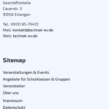
Geschäftsstelle
Cauerstr. 3
91058 Erlangen
Tel.: 09131 85-70472
Mail:
kontakt@technat-ev.de
Web:
technat-ev.de
Sitemap
Veranstaltungen & Events
Angebote für Schulklassen & Gruppen
Veranstalter
Über uns
Impressum
Datenschutz