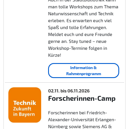
man tolle Workshops zum Thema
Naturwissenschaft und Technik
erleben. Es erwarten euch viel
Spaß und tolle Erfahrungen.
Meldet euch und eure Freunde
gerne an. Stay tuned – neue
Workshop-Termine folgen in
Kürze!
Information &
Rahmenprogramm
02.11. bis 06.11.2026
Forscherinnen-Camp
Forscherinnen bei Friedrich-
Alexander-Universität Erlangen-
Nürnberg sowie Siemens AG &