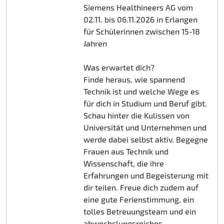
Siemens Healthineers AG vom
02.11. bis 06.11.2026 in Erlangen
für Schülerinnen zwischen 15-18
Jahren
Was erwartet dich?
Finde heraus, wie spannend
Technik ist und welche Wege es
für dich in Studium und Beruf gibt.
Schau hinter die Kulissen von
Universität und Unternehmen und
werde dabei selbst aktiv. Begegne
Frauen aus Technik und
Wissenschaft, die ihre
Erfahrungen und Begeisterung mit
dir teilen. Freue dich zudem auf
eine gute Ferienstimmung, ein
tolles Betreuungsteam und ein
abwechslungsreiches