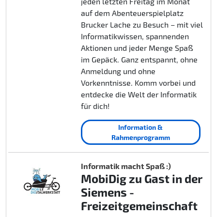
jeden letzten Freitag im Monat
auf dem Abenteuerspielplatz
Brucker Lache zu Besuch – mit viel
Informatikwissen, spannenden
Aktionen und jeder Menge Spaß
im Gepäck. Ganz entspannt, ohne
Anmeldung und ohne
Vorkenntnisse. Komm vorbei und
entdecke die Welt der Informatik
für dich!
Information &
Rahmenprogramm
Informatik macht Spaß :)
MobiDig zu Gast in der
Siemens -
Freizeitgemeinschaft