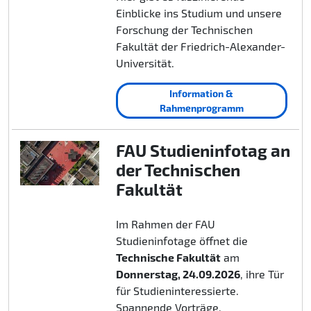
Einblicke ins Studium und unsere
Forschung der Technischen
Fakultät der Friedrich-Alexander-
Universität.
Information &
Rahmenprogramm
FAU Studieninfotag an
der Technischen
Fakultät
Im Rahmen der FAU
Studieninfotage öffnet die
Technische Fakultät
am
Donnerstag, 24.09.2026
, ihre Tür
für Studieninteressierte.
Spannende Vorträge,