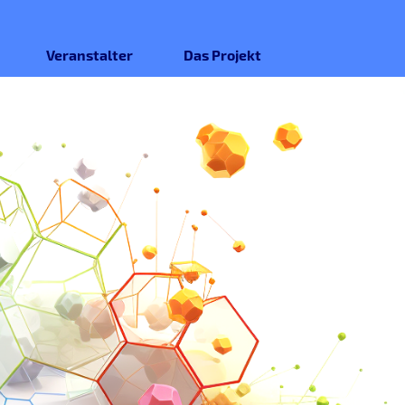
Veranstalter
Das Projekt