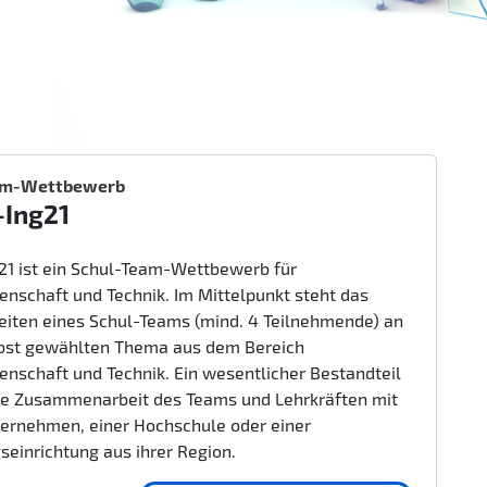
am-Wettbewerb
-Ing21
g21 ist ein Schul-Team-Wettbewerb für
enschaft und Technik. Im Mittelpunkt steht das
beiten eines Schul-Teams (mind. 4 Teilnehmende) an
bst gewählten Thema aus dem Bereich
enschaft und Technik. Ein wesentlicher Bestandteil
nge Zusammenarbeit des Teams und Lehrkräften mit
ernehmen, einer Hochschule oder einer
seinrichtung aus ihrer Region.