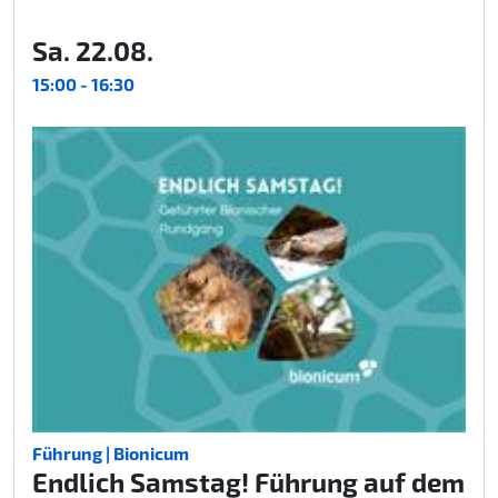
Sa. 22.08.
15:00 - 16:30
Führung | Bionicum
Endlich Samstag! Führung auf dem