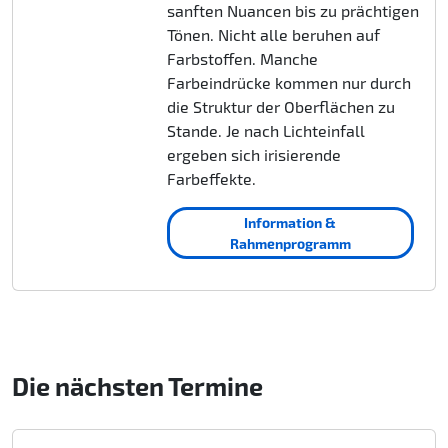
sanften Nuancen bis zu prächtigen
Tönen. Nicht alle beruhen auf
Farbstoffen. Manche
Farbeindrücke kommen nur durch
die Struktur der Oberflächen zu
Stande. Je nach Lichteinfall
ergeben sich irisierende
Farbeffekte.
Information &
Rahmenprogramm
Die nächsten Termine