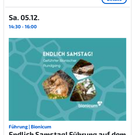
Sa. 05.12.
14:30 - 16:00
Führung | Bionicum
Endlich Samstag! Führung auf dem