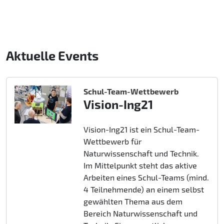
Aktuelle Events
Schul-Team-Wettbewerb
Vision-Ing21
Vision-Ing21 ist ein Schul-Team-
Wettbewerb für
Naturwissenschaft und Technik.
Im Mittelpunkt steht das aktive
Arbeiten eines Schul-Teams (mind.
4 Teilnehmende) an einem selbst
gewählten Thema aus dem
Bereich Naturwissenschaft und