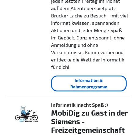
jeden letzten Freitag im Monat
auf dem Abenteuerspielplatz
Brucker Lache zu Besuch – mit viel
Informatikwissen, spannenden
Aktionen und jeder Menge Spaß
im Gepäck. Ganz entspannt, ohne
Anmeldung und ohne
Vorkenntnisse. Komm vorbei und
entdecke die Welt der Informatik
für dich!
Information &
Rahmenprogramm
Informatik macht Spaß :)
MobiDig zu Gast in der
Siemens -
Freizeitgemeinschaft