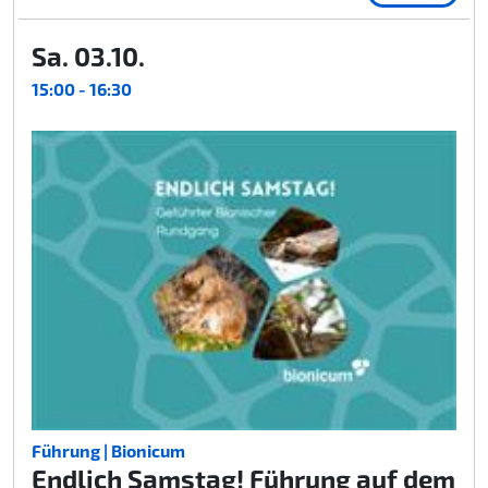
Sa. 03.10.
15:00 - 16:30
Führung | Bionicum
Endlich Samstag! Führung auf dem