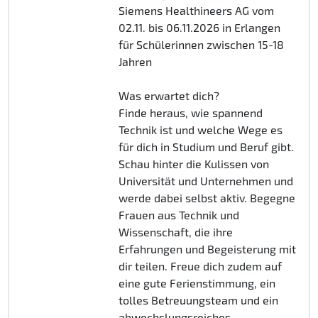
Siemens Healthineers AG vom
02.11. bis 06.11.2026 in Erlangen
für Schülerinnen zwischen 15-18
Jahren
Was erwartet dich?
Finde heraus, wie spannend
Technik ist und welche Wege es
für dich in Studium und Beruf gibt.
Schau hinter die Kulissen von
Universität und Unternehmen und
werde dabei selbst aktiv. Begegne
Frauen aus Technik und
Wissenschaft, die ihre
Erfahrungen und Begeisterung mit
dir teilen. Freue dich zudem auf
eine gute Ferienstimmung, ein
tolles Betreuungsteam und ein
abwechslungsreiches