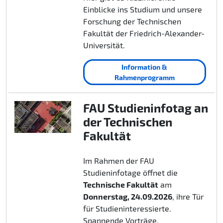
Einblicke ins Studium und unsere
Forschung der Technischen
Fakultät der Friedrich-Alexander-
Universität.
Information &
Rahmenprogramm
FAU Studieninfotag an
der Technischen
Fakultät
Im Rahmen der FAU
Studieninfotage öffnet die
Technische Fakultät
am
Donnerstag, 24.09.2026
, ihre Tür
für Studieninteressierte.
Spannende Vorträge,