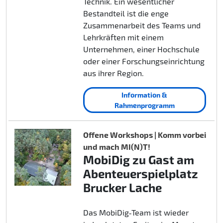
Technik. Ein wesentlicher
Bestandteil ist die enge
Zusammenarbeit des Teams und
Lehrkräften mit einem
Unternehmen, einer Hochschule
oder einer Forschungseinrichtung
aus ihrer Region.
Information &
Rahmenprogramm
Offene Workshops | Komm vorbei
und mach MI(N)T!
MobiDig zu Gast am
Abenteuerspielplatz
Brucker Lache
Das MobiDig‑Team ist wieder