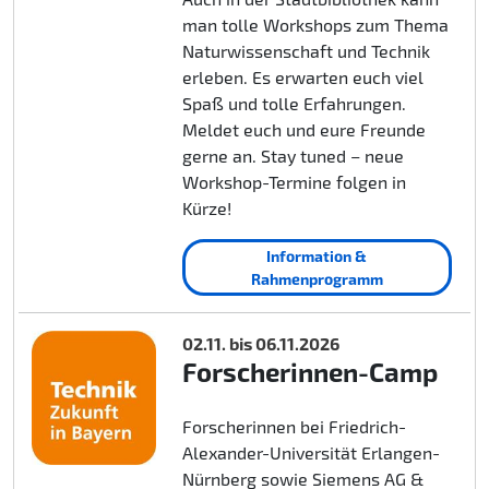
man tolle Workshops zum Thema
Naturwissenschaft und Technik
erleben. Es erwarten euch viel
Spaß und tolle Erfahrungen.
Meldet euch und eure Freunde
gerne an. Stay tuned – neue
Workshop-Termine folgen in
Kürze!
Information &
Rahmenprogramm
02.11. bis 06.11.2026
Forscherinnen-Camp
Forscherinnen bei Friedrich-
Alexander-Universität Erlangen-
Nürnberg sowie Siemens AG &