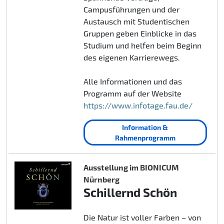
Campusführungen und der
Austausch mit Studentischen
Gruppen geben Einblicke in das
Studium und helfen beim Beginn
des eigenen Karrierewegs.
Alle Informationen und das
Programm auf der Website
https://www.infotage.fau.de/
Information &
Rahmenprogramm
Ausstellung im BIONICUM
Nürnberg
Schillernd Schön
Die Natur ist voller Farben – von