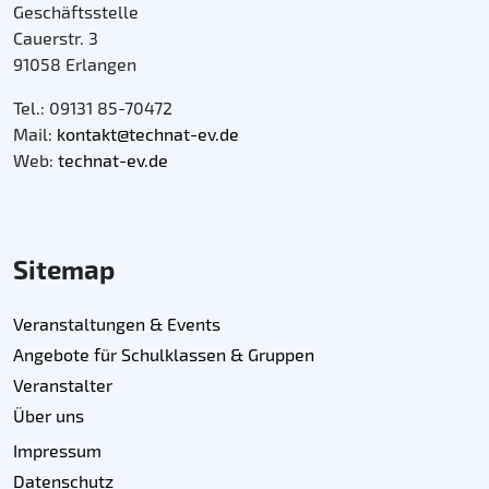
Geschäftsstelle
Cauerstr. 3
91058 Erlangen
Tel.: 09131 85-70472
Mail:
kontakt@technat-ev.de
Web:
technat-ev.de
Sitemap
Veranstaltungen & Events
Angebote für Schulklassen & Gruppen
Veranstalter
Über uns
Impressum
Datenschutz