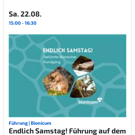
Sa. 22.08.
15:00 - 16:30
Führung | Bionicum
Endlich Samstag! Führung auf dem