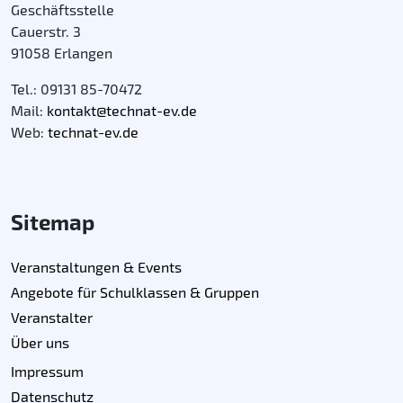
Geschäftsstelle
Cauerstr. 3
91058 Erlangen
Tel.: 09131 85-70472
Mail:
kontakt@technat-ev.de
Web:
technat-ev.de
Sitemap
Veranstaltungen & Events
Angebote für Schulklassen & Gruppen
Veranstalter
Über uns
Impressum
Datenschutz