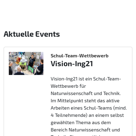
Aktuelle Events
Schul-Team-Wettbewerb
Vision-Ing21
Vision-Ing21 ist ein Schul-Team-
Wettbewerb für
Naturwissenschaft und Technik.
Im Mittelpunkt steht das aktive
Arbeiten eines Schul-Teams (mind.
4 Teilnehmende) an einem selbst
gewählten Thema aus dem
Bereich Naturwissenschaft und