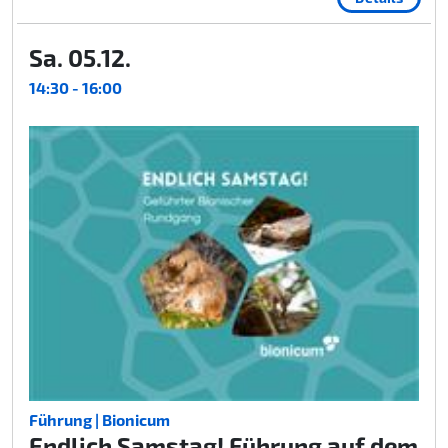
Sa. 05.12.
14:30 - 16:00
Führung | Bionicum
Endlich Samstag! Führung auf dem