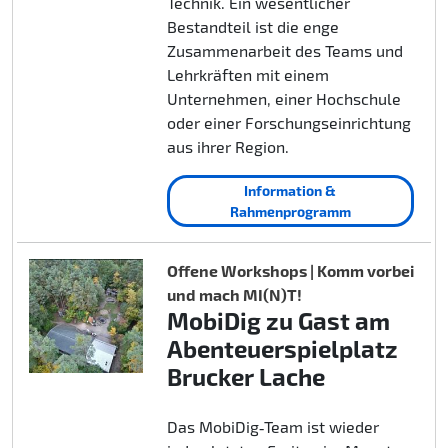
Technik. Ein wesentlicher
Bestandteil ist die enge
Zusammenarbeit des Teams und
Lehrkräften mit einem
Unternehmen, einer Hochschule
oder einer Forschungseinrichtung
aus ihrer Region.
Information &
Rahmenprogramm
Offene Workshops | Komm vorbei
und mach MI(N)T!
MobiDig zu Gast am
Abenteuerspielplatz
Brucker Lache
Das MobiDig‑Team ist wieder