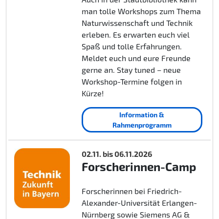
man tolle Workshops zum Thema
Naturwissenschaft und Technik
erleben. Es erwarten euch viel
Spaß und tolle Erfahrungen.
Meldet euch und eure Freunde
gerne an. Stay tuned – neue
Workshop-Termine folgen in
Kürze!
Information &
Rahmenprogramm
02.11. bis 06.11.2026
Forscherinnen-Camp
Forscherinnen bei Friedrich-
Alexander-Universität Erlangen-
Nürnberg sowie Siemens AG &