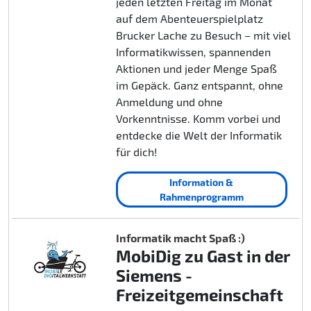
jeden letzten Freitag im Monat
auf dem Abenteuerspielplatz
Brucker Lache zu Besuch – mit viel
Informatikwissen, spannenden
Aktionen und jeder Menge Spaß
im Gepäck. Ganz entspannt, ohne
Anmeldung und ohne
Vorkenntnisse. Komm vorbei und
entdecke die Welt der Informatik
für dich!
Information &
Rahmenprogramm
Informatik macht Spaß :)
MobiDig zu Gast in der
Siemens -
Freizeitgemeinschaft