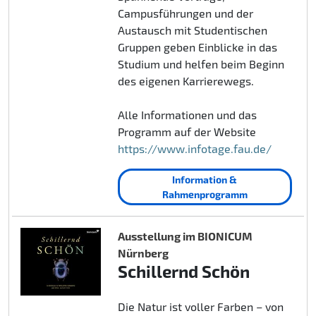
Campusführungen und der
Austausch mit Studentischen
Gruppen geben Einblicke in das
Studium und helfen beim Beginn
des eigenen Karrierewegs.
Alle Informationen und das
Programm auf der Website
https://www.infotage.fau.de/
Information &
Rahmenprogramm
Ausstellung im BIONICUM
Nürnberg
Schillernd Schön
Die Natur ist voller Farben – von