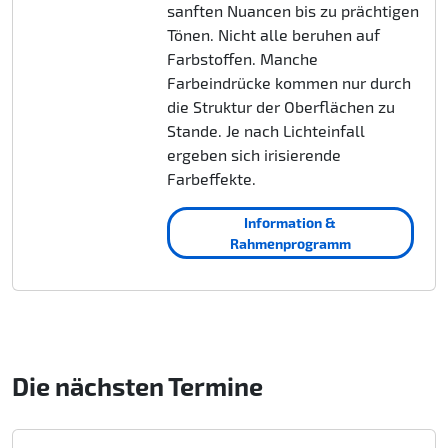
sanften Nuancen bis zu prächtigen
Tönen. Nicht alle beruhen auf
Farbstoffen. Manche
Farbeindrücke kommen nur durch
die Struktur der Oberflächen zu
Stande. Je nach Lichteinfall
ergeben sich irisierende
Farbeffekte.
Information &
Rahmenprogramm
Die nächsten Termine