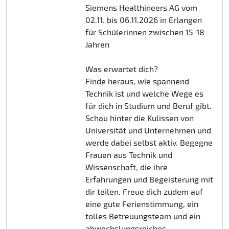
Siemens Healthineers AG vom
02.11. bis 06.11.2026 in Erlangen
für Schülerinnen zwischen 15-18
Jahren
Was erwartet dich?
Finde heraus, wie spannend
Technik ist und welche Wege es
für dich in Studium und Beruf gibt.
Schau hinter die Kulissen von
Universität und Unternehmen und
werde dabei selbst aktiv. Begegne
Frauen aus Technik und
Wissenschaft, die ihre
Erfahrungen und Begeisterung mit
dir teilen. Freue dich zudem auf
eine gute Ferienstimmung, ein
tolles Betreuungsteam und ein
abwechslungsreiches