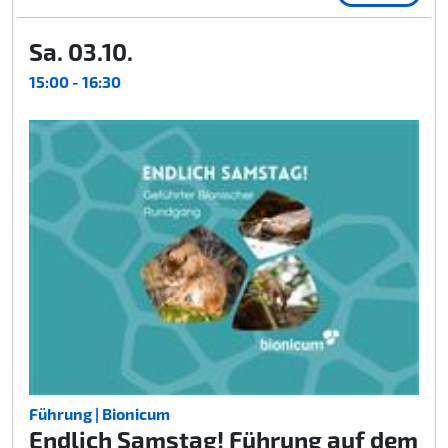
Sa. 03.10.
15:00 - 16:30
Führung | Bionicum
Endlich Samstag! Führung auf dem