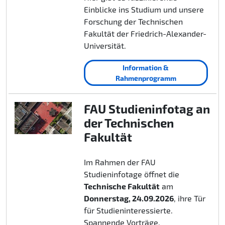
Einblicke ins Studium und unsere
Forschung der Technischen
Fakultät der Friedrich-Alexander-
Universität.
Information &
Rahmenprogramm
FAU Studieninfotag an
der Technischen
Fakultät
Im Rahmen der FAU
Studieninfotage öffnet die
Technische Fakultät
am
Donnerstag, 24.09.2026
, ihre Tür
für Studieninteressierte.
Spannende Vorträge,