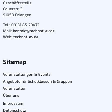
Geschäftsstelle
Cauerstr. 3
91058 Erlangen
Tel.: 09131 85-70472
Mail:
kontakt@technat-ev.de
Web:
technat-ev.de
Sitemap
Veranstaltungen & Events
Angebote für Schulklassen & Gruppen
Veranstalter
Über uns
Impressum
Datenschutz