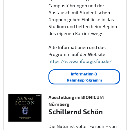
Campusführungen und der
Austausch mit Studentischen
Gruppen geben Einblicke in das
Studium und helfen beim Beginn
des eigenen Karrierewegs.
Alle Informationen und das
Programm auf der Website
https://www.infotage.fau.de/
Information &
Rahmenprogramm
Ausstellung im BIONICUM
Nürnberg
Schillernd Schön
Die Natur ist voller Farben – von