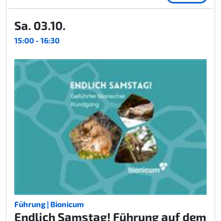
Sa. 03.10.
15:00 - 16:30
Führung | Bionicum
Endlich Samstag! Führung auf dem