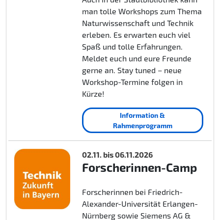
man tolle Workshops zum Thema
Naturwissenschaft und Technik
erleben. Es erwarten euch viel
Spaß und tolle Erfahrungen.
Meldet euch und eure Freunde
gerne an. Stay tuned – neue
Workshop-Termine folgen in
Kürze!
Information &
Rahmenprogramm
02.11. bis 06.11.2026
Forscherinnen-Camp
Forscherinnen bei Friedrich-
Alexander-Universität Erlangen-
Nürnberg sowie Siemens AG &