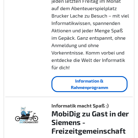
jeden letzten Freitag im Monat
auf dem Abenteuerspielplatz
Brucker Lache zu Besuch – mit viel
Informatikwissen, spannenden
Aktionen und jeder Menge Spaß
im Gepäck. Ganz entspannt, ohne
Anmeldung und ohne
Vorkenntnisse. Komm vorbei und
entdecke die Welt der Informatik
für dich!
Information &
Rahmenprogramm
Informatik macht Spaß :)
MobiDig zu Gast in der
Siemens -
Freizeitgemeinschaft