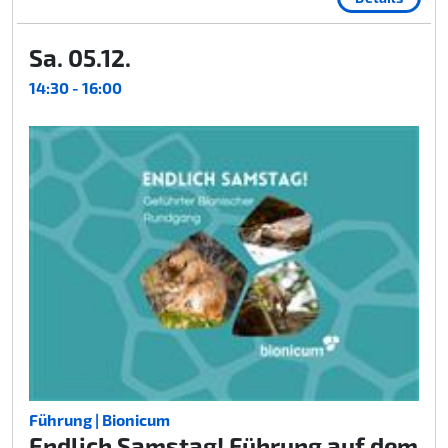
Sa. 05.12.
14:30 - 16:00
Führung | Bionicum
Endlich Samstag! Führung auf dem