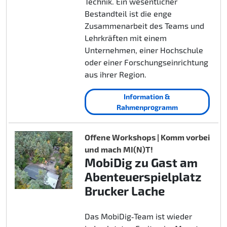
Technik. Ein wesentlicher
Bestandteil ist die enge
Zusammenarbeit des Teams und
Lehrkräften mit einem
Unternehmen, einer Hochschule
oder einer Forschungseinrichtung
aus ihrer Region.
Information &
Rahmenprogramm
Offene Workshops | Komm vorbei
und mach MI(N)T!
MobiDig zu Gast am
Abenteuerspielplatz
Brucker Lache
Das MobiDig‑Team ist wieder