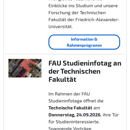
Einblicke ins Studium und unsere
Forschung der Technischen
Fakultät der Friedrich-Alexander-
Universität.
Information &
Rahmenprogramm
FAU Studieninfotag an
der Technischen
Fakultät
Im Rahmen der FAU
Studieninfotage öffnet die
Technische Fakultät
am
Donnerstag, 24.09.2026
, ihre Tür
für Studieninteressierte.
Spannende Vorträge,