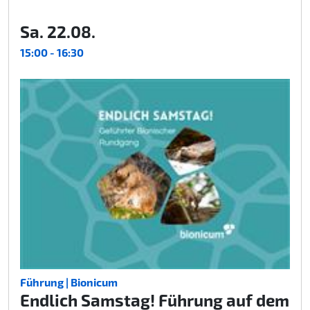
Sa. 22.08.
15:00 - 16:30
Führung | Bionicum
Endlich Samstag! Führung auf dem