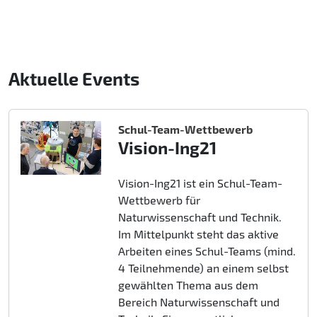
Aktuelle Events
Schul-Team-Wettbewerb
Vision-Ing21
Vision-Ing21 ist ein Schul-Team-
Wettbewerb für
Naturwissenschaft und Technik.
Im Mittelpunkt steht das aktive
Arbeiten eines Schul-Teams (mind.
4 Teilnehmende) an einem selbst
gewählten Thema aus dem
Bereich Naturwissenschaft und