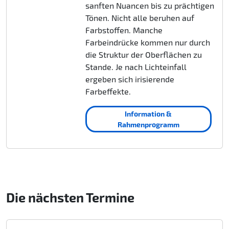
sanften Nuancen bis zu prächtigen
Tönen. Nicht alle beruhen auf
Farbstoffen. Manche
Farbeindrücke kommen nur durch
die Struktur der Oberflächen zu
Stande. Je nach Lichteinfall
ergeben sich irisierende
Farbeffekte.
Information &
Rahmenprogramm
Die nächsten Termine