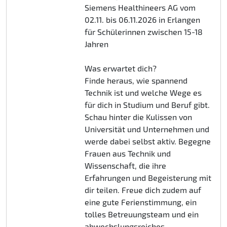
Siemens Healthineers AG vom
02.11. bis 06.11.2026 in Erlangen
für Schülerinnen zwischen 15-18
Jahren
Was erwartet dich?
Finde heraus, wie spannend
Technik ist und welche Wege es
für dich in Studium und Beruf gibt.
Schau hinter die Kulissen von
Universität und Unternehmen und
werde dabei selbst aktiv. Begegne
Frauen aus Technik und
Wissenschaft, die ihre
Erfahrungen und Begeisterung mit
dir teilen. Freue dich zudem auf
eine gute Ferienstimmung, ein
tolles Betreuungsteam und ein
abwechslungsreiches