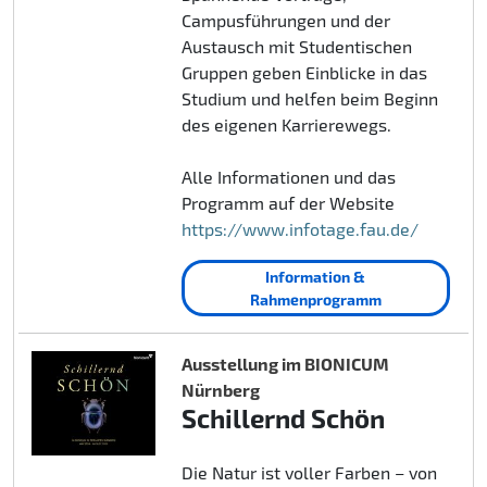
Campusführungen und der
Austausch mit Studentischen
Gruppen geben Einblicke in das
Studium und helfen beim Beginn
des eigenen Karrierewegs.
Alle Informationen und das
Programm auf der Website
https://www.infotage.fau.de/
Information &
Rahmenprogramm
Ausstellung im BIONICUM
Nürnberg
Schillernd Schön
Die Natur ist voller Farben – von