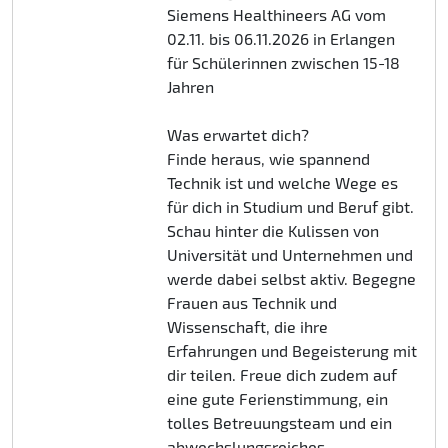
Siemens Healthineers AG vom
02.11. bis 06.11.2026 in Erlangen
für Schülerinnen zwischen 15-18
Jahren
Was erwartet dich?
Finde heraus, wie spannend
Technik ist und welche Wege es
für dich in Studium und Beruf gibt.
Schau hinter die Kulissen von
Universität und Unternehmen und
werde dabei selbst aktiv. Begegne
Frauen aus Technik und
Wissenschaft, die ihre
Erfahrungen und Begeisterung mit
dir teilen. Freue dich zudem auf
eine gute Ferienstimmung, ein
tolles Betreuungsteam und ein
abwechslungsreiches