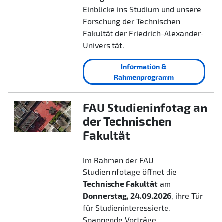
Einblicke ins Studium und unsere
Forschung der Technischen
Fakultät der Friedrich-Alexander-
Universität.
Information &
Rahmenprogramm
FAU Studieninfotag an
der Technischen
Fakultät
Im Rahmen der FAU
Studieninfotage öffnet die
Technische Fakultät
am
Donnerstag, 24.09.2026
, ihre Tür
für Studieninteressierte.
Spannende Vorträge,