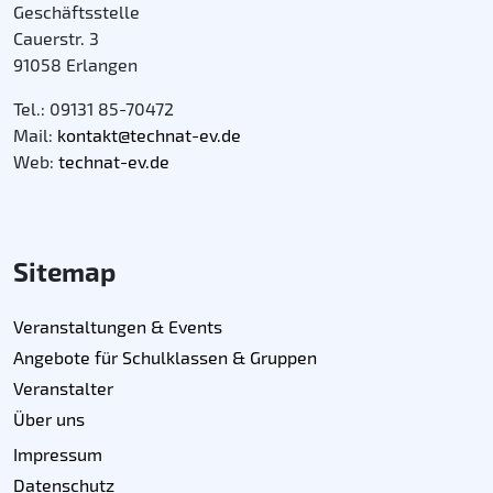
Geschäftsstelle
Cauerstr. 3
91058 Erlangen
Tel.: 09131 85-70472
Mail:
kontakt@technat-ev.de
Web:
technat-ev.de
Sitemap
Veranstaltungen & Events
Angebote für Schulklassen & Gruppen
Veranstalter
Über uns
Impressum
Datenschutz