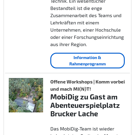
Technik. Ein wesentlicher
Bestandteil ist die enge
Zusammenarbeit des Teams und
Lehrkräften mit einem
Unternehmen, einer Hochschule
oder einer Forschungseinrichtung
aus ihrer Region.
Information &
Rahmenprogramm
Offene Workshops | Komm vorbei
und mach MI(N)T!
MobiDig zu Gast am
Abenteuerspielplatz
Brucker Lache
Das MobiDig‑Team ist wieder