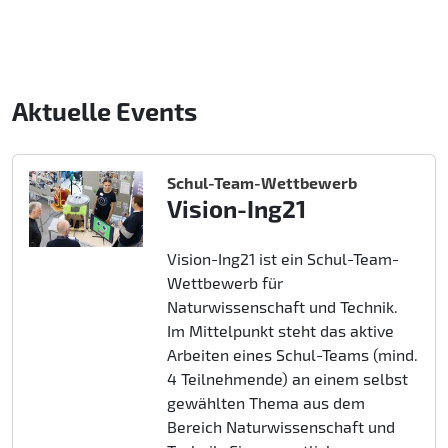
Aktuelle Events
Schul-Team-Wettbewerb
Vision-Ing21
Vision-Ing21 ist ein Schul-Team-
Wettbewerb für
Naturwissenschaft und Technik.
Im Mittelpunkt steht das aktive
Arbeiten eines Schul-Teams (mind.
4 Teilnehmende) an einem selbst
gewählten Thema aus dem
Bereich Naturwissenschaft und