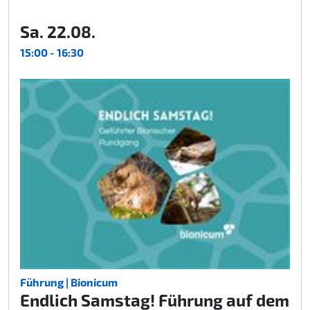
Sa. 22.08.
15:00 - 16:30
Führung | Bionicum
Endlich Samstag! Führung auf dem