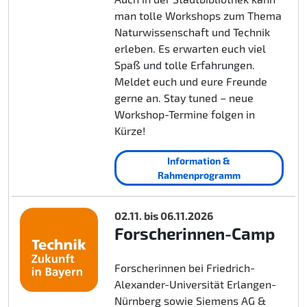
man tolle Workshops zum Thema
Naturwissenschaft und Technik
erleben. Es erwarten euch viel
Spaß und tolle Erfahrungen.
Meldet euch und eure Freunde
gerne an. Stay tuned – neue
Workshop-Termine folgen in
Kürze!
Information &
Rahmenprogramm
02.11. bis 06.11.2026
Forscherinnen-Camp
Forscherinnen bei Friedrich-
Alexander-Universität Erlangen-
Nürnberg sowie Siemens AG &