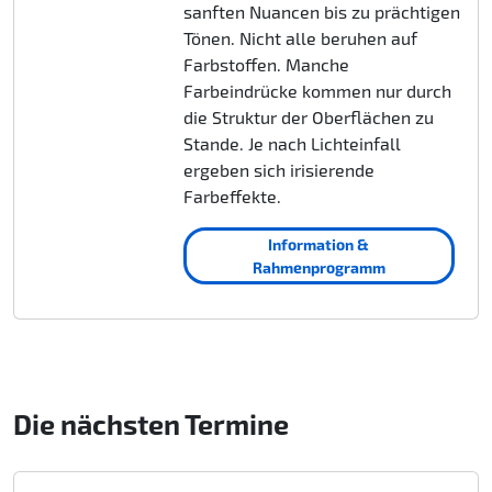
sanften Nuancen bis zu prächtigen
Tönen. Nicht alle beruhen auf
Farbstoffen. Manche
Farbeindrücke kommen nur durch
die Struktur der Oberflächen zu
Stande. Je nach Lichteinfall
ergeben sich irisierende
Farbeffekte.
Information &
Rahmenprogramm
Die nächsten Termine