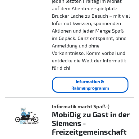
jeden letzten Freitag im Monat
auf dem Abenteuerspielplatz
Brucker Lache zu Besuch – mit viel
Informatikwissen, spannenden
Aktionen und jeder Menge Spaß
im Gepäck. Ganz entspannt, ohne
Anmeldung und ohne
Vorkenntnisse. Komm vorbei und
entdecke die Welt der Informatik
für dich!
Information &
Rahmenprogramm
Informatik macht Spaß :)
MobiDig zu Gast in der
Siemens -
Freizeitgemeinschaft