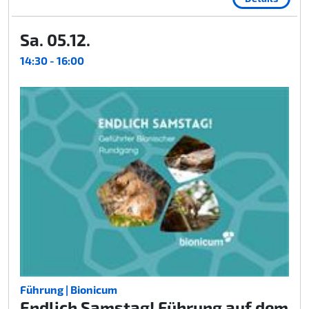
Sa. 05.12.
14:30 - 16:00
Führung | Bionicum
Endlich Samstag! Führung auf dem