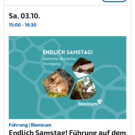
Sa. 03.10.
15:00 - 16:30
Führung | Bionicum
Endlich Samstag! Führung auf dem