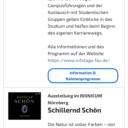
Campusführungen und der
Austausch mit Studentischen
Gruppen geben Einblicke in das
Studium und helfen beim Beginn
des eigenen Karrierewegs.
Alle Informationen und das
Programm auf der Website
https://www.infotage.fau.de/
Information &
Rahmenprogramm
Ausstellung im BIONICUM
Nürnberg
Schillernd Schön
Die Natur ist voller Farben – von