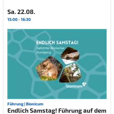
Sa. 22.08.
15:00 - 16:30
Führung | Bionicum
Endlich Samstag! Führung auf dem