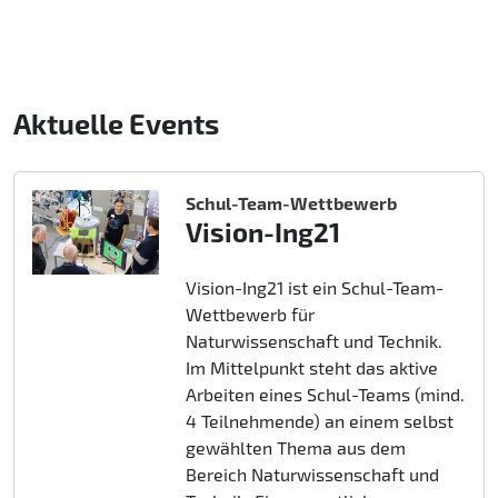
Aktuelle Events
Schul-Team-Wettbewerb
Vision-Ing21
Vision-Ing21 ist ein Schul-Team-
Wettbewerb für
Naturwissenschaft und Technik.
Im Mittelpunkt steht das aktive
Arbeiten eines Schul-Teams (mind.
4 Teilnehmende) an einem selbst
gewählten Thema aus dem
Bereich Naturwissenschaft und