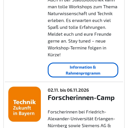
man tolle Workshops zum Thema
Naturwissenschaft und Technik
erleben. Es erwarten euch viel
Spaß und tolle Erfahrungen.
Meldet euch und eure Freunde
gerne an. Stay tuned – neue
Workshop-Termine folgen in
Kürze!
Information &
Rahmenprogramm
02.11. bis 06.11.2026
Forscherinnen-Camp
Forscherinnen bei Friedrich-
Alexander-Universität Erlangen-
Nürnberg sowie Siemens AG &