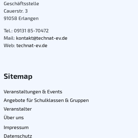
Geschäftsstelle
Cauerstr. 3
91058 Erlangen
Tel.: 09131 85-70472
Mail:
kontakt@technat-ev.de
Web:
technat-ev.de
Sitemap
Veranstaltungen & Events
Angebote für Schulklassen & Gruppen
Veranstalter
Über uns
Impressum
Datenschutz