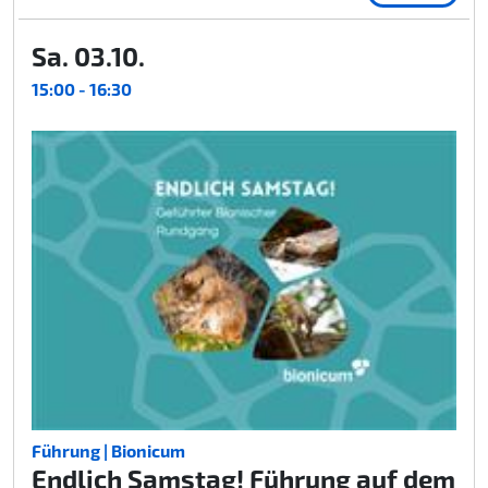
Sa. 03.10.
15:00 - 16:30
Führung | Bionicum
Endlich Samstag! Führung auf dem