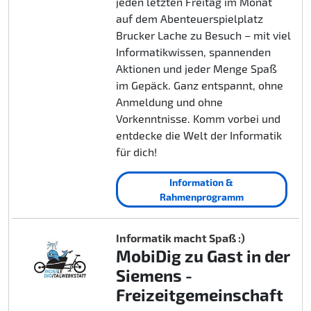
jeden letzten Freitag im Monat
auf dem Abenteuerspielplatz
Brucker Lache zu Besuch – mit viel
Informatikwissen, spannenden
Aktionen und jeder Menge Spaß
im Gepäck. Ganz entspannt, ohne
Anmeldung und ohne
Vorkenntnisse. Komm vorbei und
entdecke die Welt der Informatik
für dich!
Information &
Rahmenprogramm
Informatik macht Spaß :)
MobiDig zu Gast in der
Siemens -
Freizeitgemeinschaft