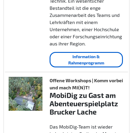
Technik. Ein wesentlicher
Bestandteil ist die enge
Zusammenarbeit des Teams und
Lehrkräften mit einem
Unternehmen, einer Hochschule
oder einer Forschungseinrichtung
aus ihrer Region.
Information &
Rahmenprogramm
Offene Workshops | Komm vorbei
und mach MI(N)T!
MobiDig zu Gast am
Abenteuerspielplatz
Brucker Lache
Das MobiDig‑Team ist wieder