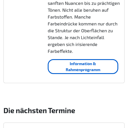
sanften Nuancen bis zu prächtigen
Tönen. Nicht alle beruhen auf
Farbstoffen. Manche
Farbeindrücke kommen nur durch
die Struktur der Oberflächen zu
Stande. Je nach Lichteinfall
ergeben sich irisierende
Farbeffekte.
Information &
Rahmenprogramm
Die nächsten Termine