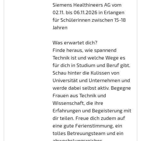
Siemens Healthineers AG vom
02.11. bis 06.11.2026 in Erlangen
für Schülerinnen zwischen 15-18
Jahren
Was erwartet dich?
Finde heraus, wie spannend
Technik ist und welche Wege es
für dich in Studium und Beruf gibt.
Schau hinter die Kulissen von
Universität und Unternehmen und
werde dabei selbst aktiv. Begegne
Frauen aus Technik und
Wissenschaft, die ihre
Erfahrungen und Begeisterung mit
dir teilen. Freue dich zudem auf
eine gute Ferienstimmung, ein
tolles Betreuungsteam und ein
abwechslungsreiches