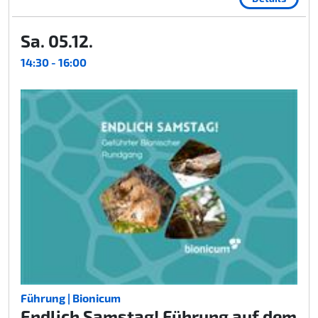
Sa. 05.12.
14:30 - 16:00
Führung | Bionicum
Endlich Samstag! Führung auf dem