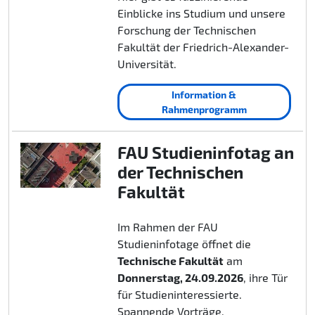
Einblicke ins Studium und unsere
Forschung der Technischen
Fakultät der Friedrich-Alexander-
Universität.
Information &
Rahmenprogramm
FAU Studieninfotag an
der Technischen
Fakultät
Im Rahmen der FAU
Studieninfotage öffnet die
Technische Fakultät
am
Donnerstag, 24.09.2026
, ihre Tür
für Studieninteressierte.
Spannende Vorträge,