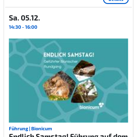
Sa. 05.12.
14:30 - 16:00
Führung | Bionicum
Endlich Samstag! Führung auf dem