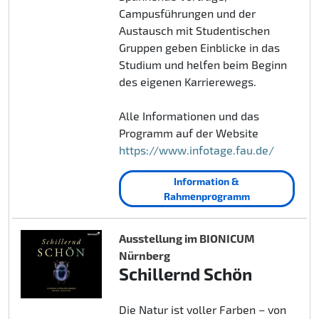
Campusführungen und der
Austausch mit Studentischen
Gruppen geben Einblicke in das
Studium und helfen beim Beginn
des eigenen Karrierewegs.
Alle Informationen und das
Programm auf der Website
https://www.infotage.fau.de/
Information &
Rahmenprogramm
Ausstellung im BIONICUM
Nürnberg
Schillernd Schön
Die Natur ist voller Farben – von