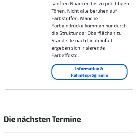
sanften Nuancen bis zu prächtigen
Tönen. Nicht alle beruhen auf
Farbstoffen. Manche
Farbeindrücke kommen nur durch
die Struktur der Oberflächen zu
Stande. Je nach Lichteinfall
ergeben sich irisierende
Farbeffekte.
Information &
Rahmenprogramm
Die nächsten Termine