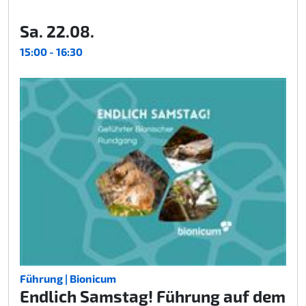
Sa. 22.08.
15:00 - 16:30
Führung | Bionicum
Endlich Samstag! Führung auf dem