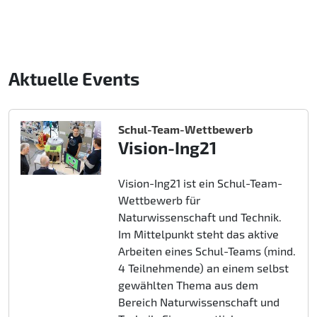
Aktuelle Events
Schul-Team-Wettbewerb
Vision-Ing21
Vision-Ing21 ist ein Schul-Team-
Wettbewerb für
Naturwissenschaft und Technik.
Im Mittelpunkt steht das aktive
Arbeiten eines Schul-Teams (mind.
4 Teilnehmende) an einem selbst
gewählten Thema aus dem
Bereich Naturwissenschaft und