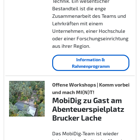
Technik. Ein wesentlicher
Bestandteil ist die enge
Zusammenarbeit des Teams und
Lehrkräften mit einem
Unternehmen, einer Hochschule
oder einer Forschungseinrichtung
aus ihrer Region.
Information &
Rahmenprogramm
Offene Workshops | Komm vorbei
und mach MI(N)T!
MobiDig zu Gast am
Abenteuerspielplatz
Brucker Lache
Das MobiDig‑Team ist wieder