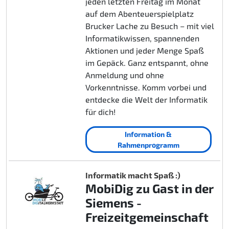
jeden letzten Freitag im Monat
auf dem Abenteuerspielplatz
Brucker Lache zu Besuch – mit viel
Informatikwissen, spannenden
Aktionen und jeder Menge Spaß
im Gepäck. Ganz entspannt, ohne
Anmeldung und ohne
Vorkenntnisse. Komm vorbei und
entdecke die Welt der Informatik
für dich!
Information &
Rahmenprogramm
Informatik macht Spaß :)
MobiDig zu Gast in der
Siemens -
Freizeitgemeinschaft