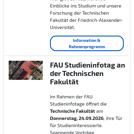
Einblicke ins Studium und unsere
Forschung der Technischen
Fakultät der Friedrich-Alexander-
Universität.
Information &
Rahmenprogramm
FAU Studieninfotag an
der Technischen
Fakultät
Im Rahmen der FAU
Studieninfotage öffnet die
Technische Fakultät
am
Donnerstag, 24.09.2026
, ihre Tür
für Studieninteressierte.
Spannende Vorträge,