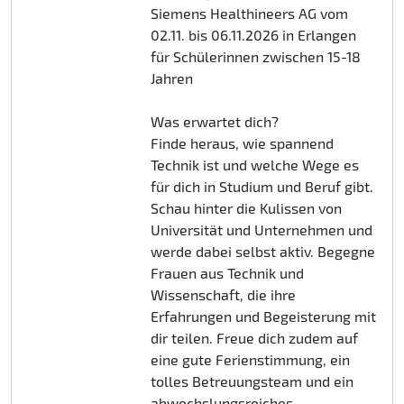
Siemens Healthineers AG vom
02.11. bis 06.11.2026 in Erlangen
für Schülerinnen zwischen 15-18
Jahren
Was erwartet dich?
Finde heraus, wie spannend
Technik ist und welche Wege es
für dich in Studium und Beruf gibt.
Schau hinter die Kulissen von
Universität und Unternehmen und
werde dabei selbst aktiv. Begegne
Frauen aus Technik und
Wissenschaft, die ihre
Erfahrungen und Begeisterung mit
dir teilen. Freue dich zudem auf
eine gute Ferienstimmung, ein
tolles Betreuungsteam und ein
abwechslungsreiches