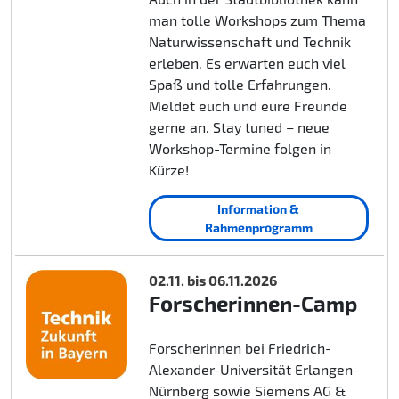
man tolle Workshops zum Thema
Naturwissenschaft und Technik
erleben. Es erwarten euch viel
Spaß und tolle Erfahrungen.
Meldet euch und eure Freunde
gerne an. Stay tuned – neue
Workshop-Termine folgen in
Kürze!
Information &
Rahmenprogramm
02.11. bis 06.11.2026
Forscherinnen-Camp
Forscherinnen bei Friedrich-
Alexander-Universität Erlangen-
Nürnberg sowie Siemens AG &