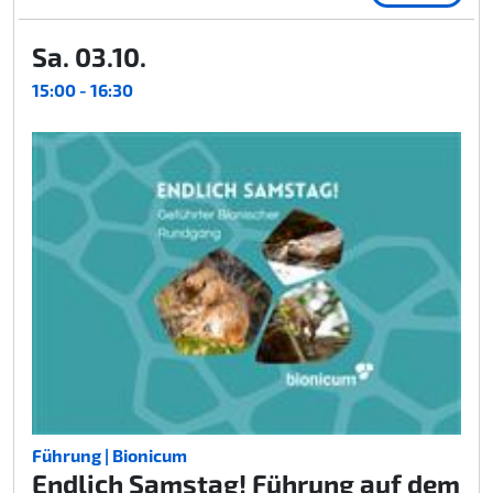
Sa. 03.10.
15:00 - 16:30
Führung | Bionicum
Endlich Samstag! Führung auf dem