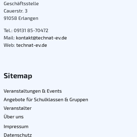
Geschäftsstelle
Cauerstr. 3
91058 Erlangen
Tel.: 09131 85-70472
Mail:
kontakt@technat-ev.de
Web:
technat-ev.de
Sitemap
Veranstaltungen & Events
Angebote für Schulklassen & Gruppen
Veranstalter
Über uns
Impressum
Datenschutz