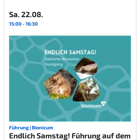
Sa. 22.08.
15:00 - 16:30
Führung | Bionicum
Endlich Samstag! Führung auf dem