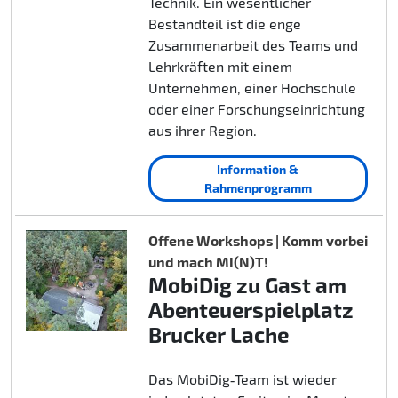
Technik. Ein wesentlicher
Bestandteil ist die enge
Zusammenarbeit des Teams und
Lehrkräften mit einem
Unternehmen, einer Hochschule
oder einer Forschungseinrichtung
aus ihrer Region.
Information &
Rahmenprogramm
Offene Workshops | Komm vorbei
und mach MI(N)T!
MobiDig zu Gast am
Abenteuerspielplatz
Brucker Lache
Das MobiDig‑Team ist wieder