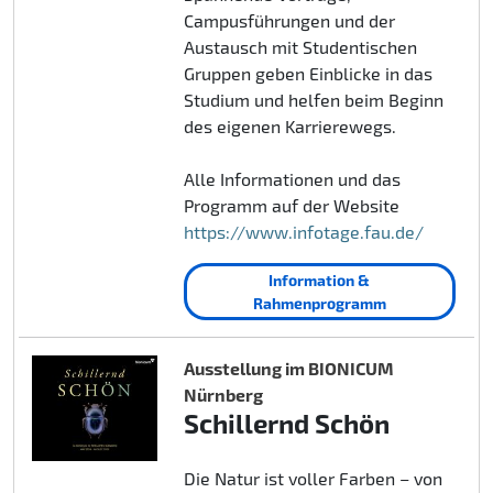
Campusführungen und der
Austausch mit Studentischen
Gruppen geben Einblicke in das
Studium und helfen beim Beginn
des eigenen Karrierewegs.
Alle Informationen und das
Programm auf der Website
https://www.infotage.fau.de/
Information &
Rahmenprogramm
Ausstellung im BIONICUM
Nürnberg
Schillernd Schön
Die Natur ist voller Farben – von