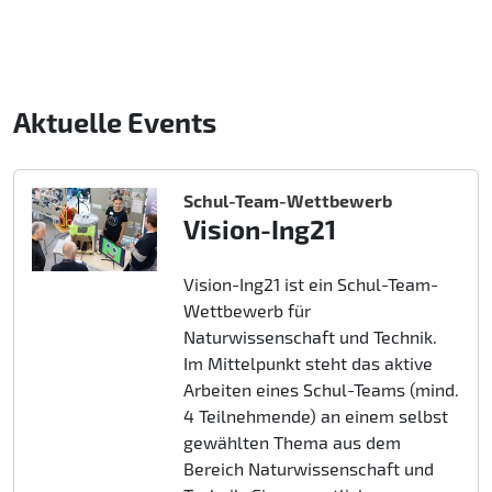
Aktuelle Events
Schul-Team-Wettbewerb
Vision-Ing21
Vision-Ing21 ist ein Schul-Team-
Wettbewerb für
Naturwissenschaft und Technik.
Im Mittelpunkt steht das aktive
Arbeiten eines Schul-Teams (mind.
4 Teilnehmende) an einem selbst
gewählten Thema aus dem
Bereich Naturwissenschaft und