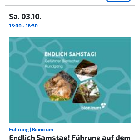
Sa. 03.10.
15:00 - 16:30
Führung | Bionicum
Endlich Samstag! Führung auf dem