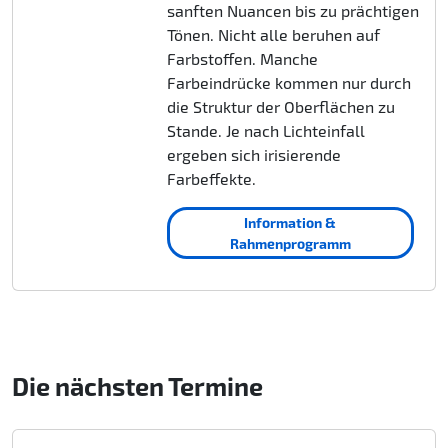
sanften Nuancen bis zu prächtigen
Tönen. Nicht alle beruhen auf
Farbstoffen. Manche
Farbeindrücke kommen nur durch
die Struktur der Oberflächen zu
Stande. Je nach Lichteinfall
ergeben sich irisierende
Farbeffekte.
Information &
Rahmenprogramm
Die nächsten Termine