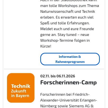
man tolle Workshops zum Thema
Naturwissenschaft und Technik
erleben. Es erwarten euch viel
Spaß und tolle Erfahrungen.
Meldet euch und eure Freunde
gerne an. Stay tuned – neue
Workshop-Termine folgen in
Kürze!
Information &
Rahmenprogramm
02.11. bis 06.11.2026
Forscherinnen-Camp
Forscherinnen bei Friedrich-
Alexander-Universität Erlangen-
Nürnberg sowie Siemens AG &