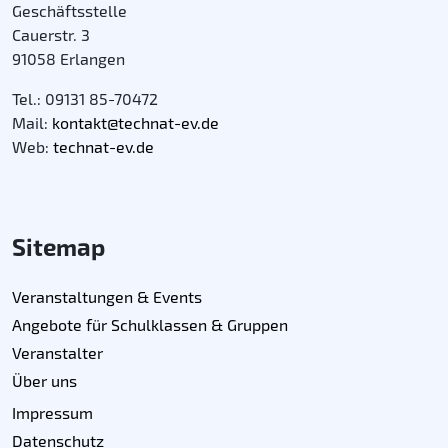
Geschäftsstelle
Cauerstr. 3
91058 Erlangen
Tel.: 09131 85-70472
Mail:
kontakt@technat-ev.de
Web:
technat-ev.de
Sitemap
Veranstaltungen & Events
Angebote für Schulklassen & Gruppen
Veranstalter
Über uns
Impressum
Datenschutz