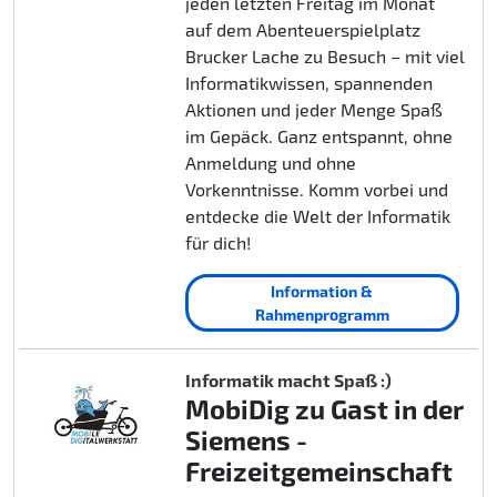
jeden letzten Freitag im Monat
auf dem Abenteuerspielplatz
Brucker Lache zu Besuch – mit viel
Informatikwissen, spannenden
Aktionen und jeder Menge Spaß
im Gepäck. Ganz entspannt, ohne
Anmeldung und ohne
Vorkenntnisse. Komm vorbei und
entdecke die Welt der Informatik
für dich!
Information &
Rahmenprogramm
Informatik macht Spaß :)
MobiDig zu Gast in der
Siemens -
Freizeitgemeinschaft