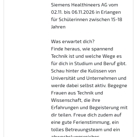
Siemens Healthineers AG vom
02.11. bis 06.11.2026 in Erlangen
für Schülerinnen zwischen 15-18
Jahren
Was erwartet dich?
Finde heraus, wie spannend
Technik ist und welche Wege es
für dich in Studium und Beruf gibt.
Schau hinter die Kulissen von
Universität und Unternehmen und
werde dabei selbst aktiv. Begegne
Frauen aus Technik und
Wissenschaft, die ihre
Erfahrungen und Begeisterung mit
dir teilen. Freue dich zudem auf
eine gute Ferienstimmung, ein
tolles Betreuungsteam und ein
abwechslungsreiches