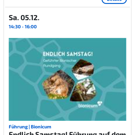
Sa. 05.12.
14:30 - 16:00
Führung | Bionicum
Endlich Samstag! Führung auf dem