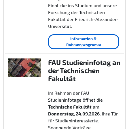
Einblicke ins Studium und unsere
Forschung der Technischen
Fakultät der Friedrich-Alexander-
Universität.
Information &
Rahmenprogramm
FAU Studieninfotag an
der Technischen
Fakultät
Im Rahmen der FAU
Studieninfotage öffnet die
Technische Fakultät
am
Donnerstag, 24.09.2026
, ihre Tür
für Studieninteressierte.
Spannende Vorträge,