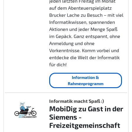
jeden letzten Freitag im Monat
auf dem Abenteuerspielplatz
Brucker Lache zu Besuch – mit viel
Informatikwissen, spannenden
Aktionen und jeder Menge Spaß
im Gepäck. Ganz entspannt, ohne
Anmeldung und ohne
Vorkenntnisse. Komm vorbei und
entdecke die Welt der Informatik
für dich!
Information &
Rahmenprogramm
Informatik macht Spaß :)
MobiDig zu Gast in der
Siemens -
Freizeitgemeinschaft