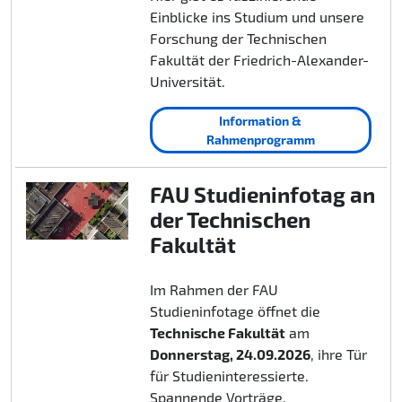
Einblicke ins Studium und unsere
Forschung der Technischen
Fakultät der Friedrich-Alexander-
Universität.
Information &
Rahmenprogramm
FAU Studieninfotag an
der Technischen
Fakultät
Im Rahmen der FAU
Studieninfotage öffnet die
Technische Fakultät
am
Donnerstag, 24.09.2026
, ihre Tür
für Studieninteressierte.
Spannende Vorträge,