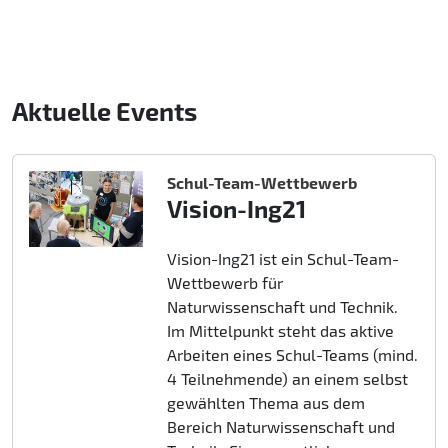
Aktuelle Events
Schul-Team-Wettbewerb
Vision-Ing21
Vision-Ing21 ist ein Schul-Team-
Wettbewerb für
Naturwissenschaft und Technik.
Im Mittelpunkt steht das aktive
Arbeiten eines Schul-Teams (mind.
4 Teilnehmende) an einem selbst
gewählten Thema aus dem
Bereich Naturwissenschaft und