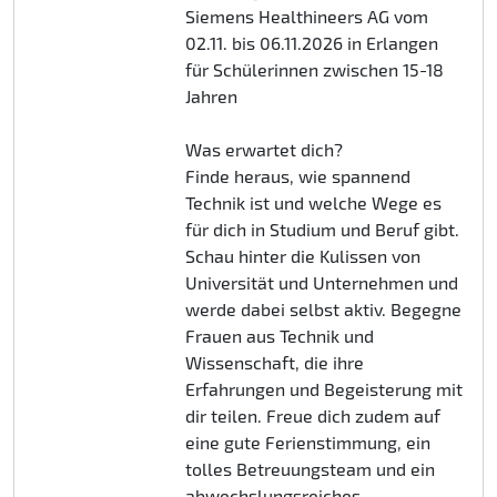
Siemens Healthineers AG vom
02.11. bis 06.11.2026 in Erlangen
für Schülerinnen zwischen 15-18
Jahren
Was erwartet dich?
Finde heraus, wie spannend
Technik ist und welche Wege es
für dich in Studium und Beruf gibt.
Schau hinter die Kulissen von
Universität und Unternehmen und
werde dabei selbst aktiv. Begegne
Frauen aus Technik und
Wissenschaft, die ihre
Erfahrungen und Begeisterung mit
dir teilen. Freue dich zudem auf
eine gute Ferienstimmung, ein
tolles Betreuungsteam und ein
abwechslungsreiches