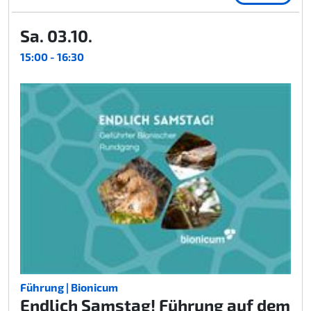
Sa. 03.10.
15:00 - 16:30
Führung | Bionicum
Endlich Samstag! Führung auf dem