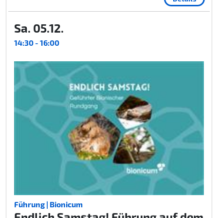
Sa. 05.12.
14:30 - 16:00
Führung | Bionicum
Endlich Samstag! Führung auf dem