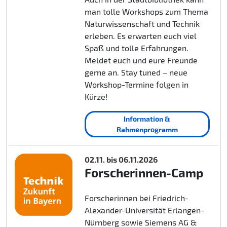
man tolle Workshops zum Thema
Naturwissenschaft und Technik
erleben. Es erwarten euch viel
Spaß und tolle Erfahrungen.
Meldet euch und eure Freunde
gerne an. Stay tuned – neue
Workshop-Termine folgen in
Kürze!
Information &
Rahmenprogramm
02.11. bis 06.11.2026
Forscherinnen-Camp
Forscherinnen bei Friedrich-
Alexander-Universität Erlangen-
Nürnberg sowie Siemens AG &