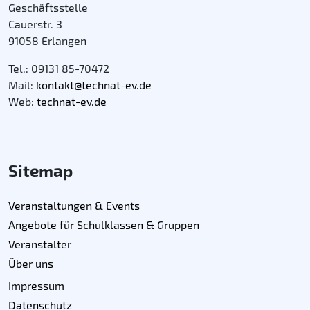
Geschäftsstelle
Cauerstr. 3
91058 Erlangen
Tel.: 09131 85-70472
Mail:
kontakt@technat-ev.de
Web:
technat-ev.de
Sitemap
Veranstaltungen & Events
Angebote für Schulklassen & Gruppen
Veranstalter
Über uns
Impressum
Datenschutz