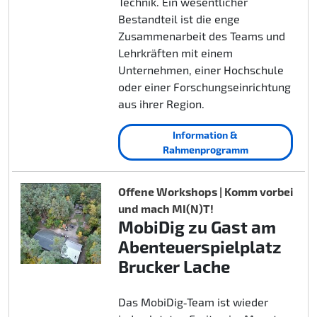
Technik. Ein wesentlicher
Bestandteil ist die enge
Zusammenarbeit des Teams und
Lehrkräften mit einem
Unternehmen, einer Hochschule
oder einer Forschungseinrichtung
aus ihrer Region.
Information &
Rahmenprogramm
Offene Workshops | Komm vorbei
und mach MI(N)T!
MobiDig zu Gast am
Abenteuerspielplatz
Brucker Lache
Das MobiDig‑Team ist wieder