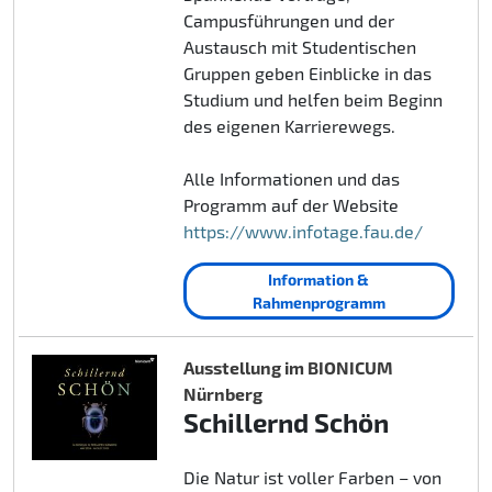
Campusführungen und der
Austausch mit Studentischen
Gruppen geben Einblicke in das
Studium und helfen beim Beginn
des eigenen Karrierewegs.
Alle Informationen und das
Programm auf der Website
https://www.infotage.fau.de/
Information &
Rahmenprogramm
Ausstellung im BIONICUM
Nürnberg
Schillernd Schön
Die Natur ist voller Farben – von