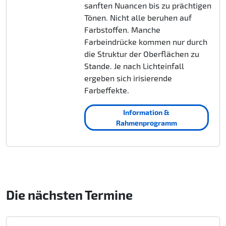
sanften Nuancen bis zu prächtigen
Tönen. Nicht alle beruhen auf
Farbstoffen. Manche
Farbeindrücke kommen nur durch
die Struktur der Oberflächen zu
Stande. Je nach Lichteinfall
ergeben sich irisierende
Farbeffekte.
Information &
Rahmenprogramm
Die nächsten Termine