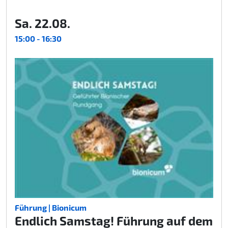
Sa. 22.08.
15:00 - 16:30
Führung | Bionicum
Endlich Samstag! Führung auf dem