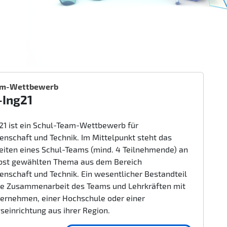
am-Wettbewerb
-Ing21
g21 ist ein Schul-Team-Wettbewerb für
enschaft und Technik. Im Mittelpunkt steht das
beiten eines Schul-Teams (mind. 4 Teilnehmende) an
bst gewählten Thema aus dem Bereich
enschaft und Technik. Ein wesentlicher Bestandteil
nge Zusammenarbeit des Teams und Lehrkräften mit
ernehmen, einer Hochschule oder einer
seinrichtung aus ihrer Region.