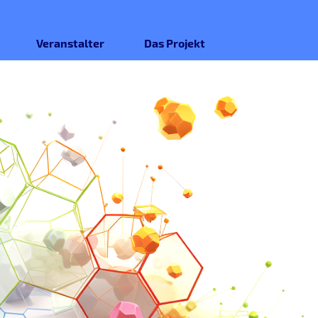
Veranstalter
Das Projekt