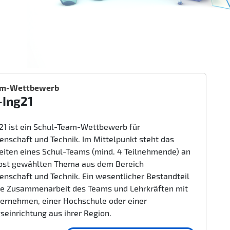
am-Wettbewerb
-Ing21
g21 ist ein Schul-Team-Wettbewerb für
enschaft und Technik. Im Mittelpunkt steht das
beiten eines Schul-Teams (mind. 4 Teilnehmende) an
bst gewählten Thema aus dem Bereich
enschaft und Technik. Ein wesentlicher Bestandteil
nge Zusammenarbeit des Teams und Lehrkräften mit
ernehmen, einer Hochschule oder einer
seinrichtung aus ihrer Region.