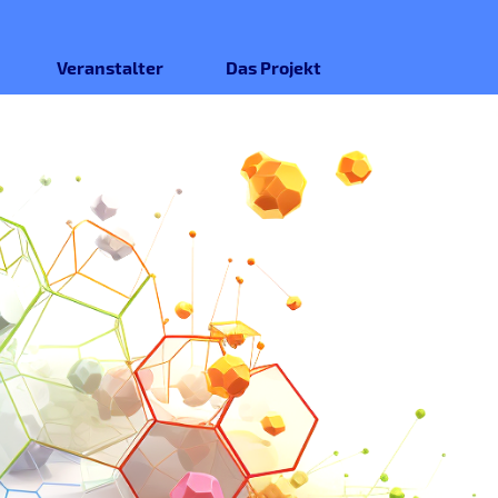
Veranstalter
Das Projekt