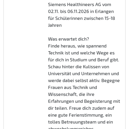
Siemens Healthineers AG vom
02.11. bis 06.11.2026 in Erlangen
für Schülerinnen zwischen 15-18
Jahren
Was erwartet dich?
Finde heraus, wie spannend
Technik ist und welche Wege es
für dich in Studium und Beruf gibt.
Schau hinter die Kulissen von
Universität und Unternehmen und
werde dabei selbst aktiv. Begegne
Frauen aus Technik und
Wissenschaft, die ihre
Erfahrungen und Begeisterung mit
dir teilen. Freue dich zudem auf
eine gute Ferienstimmung, ein
tolles Betreuungsteam und ein
abwechslungsreiches