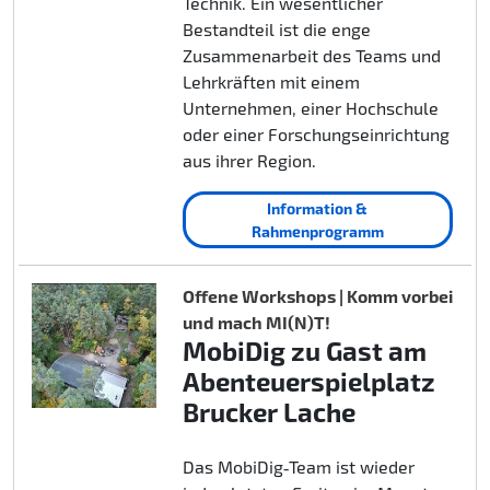
Technik. Ein wesentlicher
Bestandteil ist die enge
Zusammenarbeit des Teams und
Lehrkräften mit einem
Unternehmen, einer Hochschule
oder einer Forschungseinrichtung
aus ihrer Region.
Information &
Rahmenprogramm
Offene Workshops | Komm vorbei
und mach MI(N)T!
MobiDig zu Gast am
Abenteuerspielplatz
Brucker Lache
Das MobiDig‑Team ist wieder