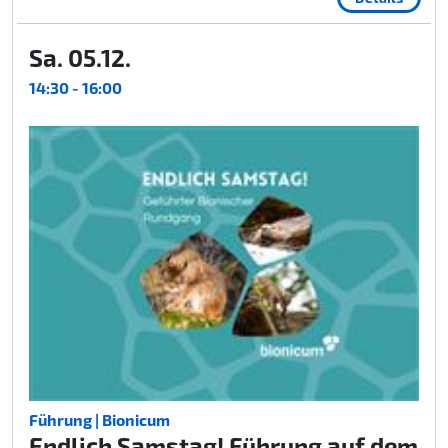
Sa. 05.12.
14:30 - 16:00
Führung | Bionicum
Endlich Samstag! Führung auf dem