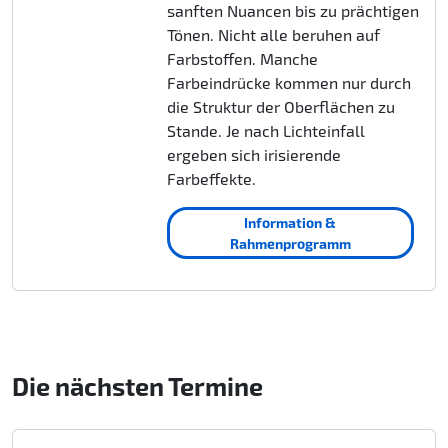
sanften Nuancen bis zu prächtigen
Tönen. Nicht alle beruhen auf
Farbstoffen. Manche
Farbeindrücke kommen nur durch
die Struktur der Oberflächen zu
Stande. Je nach Lichteinfall
ergeben sich irisierende
Farbeffekte.
Information &
Rahmenprogramm
Die nächsten Termine