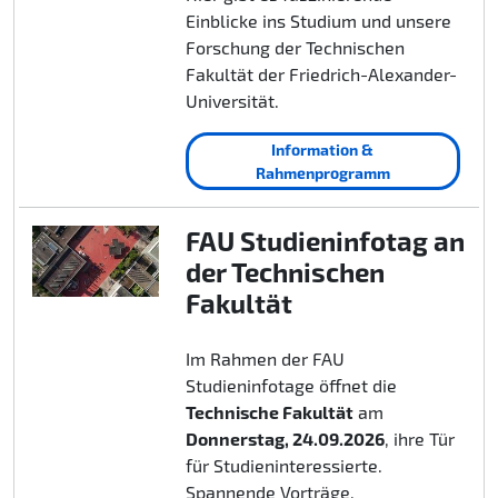
Einblicke ins Studium und unsere
Forschung der Technischen
Fakultät der Friedrich-Alexander-
Universität.
Information &
Rahmenprogramm
FAU Studieninfotag an
der Technischen
Fakultät
Im Rahmen der FAU
Studieninfotage öffnet die
Technische Fakultät
am
Donnerstag, 24.09.2026
, ihre Tür
für Studieninteressierte.
Spannende Vorträge,