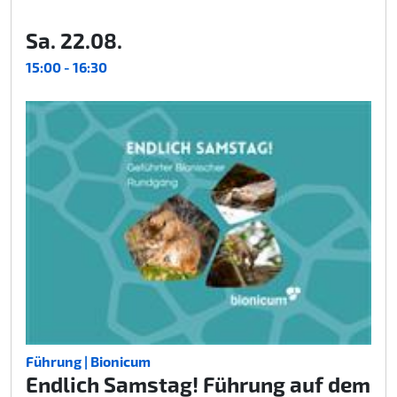
Sa. 22.08.
15:00 - 16:30
Führung | Bionicum
Endlich Samstag! Führung auf dem