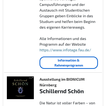
Campusführungen und der
Austausch mit Studentischen
Gruppen geben Einblicke in das
Studium und helfen beim Beginn
des eigenen Karrierewegs.
Alle Informationen und das
Programm auf der Website
https://www.infotage.fau.de/
Information &
Rahmenprogramm
Ausstellung im BIONICUM
Nürnberg
Schillernd Schön
Die Natur ist voller Farben – von