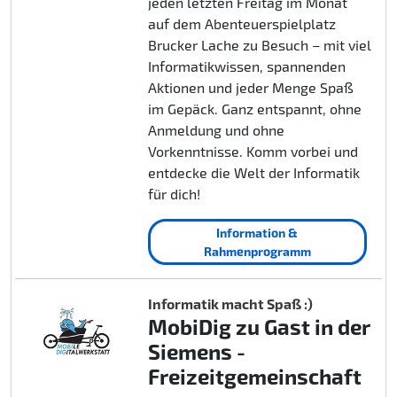
jeden letzten Freitag im Monat
auf dem Abenteuerspielplatz
Brucker Lache zu Besuch – mit viel
Informatikwissen, spannenden
Aktionen und jeder Menge Spaß
im Gepäck. Ganz entspannt, ohne
Anmeldung und ohne
Vorkenntnisse. Komm vorbei und
entdecke die Welt der Informatik
für dich!
Information &
Rahmenprogramm
Informatik macht Spaß :)
MobiDig zu Gast in der
Siemens -
Freizeitgemeinschaft