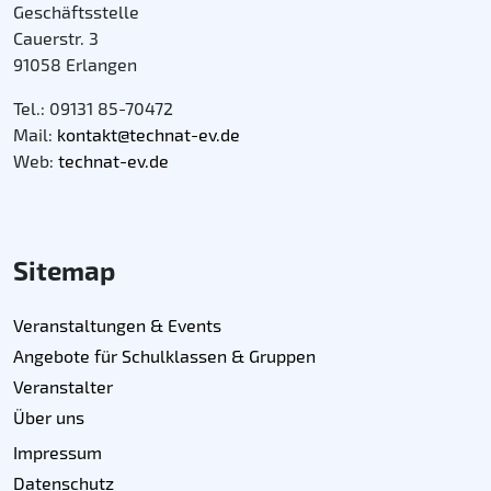
Geschäftsstelle
Cauerstr. 3
91058 Erlangen
Tel.: 09131 85-70472
Mail:
kontakt@technat-ev.de
Web:
technat-ev.de
Sitemap
Veranstaltungen & Events
Angebote für Schulklassen & Gruppen
Veranstalter
Über uns
Impressum
Datenschutz