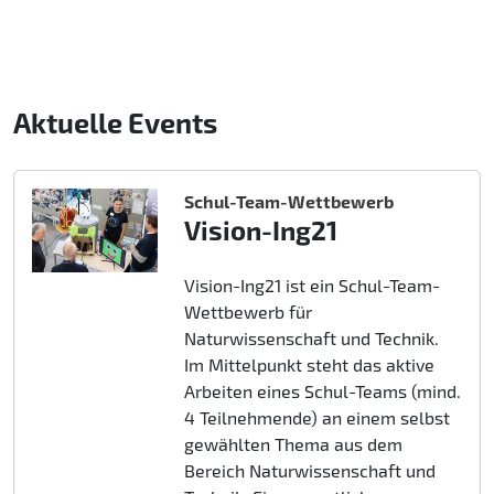
Aktuelle Events
Schul-Team-Wettbewerb
Vision-Ing21
Vision-Ing21 ist ein Schul-Team-
Wettbewerb für
Naturwissenschaft und Technik.
Im Mittelpunkt steht das aktive
Arbeiten eines Schul-Teams (mind.
4 Teilnehmende) an einem selbst
gewählten Thema aus dem
Bereich Naturwissenschaft und