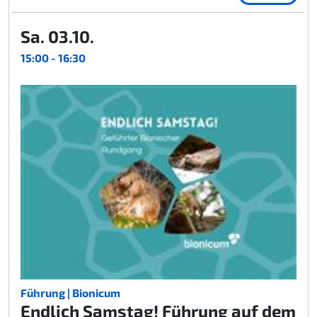
Sa. 03.10.
15:00 - 16:30
Führung | Bionicum
Endlich Samstag! Führung auf dem