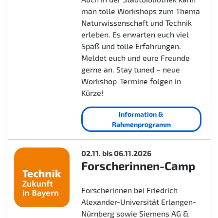
man tolle Workshops zum Thema
Naturwissenschaft und Technik
erleben. Es erwarten euch viel
Spaß und tolle Erfahrungen.
Meldet euch und eure Freunde
gerne an. Stay tuned – neue
Workshop-Termine folgen in
Kürze!
Information &
Rahmenprogramm
02.11. bis 06.11.2026
Forscherinnen-Camp
Forscherinnen bei Friedrich-
Alexander-Universität Erlangen-
Nürnberg sowie Siemens AG &