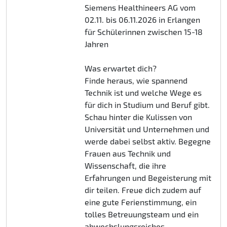
Siemens Healthineers AG vom
02.11. bis 06.11.2026 in Erlangen
für Schülerinnen zwischen 15-18
Jahren
Was erwartet dich?
Finde heraus, wie spannend
Technik ist und welche Wege es
für dich in Studium und Beruf gibt.
Schau hinter die Kulissen von
Universität und Unternehmen und
werde dabei selbst aktiv. Begegne
Frauen aus Technik und
Wissenschaft, die ihre
Erfahrungen und Begeisterung mit
dir teilen. Freue dich zudem auf
eine gute Ferienstimmung, ein
tolles Betreuungsteam und ein
abwechslungsreiches