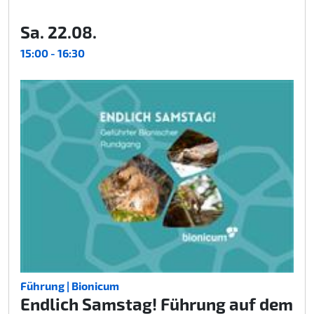
Sa. 22.08.
15:00 - 16:30
Führung | Bionicum
Endlich Samstag! Führung auf dem