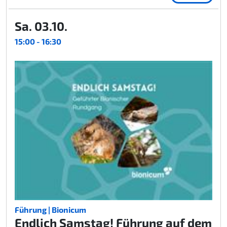
Sa. 03.10.
15:00 - 16:30
Führung | Bionicum
Endlich Samstag! Führung auf dem