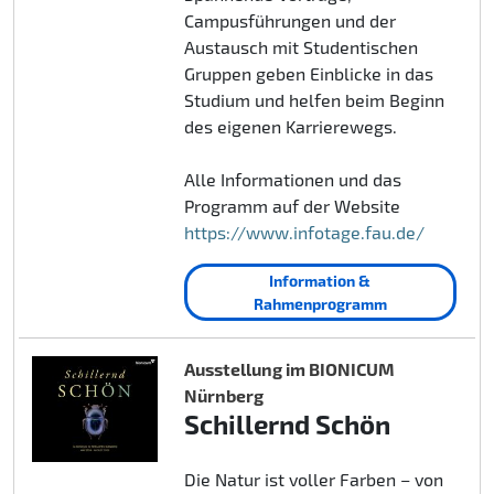
Campusführungen und der
Austausch mit Studentischen
Gruppen geben Einblicke in das
Studium und helfen beim Beginn
des eigenen Karrierewegs.
Alle Informationen und das
Programm auf der Website
https://www.infotage.fau.de/
Information &
Rahmenprogramm
Ausstellung im BIONICUM
Nürnberg
Schillernd Schön
Die Natur ist voller Farben – von