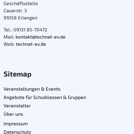
Geschäftsstelle
Cauerstr. 3
91058 Erlangen
Tel.: 09131 85-70472
Mail:
kontakt@technat-ev.de
Web:
technat-ev.de
Sitemap
Veranstaltungen & Events
Angebote für Schulklassen & Gruppen
Veranstalter
Über uns
Impressum
Datenschutz