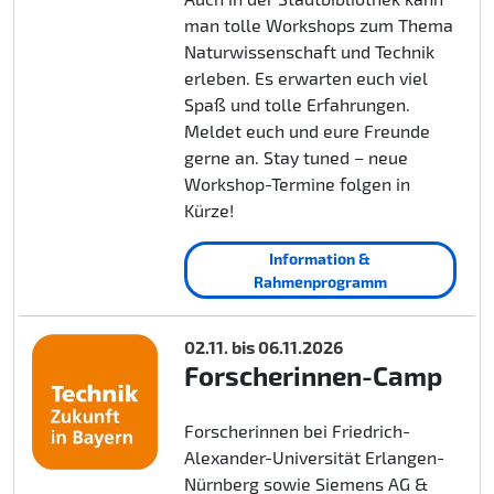
man tolle Workshops zum Thema
Naturwissenschaft und Technik
erleben. Es erwarten euch viel
Spaß und tolle Erfahrungen.
Meldet euch und eure Freunde
gerne an. Stay tuned – neue
Workshop-Termine folgen in
Kürze!
Information &
Rahmenprogramm
02.11. bis 06.11.2026
Forscherinnen-Camp
Forscherinnen bei Friedrich-
Alexander-Universität Erlangen-
Nürnberg sowie Siemens AG &