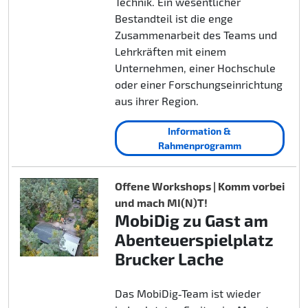
Technik. Ein wesentlicher
Bestandteil ist die enge
Zusammenarbeit des Teams und
Lehrkräften mit einem
Unternehmen, einer Hochschule
oder einer Forschungseinrichtung
aus ihrer Region.
Information &
Rahmenprogramm
Offene Workshops | Komm vorbei
und mach MI(N)T!
MobiDig zu Gast am
Abenteuerspielplatz
Brucker Lache
Das MobiDig‑Team ist wieder