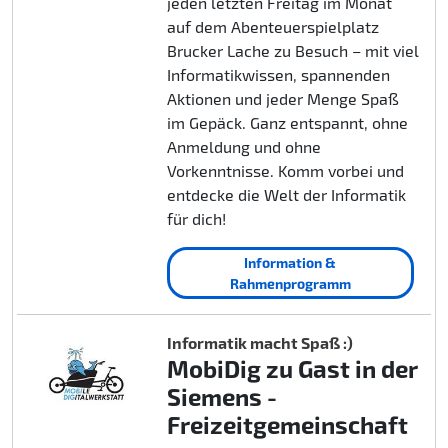
jeden letzten Freitag im Monat
auf dem Abenteuerspielplatz
Brucker Lache zu Besuch – mit viel
Informatikwissen, spannenden
Aktionen und jeder Menge Spaß
im Gepäck. Ganz entspannt, ohne
Anmeldung und ohne
Vorkenntnisse. Komm vorbei und
entdecke die Welt der Informatik
für dich!
Information &
Rahmenprogramm
Informatik macht Spaß :)
MobiDig zu Gast in der
Siemens -
Freizeitgemeinschaft