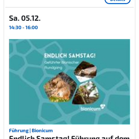
Sa. 05.12.
14:30 - 16:00
Führung | Bionicum
Endlich Samstag! Führung auf dem