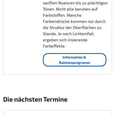
sanften Nuancen bis zu prächtigen
Tönen. Nicht alle beruhen auf
Farbstoffen. Manche
Farbeindrücke kommen nur durch
die Struktur der Oberflächen zu
Stande. Je nach Lichteinfall
ergeben sich irisierende
Farbeffekte.
Information &
Rahmenprogramm
Die nächsten Termine