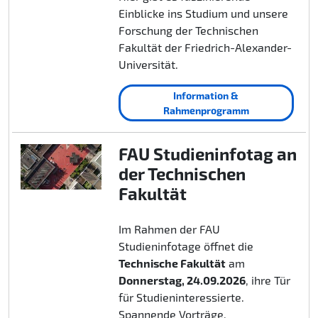
Einblicke ins Studium und unsere
Forschung der Technischen
Fakultät der Friedrich-Alexander-
Universität.
Information &
Rahmenprogramm
FAU Studieninfotag an
der Technischen
Fakultät
Im Rahmen der FAU
Studieninfotage öffnet die
Technische Fakultät
am
Donnerstag, 24.09.2026
, ihre Tür
für Studieninteressierte.
Spannende Vorträge,