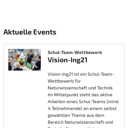
Aktuelle Events
Schul-Team-Wettbewerb
Vision-Ing21
Vision-Ing21 ist ein Schul-Team-
Wettbewerb für
Naturwissenschaft und Technik.
Im Mittelpunkt steht das aktive
Arbeiten eines Schul-Teams (mind.
4 Teilnehmende) an einem selbst
gewählten Thema aus dem
Bereich Naturwissenschaft und