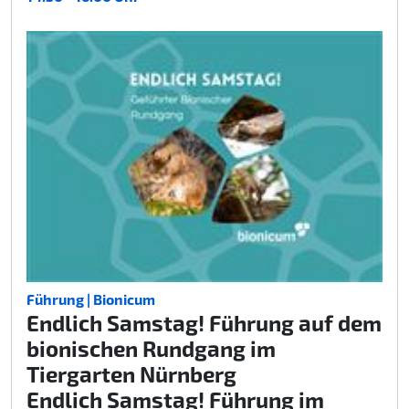
Führung | Bionicum
Endlich Samstag! Führung auf dem
bionischen Rundgang im
Tiergarten Nürnberg
Endlich Samstag! Führung im