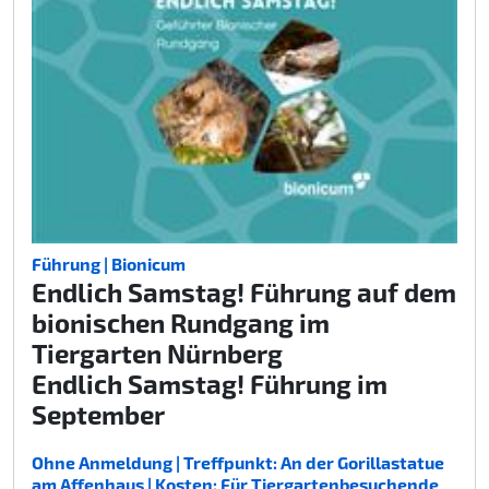
Führung | Bionicum
Endlich Samstag! Führung auf dem
bionischen Rundgang im
Tiergarten Nürnberg
Endlich Samstag! Führung im
September
Ohne Anmeldung | Treffpunkt: An der Gorillastatue
am Affenhaus | Kosten: Für Tiergartenbesuchende