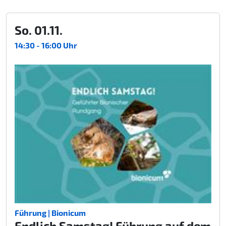
So. 01.11.
14:30 - 16:00 Uhr
Führung | Bionicum
Endlich Samstag! Führung auf dem