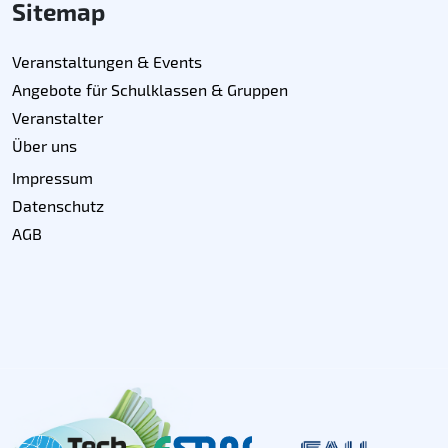
Sitemap
Veranstaltungen & Events
Angebote für Schulklassen & Gruppen
Veranstalter
Über uns
Impressum
Datenschutz
AGB