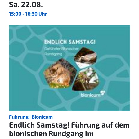
Sa. 22.08.
15:00 - 16:30 Uhr
Führung | Bionicum
Endlich Samstag! Führung auf dem
bionischen Rundgang im