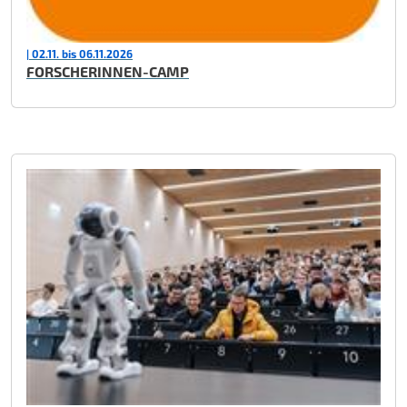
| 02.11. bis 06.11.2026
FORSCHERINNEN-CAMP