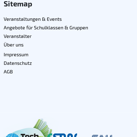
Sitemap
Veranstaltungen & Events
Angebote für Schulklassen & Gruppen
Veranstalter
Über uns
Impressum
Datenschutz
AGB