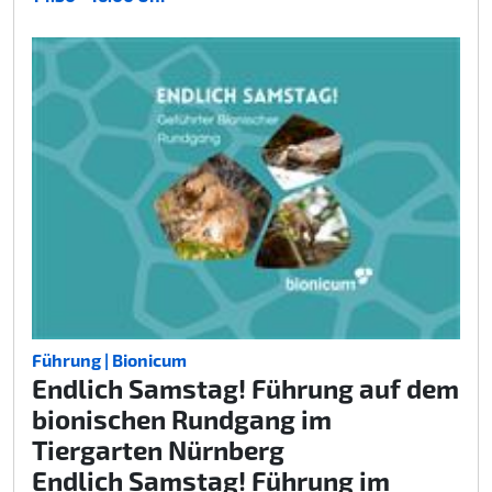
Führung | Bionicum
Endlich Samstag! Führung auf dem
bionischen Rundgang im
Tiergarten Nürnberg
Endlich Samstag! Führung im