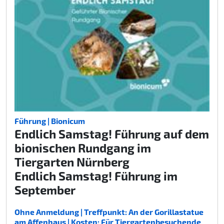
Führung | Bionicum
Endlich Samstag! Führung auf dem
bionischen Rundgang im
Tiergarten Nürnberg
Endlich Samstag! Führung im
September
Ohne Anmeldung | Treffpunkt: An der Gorillastatue
am Affenhaus | Kosten: Für Tiergartenbesuchende