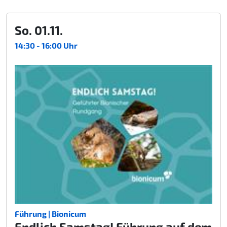
So. 01.11.
14:30 - 16:00 Uhr
Führung | Bionicum
Endlich Samstag! Führung auf dem