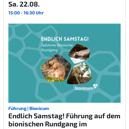
Sa. 22.08.
15:00 - 16:30 Uhr
Führung | Bionicum
Endlich Samstag! Führung auf dem
bionischen Rundgang im