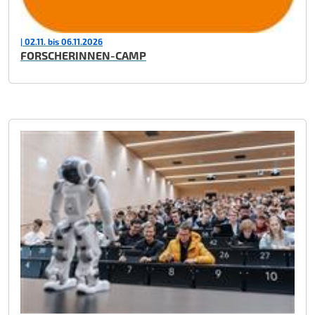
| 02.11. bis 06.11.2026
FORSCHERINNEN-CAMP