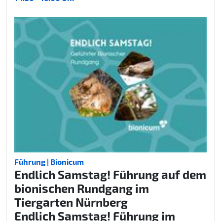
Führung | Bionicum
Endlich Samstag! Führung auf dem
bionischen Rundgang im
Tiergarten Nürnberg
Endlich Samstag! Führung im