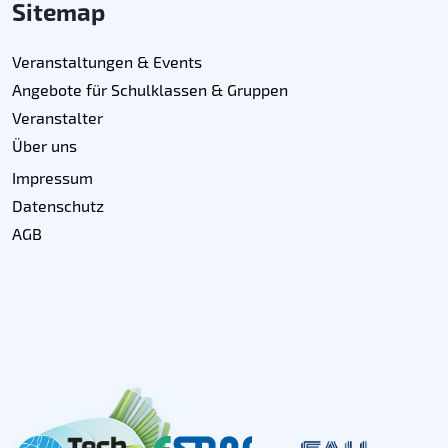
Sitemap
Veranstaltungen & Events
Angebote für Schulklassen & Gruppen
Veranstalter
Über uns
Impressum
Datenschutz
AGB