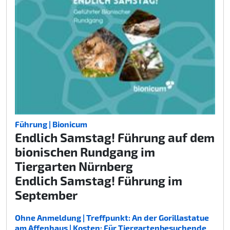
Führung | Bionicum
Endlich Samstag! Führung auf dem
bionischen Rundgang im
Tiergarten Nürnberg
Endlich Samstag! Führung im
September
Ohne Anmeldung | Treffpunkt: An der Gorillastatue
am Affenhaus | Kosten: Für Tiergartenbesuchende