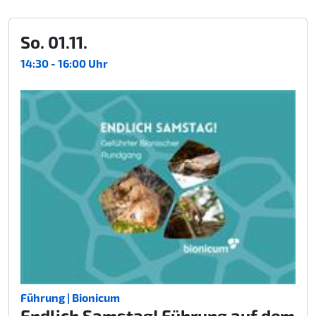
So. 01.11.
14:30 - 16:00 Uhr
Führung | Bionicum
Endlich Samstag! Führung auf dem