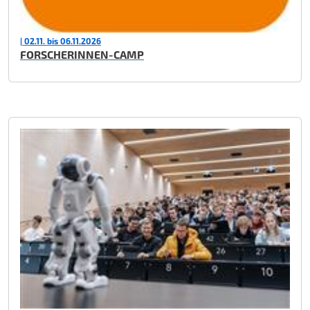
| 02.11. bis 06.11.2026
FORSCHERINNEN-CAMP