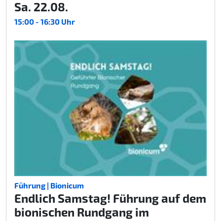
Sa. 22.08.
15:00 - 16:30 Uhr
Führung | Bionicum
Endlich Samstag! Führung auf dem
bionischen Rundgang im