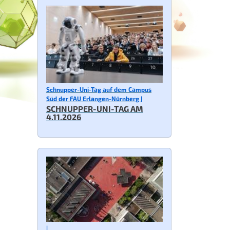
Schnupper-Uni-Tag auf dem Campus
Süd der FAU Erlangen-Nürnberg |
SCHNUPPER-UNI-TAG AM
4.11.2026
|