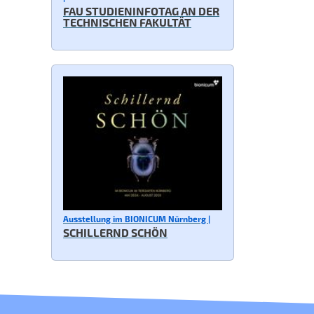
FAU STUDIENINFOTAG AN DER
TECHNISCHEN FAKULTÄT
Ausstellung im BIONICUM Nürnberg |
SCHILLERND SCHÖN