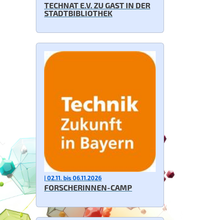
TECHNAT E.V. ZU GAST IN DER
STADTBIBLIOTHEK
| 02.11. bis 06.11.2026
FORSCHERINNEN-CAMP