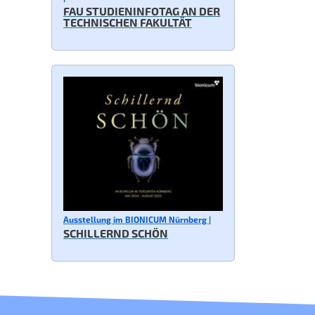
FAU STUDIENINFOTAG AN DER
TECHNISCHEN FAKULTÄT
Ausstellung im BIONICUM Nürnberg |
SCHILLERND SCHÖN