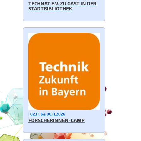
TECHNAT E.V. ZU GAST IN DER
STADTBIBLIOTHEK
| 02.11. bis 06.11.2026
FORSCHERINNEN-CAMP