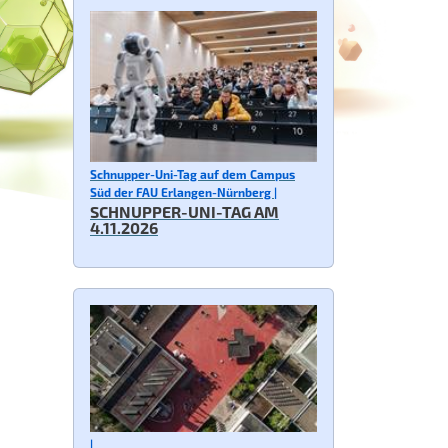
Schnupper-Uni-Tag auf dem Campus
Süd der FAU Erlangen-Nürnberg |
SCHNUPPER-UNI-TAG AM
4.11.2026
|