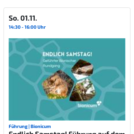
So. 01.11.
14:30 - 16:00 Uhr
Führung | Bionicum
Endlich Samstag! Führung auf dem