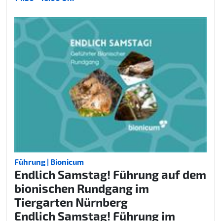
Führung | Bionicum
Endlich Samstag! Führung auf dem
bionischen Rundgang im
Tiergarten Nürnberg
Endlich Samstag! Führung im