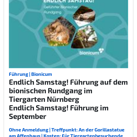
Führung | Bionicum
Endlich Samstag! Führung auf dem
bionischen Rundgang im
Tiergarten Nürnberg
Endlich Samstag! Führung im
September
Ohne Anmeldung | Treffpunkt: An der Gorillastatue
am Affenhaus | Kosten: Für Tiergartenbesuchende