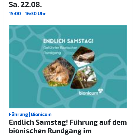
Sa. 22.08.
15:00 - 16:30 Uhr
Führung | Bionicum
Endlich Samstag! Führung auf dem
bionischen Rundgang im