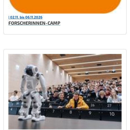
| 02.11. bis 06.11.2026
FORSCHERINNEN-CAMP