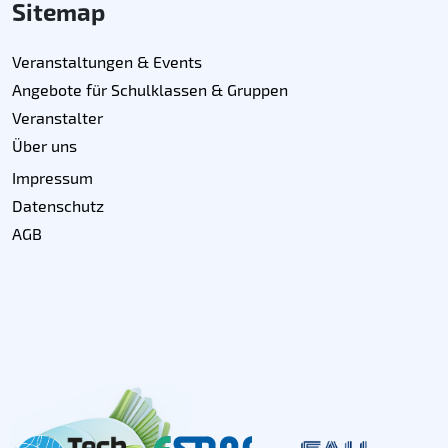
Sitemap
Veranstaltungen & Events
Angebote für Schulklassen & Gruppen
Veranstalter
Über uns
Impressum
Datenschutz
AGB