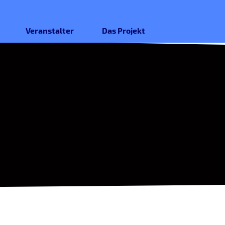
Veranstalter
Das Projekt