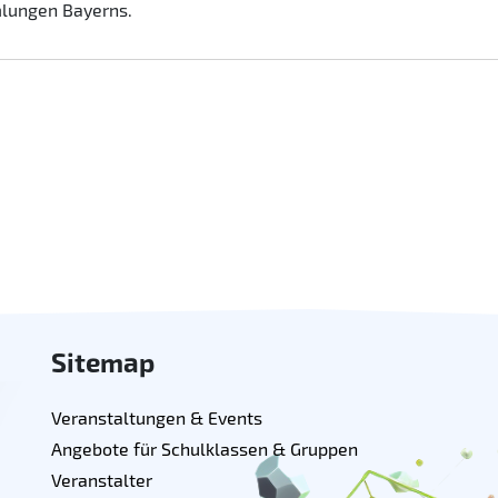
mlungen Bayerns.
Sitemap
Veranstaltungen & Events
Angebote für Schulklassen & Gruppen
Veranstalter