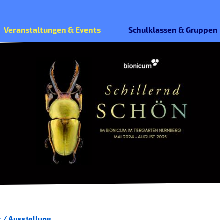
Veranstaltungen & Events
Schulklassen & Gruppen
 / Ausstellung