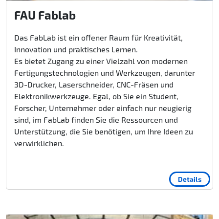
FAU Fablab
Das FabLab ist ein offener Raum für Kreativität,
Innovation und praktisches Lernen.
Es bietet Zugang zu einer Vielzahl von modernen
Fertigungstechnologien und Werkzeugen, darunter
3D-Drucker, Laserschneider, CNC-Fräsen und
Elektronikwerkzeuge. Egal, ob Sie ein Student,
Forscher, Unternehmer oder einfach nur neugierig
sind, im FabLab finden Sie die Ressourcen und
Unterstützung, die Sie benötigen, um Ihre Ideen zu
verwirklichen.
Details