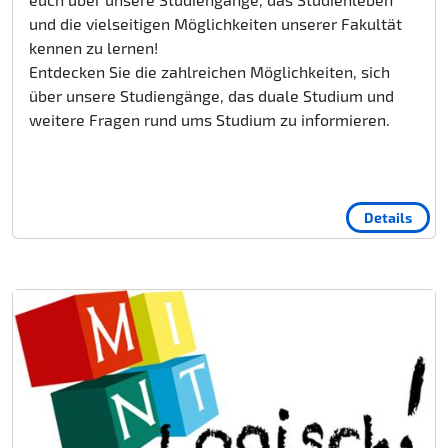
und die vielseitigen Möglichkeiten unserer Fakultät
kennen zu lernen!
Entdecken Sie die zahlreichen Möglichkeiten, sich
über unsere Studiengänge, das duale Studium und
weitere Fragen rund ums Studium zu informieren.
Details