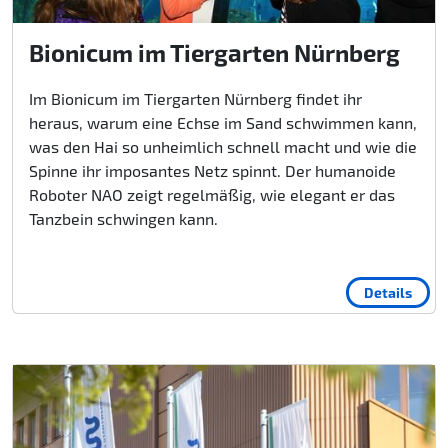
Bionicum im Tiergarten Nürnberg
Im Bionicum im Tiergarten Nürnberg findet ihr
heraus, warum eine Echse im Sand schwimmen kann,
was den Hai so unheimlich schnell macht und wie die
Spinne ihr imposantes Netz spinnt. Der humanoide
Roboter NAO zeigt regelmäßig, wie elegant er das
Tanzbein schwingen kann.
Details