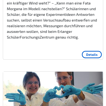
ein kräftiger Wind weht?“ – ,,Kann man eine Fata
Morgana im Modell nachstellen?“ Schülerinnen und
Schüler, die für eigene Experimentideen Antworten
suchen, selbst einen Versuchsaufbau entwerfen und
realisieren möchten, Messungen durchführen und
auswerten wollen, sind beim Erlanger
SchülerForschungsZentrum genau richtig.
Details