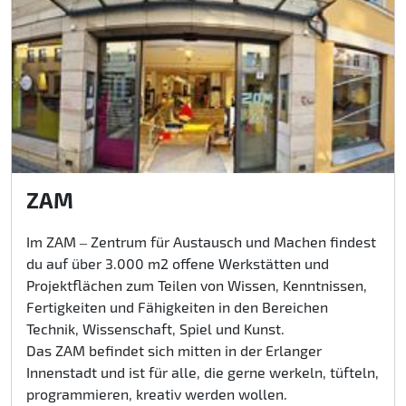
ZAM
Im ZAM ‒ Zentrum für Austausch und Machen findest
du auf über 3.000 m2 offene Werkstätten und
Projektflächen zum Teilen von Wissen, Kenntnissen,
Fertigkeiten und Fähigkeiten in den Bereichen
Technik, Wissenschaft, Spiel und Kunst.
Das ZAM befindet sich mitten in der Erlanger
Innenstadt und ist für alle, die gerne werkeln, tüfteln,
programmieren, kreativ werden wollen.