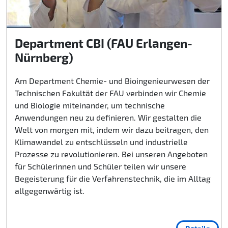
Department CBI (FAU Erlangen-
Nürnberg)
Am Department Chemie- und Bioingenieurwesen der
Technischen Fakultät der FAU verbinden wir Chemie
und Biologie miteinander, um technische
Anwendungen neu zu definieren. Wir gestalten die
Welt von morgen mit, indem wir dazu beitragen, den
Klimawandel zu entschlüsseln und industrielle
Prozesse zu revolutionieren. Bei unseren Angeboten
für Schülerinnen und Schüler teilen wir unsere
Begeisterung für die Verfahrenstechnik, die im Alltag
allgegenwärtig ist.