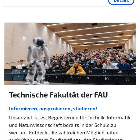
Details
Technische Fakultät der FAU
Informieren, ausprobieren, studieren!
Unser Ziel ist es, Begeisterung für Technik, Informatik
und Naturwissenschaft bereits in der Schule zu
wecken. Entdeckt die zahlreichen Möglichkeiten,
euch über unsere Studiengänge, das Studienleben