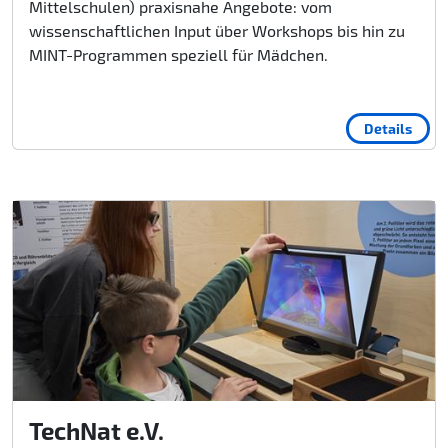
Mittelschulen) praxisnahe Angebote: vom
wissenschaftlichen Input über Workshops bis hin zu
MINT-Programmen speziell für Mädchen.
Details
TechNat e.V.