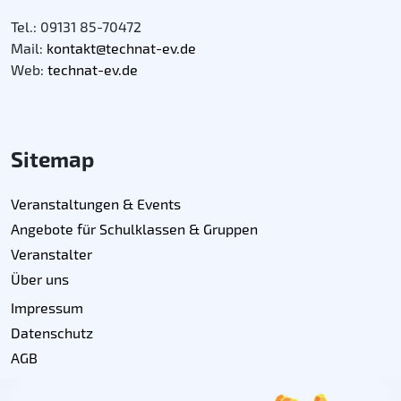
Tel.: 09131 85-70472
Mail:
kontakt@technat-ev.de
Web:
technat-ev.de
Sitemap
Veranstaltungen & Events
Angebote für Schulklassen & Gruppen
Veranstalter
Über uns
Impressum
Datenschutz
AGB