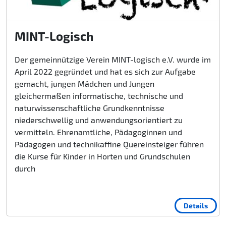
MINT-Logisch
Der gemeinnützige Verein MINT-logisch e.V. wurde im
April 2022 gegründet und hat es sich zur Aufgabe
gemacht, jungen Mädchen und Jungen
gleichermaßen informatische, technische und
naturwissenschaftliche Grundkenntnisse
niederschwellig und anwendungsorientiert zu
vermitteln. Ehrenamtliche, Pädagoginnen und
Pädagogen und technikaffine Quereinsteiger führen
die Kurse für Kinder in Horten und Grundschulen
durch
Details