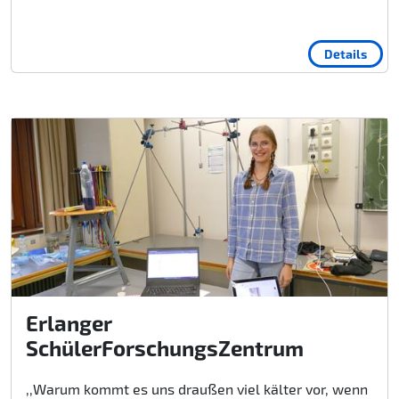
Details
Erlanger
SchülerForschungsZentrum
,,Warum kommt es uns draußen viel kälter vor, wenn