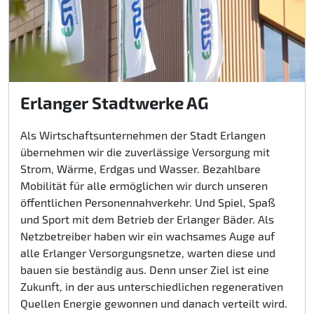
Erlanger Stadtwerke AG
Als Wirtschaftsunternehmen der Stadt Erlangen
übernehmen wir die zuverlässige Versorgung mit
Strom, Wärme, Erdgas und Wasser. Bezahlbare
Mobilität für alle ermöglichen wir durch unseren
öffentlichen Personennahverkehr. Und Spiel, Spaß
und Sport mit dem Betrieb der Erlanger Bäder. Als
Netzbetreiber haben wir ein wachsames Auge auf
alle Erlanger Versorgungsnetze, warten diese und
bauen sie beständig aus. Denn unser Ziel ist eine
Zukunft, in der aus unterschiedlichen regenerativen
Quellen Energie gewonnen und danach verteilt wird.