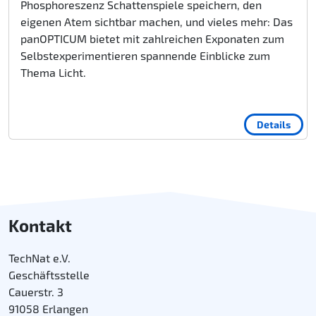
Phosphoreszenz Schattenspiele speichern, den
eigenen Atem sichtbar machen, und vieles mehr: Das
panOPTICUM bietet mit zahlreichen Exponaten zum
Selbstexperimentieren spannende Einblicke zum
Thema Licht.
Details
Kontakt
TechNat e.V.
Geschäftsstelle
Cauerstr. 3
91058 Erlangen