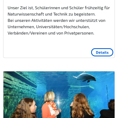
Unser Ziel ist, Schülerinnen und Schüler frühzeitig für
Naturwissenschaft und Technik zu begeistern.
Bei unseren Aktivitäten werden wir unterstützt von
Unternehmen, Universitäten/Hochschulen,
Verbänden/Vereinen und von Privatpersonen.
Details