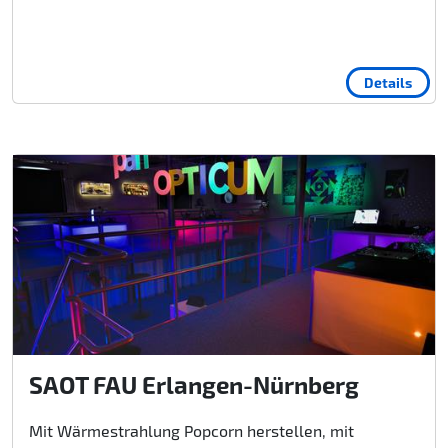
Details
SAOT FAU Erlangen-Nürnberg
Mit Wärmestrahlung Popcorn herstellen, mit