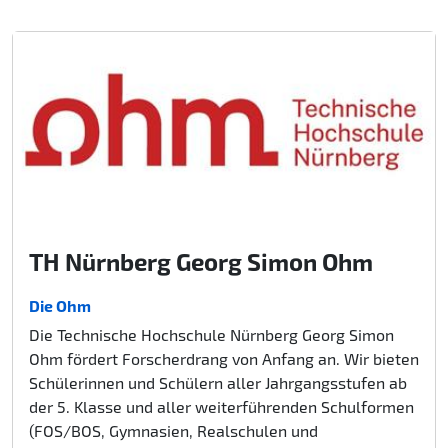
TH Nürnberg Georg Simon Ohm
Die Ohm
Die Technische Hochschule Nürnberg Georg Simon
Ohm fördert Forscherdrang von Anfang an. Wir bieten
Schülerinnen und Schülern aller Jahrgangsstufen ab
der 5. Klasse und aller weiterführenden Schulformen
(FOS/BOS, Gymnasien, Realschulen und