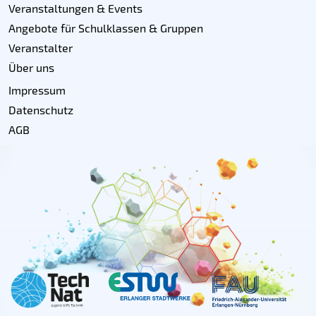
Veranstaltungen & Events
Angebote für Schulklassen & Gruppen
Veranstalter
Über uns
Impressum
Datenschutz
AGB