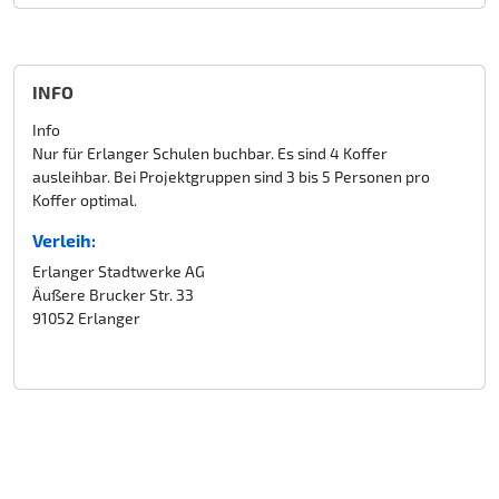
INFO
Info
Nur für Erlanger Schulen buchbar. Es sind 4 Koffer
ausleihbar. Bei Projektgruppen sind 3 bis 5 Personen pro
Koffer optimal.
Verleih:
Erlanger Stadtwerke AG
Äußere Brucker Str. 33
91052 Erlanger