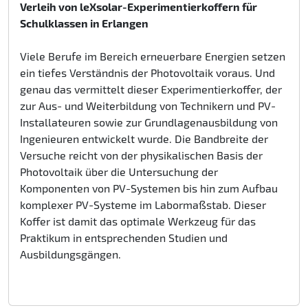
Verleih von leXsolar-Experimentierkoffern für
Schulklassen in Erlangen
Viele Berufe im Bereich erneuerbare Energien setzen
ein tiefes Verständnis der Photovoltaik voraus. Und
genau das vermittelt dieser Experimentierkoffer, der
zur Aus- und Weiterbildung von Technikern und PV-
Installateuren sowie zur Grundlagenausbildung von
Ingenieuren entwickelt wurde. Die Bandbreite der
Versuche reicht von der physikalischen Basis der
Photovoltaik über die Untersuchung der
Komponenten von PV-Systemen bis hin zum Aufbau
komplexer PV-Systeme im Labormaßstab. Dieser
Koffer ist damit das optimale Werkzeug für das
Praktikum in entsprechenden Studien und
Ausbildungsgängen.