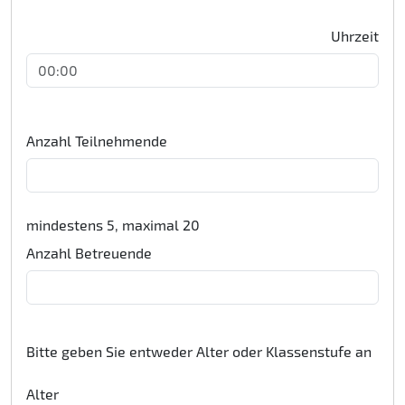
Uhrzeit
Anzahl Teilnehmende
mindestens 5, maximal 20
Anzahl Betreuende
Bitte geben Sie entweder Alter oder Klassenstufe an
Alter