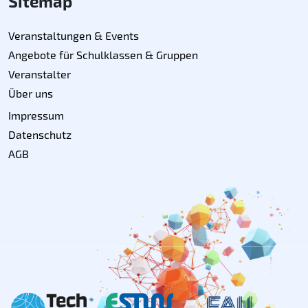
Sitemap
Veranstaltungen & Events
Angebote für Schulklassen & Gruppen
Veranstalter
Über uns
Impressum
Datenschutz
AGB