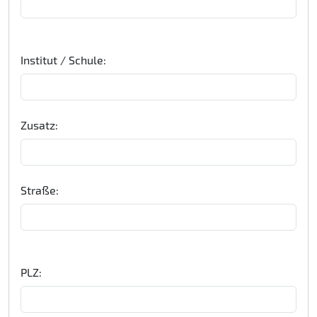
Institut / Schule:
Zusatz:
Straße:
PLZ: