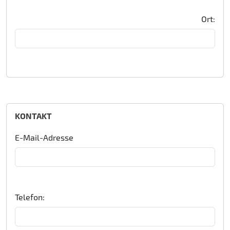
Ort:
KONTAKT
E-Mail-Adresse
Telefon: