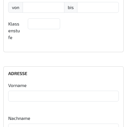
von
bis
Klass
enstu
fe
ADRESSE
Vorname
Nachname