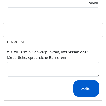
Mobil:
HINWEISE
z.B. zu Termin, Schwerpunkten, Interessen oder
körperliche, sprachliche Barrieren: