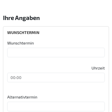
Ihre Angaben
WUNSCHTERMIN
Wunschtermin
Uhrzeit
Alternativtermin