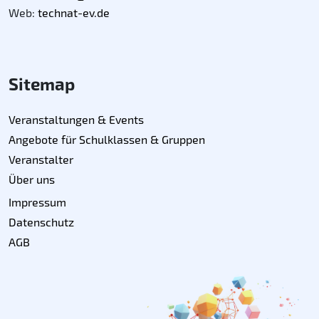
Web:
technat-ev.de
Sitemap
Veranstaltungen & Events
Angebote für Schulklassen & Gruppen
Veranstalter
Über uns
Impressum
Datenschutz
AGB