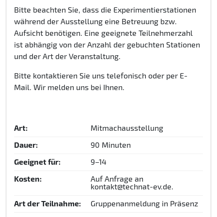
Bitte beachten Sie, dass die Experimentierstationen
während der Ausstellung eine Betreuung bzw.
Aufsicht benötigen. Eine geeignete Teilnehmerzahl
ist abhängig von der Anzahl der gebuchten Stationen
und der Art der Veranstaltung.
Bitte kontaktieren Sie uns telefonisch oder per E-
Mail. Wir melden uns bei Ihnen.
Art:
Mitmachausstellung
Dauer:
90 Minuten
Geeignet für:
9–14
Kosten:
Auf Anfrage an
kontakt@technat-ev.de.
Art der Teilnahme:
Gruppenanmeldung in Präsenz