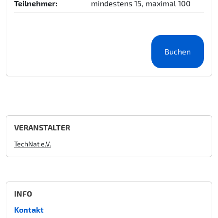
Teilnehmer:
mindestens 15, maximal 100
Buchen
VERANSTALTER
TechNat e.V.
INFO
Kontakt