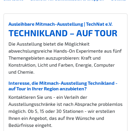
Ausleihbare Mitmach-Ausstellung | TechNat e.V.
TECHNIKLAND – AUF TOUR
Die Ausstellung bietet die Möglichkeit
abwechslungsreiche Hands-On Experimente aus fünf
Themengebieten auszuprobieren: Kraft und
Konstruktion, Licht und Farben, Energie, Computer
und Chemie.
Interesse, die Mitmach-Ausstellung Technikland -
auf Tour in Ihrer Region anzubieten?
Kontaktieren Sie uns - ein Verleih der
Ausstellungsschränke ist nach Absprache problemlos
möglich. Ob 5, 15 oder 30 Stationen - wir erstellen
Ihnen ein Angebot, das auf Ihre Wünsche und
Bedürfnisse eingeht.